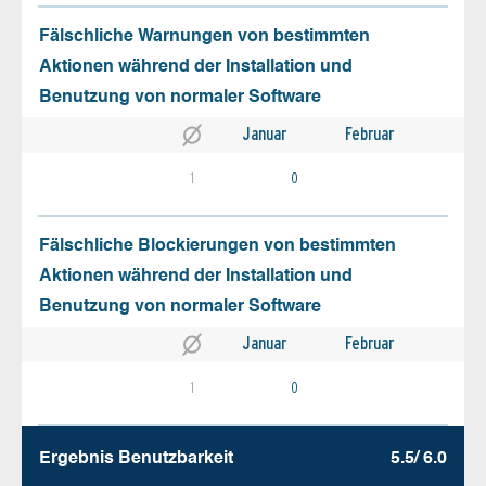
Fälschliche Warnungen von bestimmten
Aktionen während der Installation und
Benutzung von normaler Software
Januar
Februar
1
0
Fälschliche Blockierungen von bestimmten
Aktionen während der Installation und
Benutzung von normaler Software
Januar
Februar
1
0
Ergebnis Benutz­barkeit
5.5/ 6.0