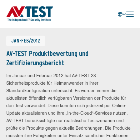
JAN-FEB/2012
AV-TEST Produktbewertung und
Zertifizierungsbericht
Im Januar und Februar 2012 hat AV-TEST 23
Sicherheitsprodukte für Heimanwender in ihrer
Standardkonfiguration untersucht. Es wurden immer die
aktuellsten öffentlich verfügbaren Versionen der Produkte für
den Test verwendet. Diese konnten sich jederzeit per Online-
Update aktualisieren und ihre „In-the-Cloud“-Services nutzen.
AV-TEST berücksichtigte nur realistische Testszenarien und
prüfte die Produkte gegen aktuelle Bedrohungen. Die Produkte
mussten ihre Fähigkeiten unter Einsatz sämtlicher Funktionen