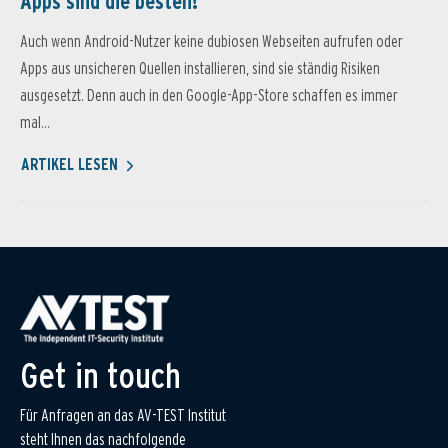
Apps sind die besten!
Auch wenn Android-Nutzer keine dubiosen Webseiten aufrufen oder
Apps aus unsicheren Quellen installieren, sind sie ständig Risiken
ausgesetzt. Denn auch in den Google-App-Store schaffen es immer
mal...
ARTIKEL LESEN
Get in touch
Für Anfragen an das AV-TEST Institut
steht Ihnen das nachfolgende