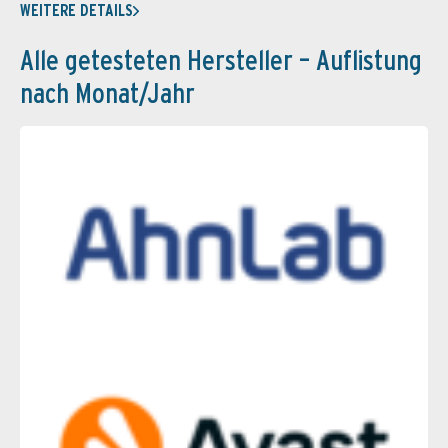
WEITERE DETAILS
Alle getesteten Hersteller – Auflistung
nach Monat/Jahr