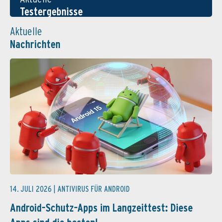
Testergebnisse
Aktuelle
Nachrichten
14. JULI 2026 |
ANTIVIRUS FÜR ANDROID
Android-Schutz-Apps im Langzeittest: Diese