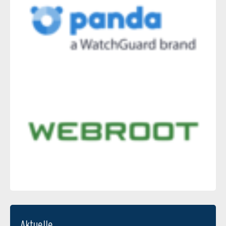
Aktuelle