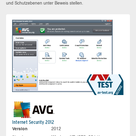
und Schutzebenen unter Beweis stellen.
Internet Security 2012
Version
2012