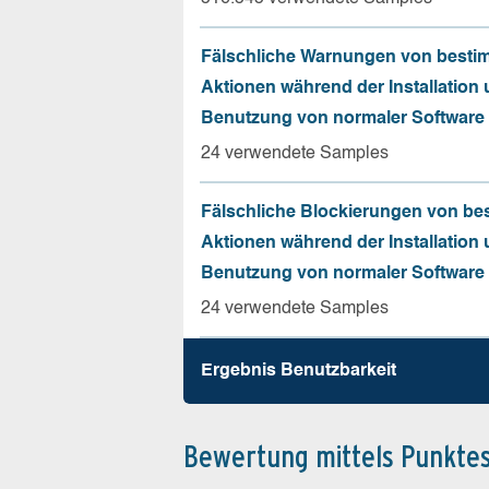
Fälschliche Warnungen von besti
Aktionen während der Installation
Benutzung von normaler Software
24 verwendete Samples
Fälschliche Blockierungen von be
Aktionen während der Installation
Benutzung von normaler Software
24 verwendete Samples
Ergebnis Benutz­barkeit
Bewertung mittels Punkte