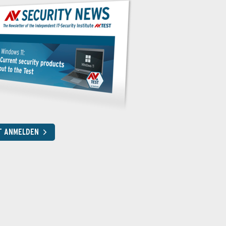
T ANMELDEN