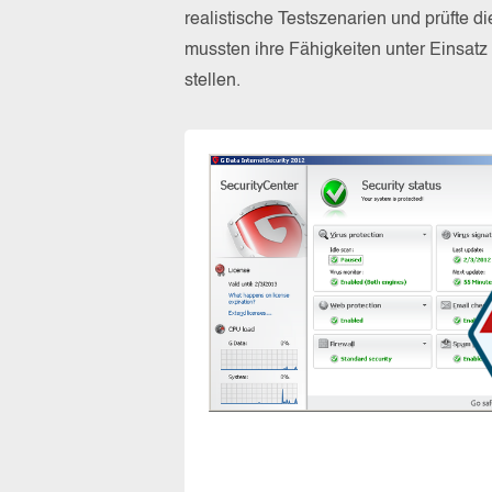
realistische Testszenarien und prüfte 
mussten ihre Fähigkeiten unter Einsat
stellen.