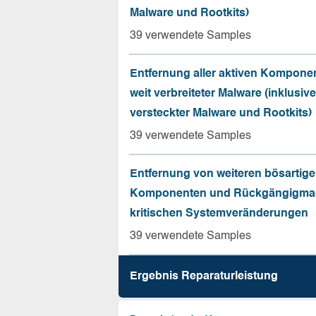
Malware und Rootkits)
39 verwendete Samples
Entfernung aller aktiven Kompone
weit verbreiteter Malware (inklusive
versteckter Malware und Rootkits)
39 verwendete Samples
Entfernung von weiteren bösartig
Komponenten und Rückgängigma
kritischen Systemveränderungen
39 verwendete Samples
Ergebnis Reparatur­leistung