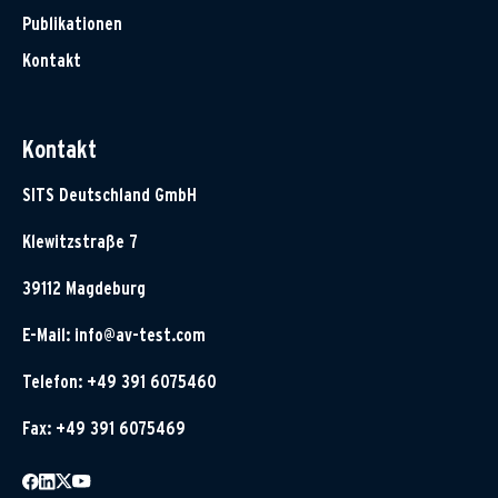
Publikationen
Kontakt
Kontakt
SITS Deutschland GmbH
Klewitzstraße 7
39112 Magdeburg
E-Mail:
info@av-test.com
Telefon: +49 391 6075460
Fax: +49 391 6075469