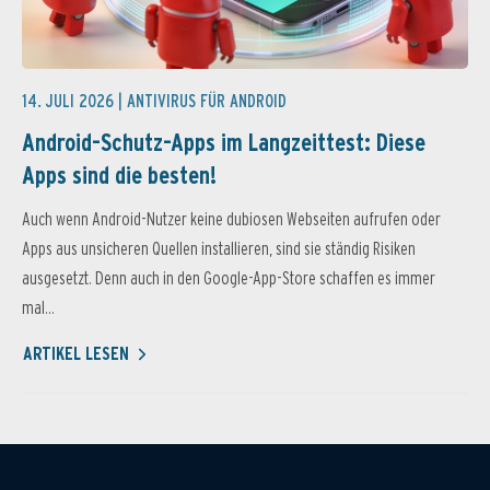
14. JULI 2026 |
ANTIVIRUS FÜR ANDROID
Android-Schutz-Apps im Langzeittest: Diese
Apps sind die besten!
Auch wenn Android-Nutzer keine dubiosen Webseiten aufrufen oder
Apps aus unsicheren Quellen installieren, sind sie ständig Risiken
ausgesetzt. Denn auch in den Google-App-Store schaffen es immer
mal...
ARTIKEL LESEN