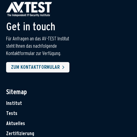
Get in touch
Für Anfragen an das AV-TEST Institut
steht Ihnen das nachfolgende
Kontaktformular zur Verfügung.
ZUM KONTAKTFORMULAR
Sitemap
Institut
Tests
Aktuelles
Zertifizierung