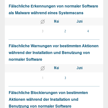
Fälschliche Erkennungen von normaler Software
als Malware während eines Systemscans
Mai
Juni
3
2
4
Fälschliche Warnungen vor bestimmten Aktionen
während der Installation und Benutzung von
normaler Software
Mai
Juni
1
3
Fälschliche Blockierungen von bestimmten
Aktionen während der Installation und
Benutzung von normaler Software