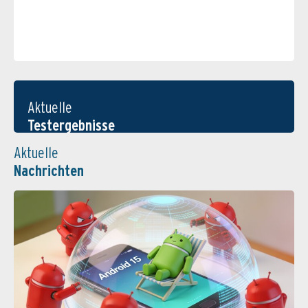
Aktuelle
Testergebnisse
Aktuelle
Nachrichten