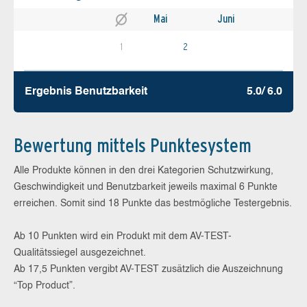
Mai
Juni
1
2
Ergebnis Benutz­barkeit
5.0/ 6.0
Bewertung mittels Punktesystem
Alle Produkte können in den drei Kategorien Schutzwirkung,
Geschwindigkeit und Benutzbarkeit jeweils maximal 6 Punkte
erreichen. Somit sind 18 Punkte das bestmögliche Testergebnis.
Ab 10 Punkten wird ein Produkt mit dem AV-TEST-
Qualitätssiegel ausgezeichnet.
Ab 17,5 Punkten vergibt AV-TEST zusätzlich die Auszeichnung
“Top Product”.