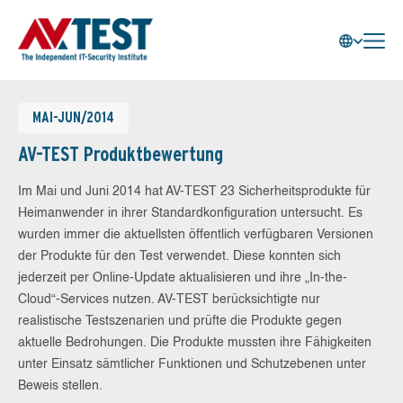
MAI-JUN/2014
AV-TEST Produktbewertung
Im Mai und Juni 2014 hat AV-TEST 23 Sicherheitsprodukte für
Heimanwender in ihrer Standardkonfiguration untersucht. Es
wurden immer die aktuellsten öffentlich verfügbaren Versionen
der Produkte für den Test verwendet. Diese konnten sich
jederzeit per Online-Update aktualisieren und ihre „In-the-
Cloud“-Services nutzen. AV-TEST berücksichtigte nur
realistische Testszenarien und prüfte die Produkte gegen
aktuelle Bedrohungen. Die Produkte mussten ihre Fähigkeiten
unter Einsatz sämtlicher Funktionen und Schutzebenen unter
Beweis stellen.