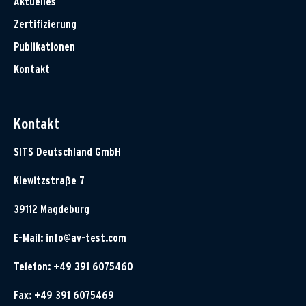
Aktuelles
Zertifizierung
Publikationen
Kontakt
Kontakt
SITS Deutschland GmbH
Klewitzstraße 7
39112 Magdeburg
E-Mail:
info@av-test.com
Telefon: +49 391 6075460
Fax: +49 391 6075469