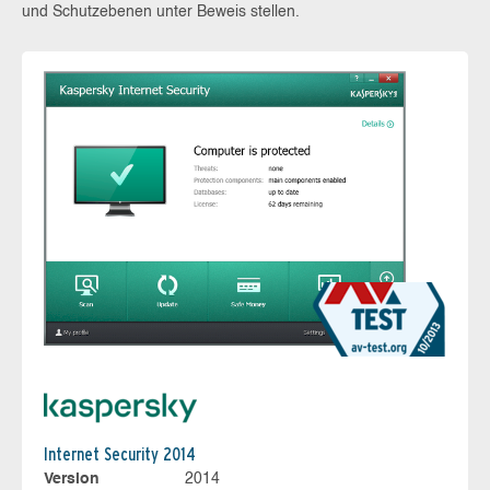
und Schutzebenen unter Beweis stellen.
Internet Security 2014
Version
2014