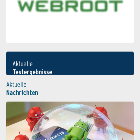
Aktuelle
Testergebnisse
Aktuelle
Nachrichten