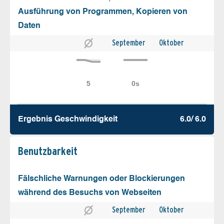
Ausführung von Programmen, Kopieren von
Daten
September
Oktober
Ergebnis Geschw­indigkeit
6.0/ 6.0
Benutz­barkeit
Fälschliche Warnungen oder Blockierungen
während des Besuchs von Webseiten
September
Oktober