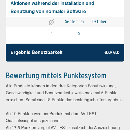
Aktionen während der Installation und
Benutzung von normaler Software
September
Oktober
0
0
Ergebnis Benutz­barkeit
6.0/ 6.0
Bewertung mittels Punktesystem
Alle Produkte können in den drei Kategorien Schutzwirkung,
Geschwindigkeit und Benutzbarkeit jeweils maximal 6 Punkte
erreichen. Somit sind 18 Punkte das bestmögliche Testergebnis.
Ab 10 Punkten wird ein Produkt mit dem AV-TEST-
Qualitätssiegel ausgezeichnet.
Ab 17,5 Punkten vergibt AV-TEST zusätzlich die Auszeichnung