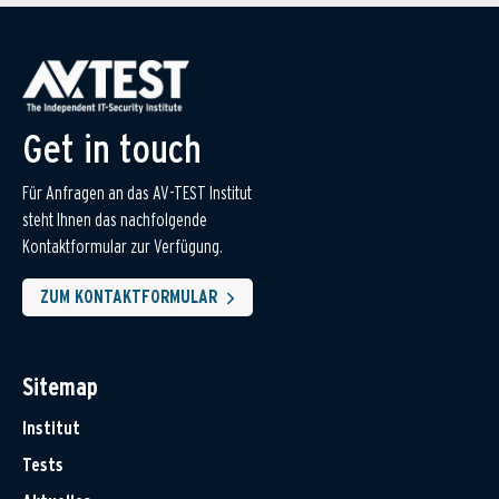
Get in touch
Für Anfragen an das AV-TEST Institut
steht Ihnen das nachfolgende
Kontaktformular zur Verfügung.
ZUM KONTAKTFORMULAR
Sitemap
Institut
Tests