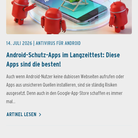
14. JULI 2026 |
ANTIVIRUS FÜR ANDROID
Android-Schutz-Apps im Langzeittest: Diese
Apps sind die besten!
Auch wenn Android-Nutzer keine dubiosen Webseiten aufrufen oder
Apps aus unsicheren Quellen installieren, sind sie ständig Risiken
ausgesetzt. Denn auch in den Google-App-Store schaffen es immer
mal...
ARTIKEL LESEN