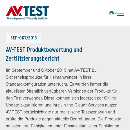
SEP-OKT/2013
AV-TEST Produktbewertung und
Zertifizierungsbericht
Im September und Oktober 2013 hat AV-TEST 25
Sicherheitsprodukte für Heimanwender in ihrer
Standardkonfiguration untersucht. Es wurden immer die
aktuellsten öffentlich verfügbaren Versionen der Produkte für
den Test verwendet. Diese konnten sich jederzeit per Online-
Update aktualisieren und ihre „In-the-Cloud“-Services nutzen.
AV-TEST berücksichtigte nur realistische Testszenarien und
prüfte die Produkte gegen aktuelle Bedrohungen. Die Produkte
mussten ihre Fähigkeiten unter Einsatz sämtlicher Funktionen