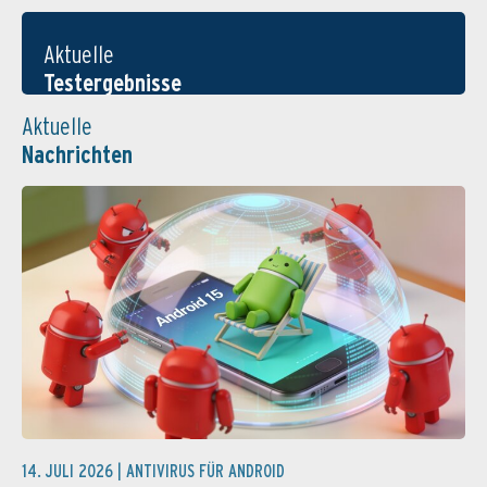
Aktuelle
Testergebnisse
Aktuelle
Nachrichten
14. JULI 2026 |
ANTIVIRUS FÜR ANDROID