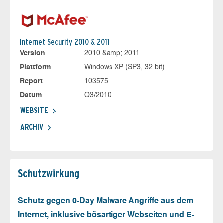
Internet Security 2010 & 2011
Version
2010 &amp; 2011
Plattform
Windows XP (SP3, 32 bit)
Report
103575
Datum
Q3/2010
WEBSITE
ARCHIV
Schutz­wirkung
Schutz gegen 0-Day Malware Angriffe aus dem
Internet, inklusive bösartiger Webseiten und E-