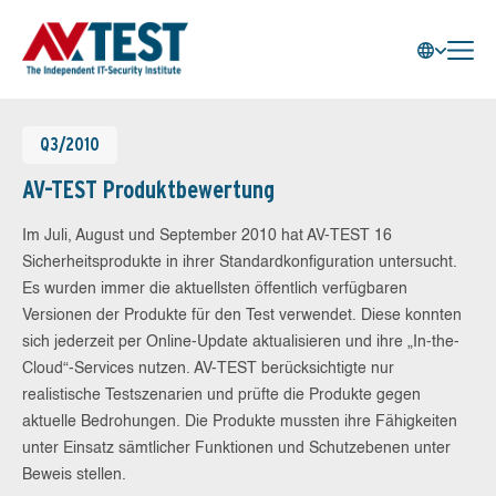
Q3/2010
AV-TEST Produktbewertung
Im Juli, August und September 2010 hat AV-TEST 16
Sicherheitsprodukte in ihrer Standardkonfiguration untersucht.
Es wurden immer die aktuellsten öffentlich verfügbaren
Versionen der Produkte für den Test verwendet. Diese konnten
sich jederzeit per Online-Update aktualisieren und ihre „In-the-
Cloud“-Services nutzen. AV-TEST berücksichtigte nur
realistische Testszenarien und prüfte die Produkte gegen
aktuelle Bedrohungen. Die Produkte mussten ihre Fähigkeiten
unter Einsatz sämtlicher Funktionen und Schutzebenen unter
Beweis stellen.