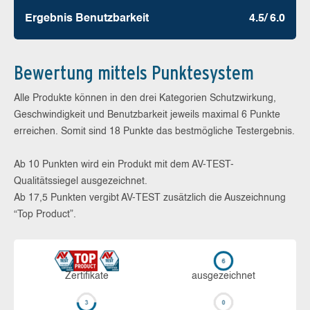
Ergebnis Benutz­barkeit
4.5/ 6.0
Bewertung mittels Punktesystem
Alle Produkte können in den drei Kategorien Schutzwirkung,
Geschwindigkeit und Benutzbarkeit jeweils maximal 6 Punkte
erreichen. Somit sind 18 Punkte das bestmögliche Testergebnis.
Ab 10 Punkten wird ein Produkt mit dem AV-TEST-
Qualitätssiegel ausgezeichnet.
Ab 17,5 Punkten vergibt AV-TEST zusätzlich die Auszeichnung
“Top Product”.
Zerti­fikate
aus­ge­zeich­net