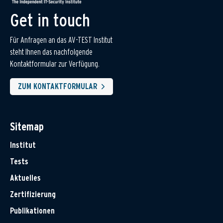
Get in touch
Für Anfragen an das AV-TEST Institut
steht Ihnen das nachfolgende
Kontaktformular zur Verfügung.
ZUM KONTAKTFORMULAR
Sitemap
Institut
Tests
Aktuelles
Zertifizierung
Publikationen