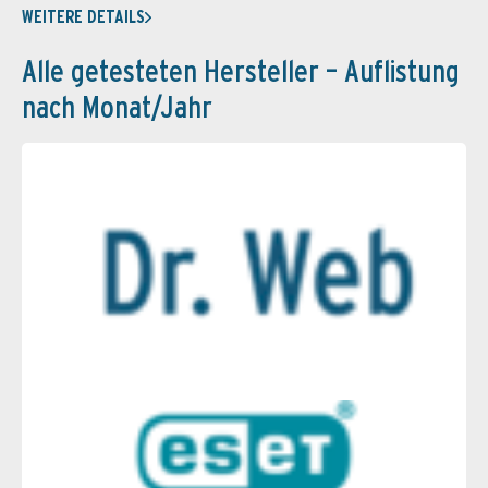
WEITERE DETAILS
Alle getesteten Hersteller – Auflistung
nach Monat/Jahr