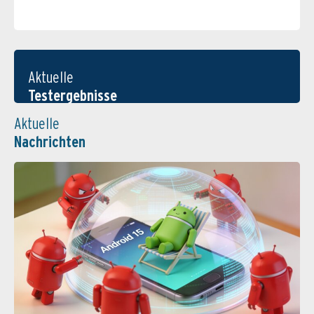
Aktuelle
Testergebnisse
Aktuelle
Nachrichten