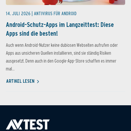
14. JULI 2026 |
ANTIVIRUS FÜR ANDROID
Android-Schutz-Apps im Langzeittest: Diese
Apps sind die besten!
Auch wenn Android-Nutzer keine dubiosen Webseiten aufrufen oder
Apps aus unsicheren Quellen installieren, sind sie ständig Risiken
ausgesetzt. Denn auch in den Google-App-Store schaffen es immer
mal...
ARTIKEL LESEN