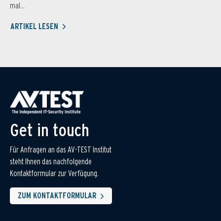
mal...
ARTIKEL LESEN
Get in touch
Für Anfragen an das AV-TEST Institut
steht Ihnen das nachfolgende
Kontaktformular zur Verfügung.
ZUM KONTAKTFORMULAR