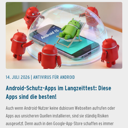
14. JULI 2026 |
ANTIVIRUS FÜR ANDROID
Android-Schutz-Apps im Langzeittest: Diese
Apps sind die besten!
Auch wenn Android-Nutzer keine dubiosen Webseiten aufrufen oder
Apps aus unsicheren Quellen installieren, sind sie ständig Risiken
ausgesetzt. Denn auch in den Google-App-Store schaffen es immer