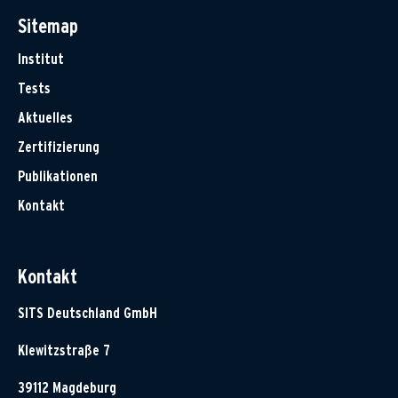
Sitemap
Institut
Tests
Aktuelles
Zertifizierung
Publikationen
Kontakt
Kontakt
SITS Deutschland GmbH
Klewitzstraße 7
39112 Magdeburg