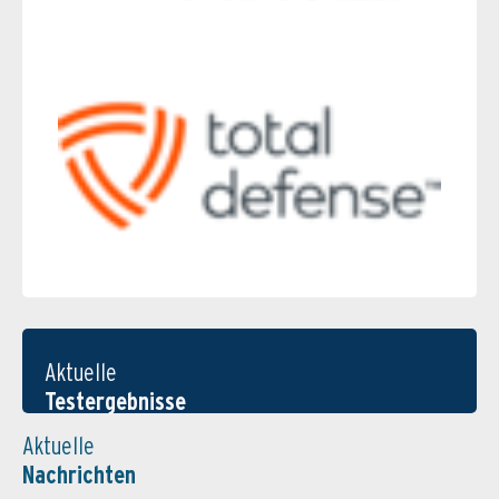
Aktuelle
Testergebnisse
Aktuelle
Nachrichten