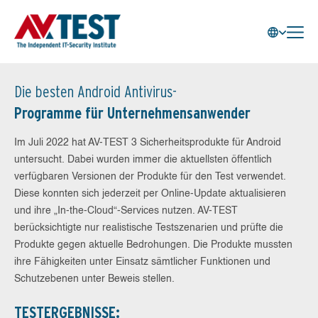
Die besten Android Antivirus-
Programme für Unternehmensanwender
Im Juli 2022 hat AV-TEST 3 Sicherheitsprodukte für Android
untersucht. Dabei wurden immer die aktuellsten öffentlich
verfügbaren Versionen der Produkte für den Test verwendet.
Diese konnten sich jederzeit per Online-Update aktualisieren
und ihre „In-the-Cloud“-Services nutzen. AV-TEST
berücksichtigte nur realistische Testszenarien und prüfte die
Produkte gegen aktuelle Bedrohungen. Die Produkte mussten
ihre Fähigkeiten unter Einsatz sämtlicher Funktionen und
Schutzebenen unter Beweis stellen.
TESTERGEBNISSE: