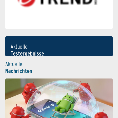
Aktuelle
Testergebnisse
Aktuelle
Nachrichten