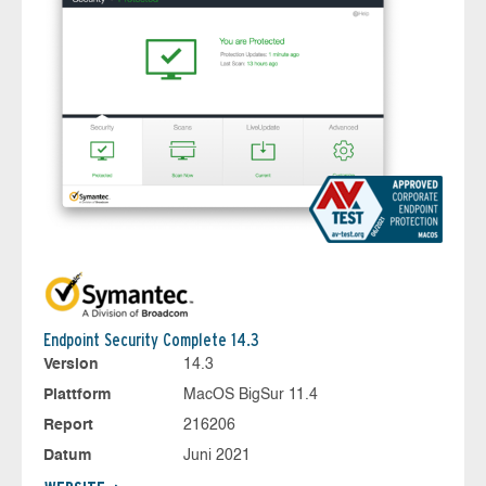
Endpoint Security Complete 14.3
Version
14.3
Plattform
MacOS BigSur 11.4
Report
216206
Datum
Juni 2021