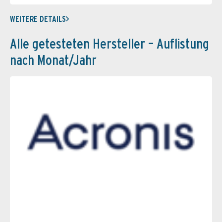
WEITERE DETAILS
Alle getesteten Hersteller – Auflistung
nach Monat/Jahr