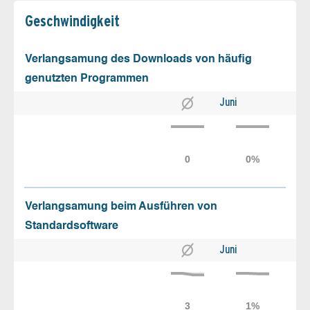
Geschw­indigkeit
Verlangsamung des Downloads von häufig
genutzten Programmen
Juni
Verlangsamung beim Ausführen von
Standardsoftware
Juni