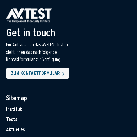
Get in touch
Für Anfragen an das AV-TEST Institut
steht Ihnen das nachfolgende
Kontaktformular zur Verfügung.
ZUM KONTAKTFORMULAR
Sitemap
Institut
Tests
Aktuelles