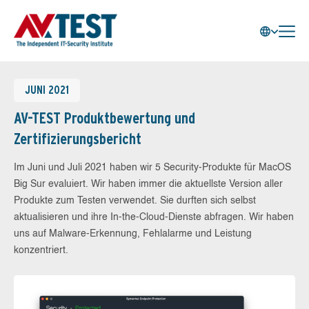
JUNI 2021
AV-TEST Produktbewertung und
Zertifizierungsbericht
Im Juni und Juli 2021 haben wir 5 Security-Produkte für MacOS
Big Sur evaluiert. Wir haben immer die aktuellste Version aller
Produkte zum Testen verwendet. Sie durften sich selbst
aktualisieren und ihre In-the-Cloud-Dienste abfragen. Wir haben
uns auf Malware-Erkennung, Fehlalarme und Leistung
konzentriert.