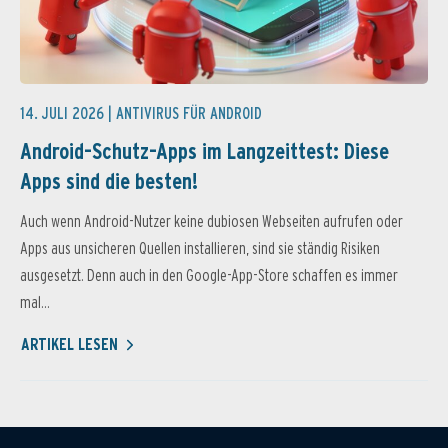
14. JULI 2026 |
ANTIVIRUS FÜR ANDROID
Android-Schutz-Apps im Langzeittest: Diese
Apps sind die besten!
Auch wenn Android-Nutzer keine dubiosen Webseiten aufrufen oder
Apps aus unsicheren Quellen installieren, sind sie ständig Risiken
ausgesetzt. Denn auch in den Google-App-Store schaffen es immer
mal...
ARTIKEL LESEN