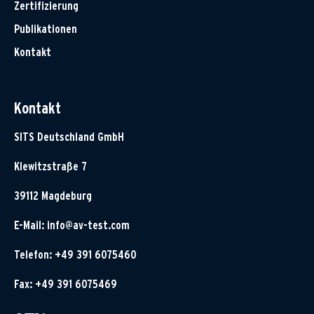
Zertifizierung
Publikationen
Kontakt
Kontakt
SITS Deutschland GmbH
Klewitzstraße 7
39112 Magdeburg
E-Mail:
info@av-test.com
Telefon: +49 391 6075460
Fax: +49 391 6075469