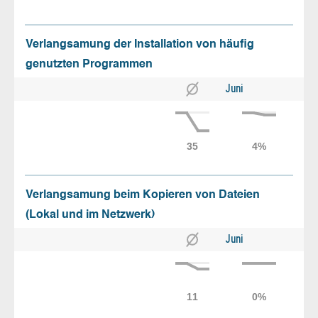
Verlangsamung der Installation von häufig
genutzten Programmen
Juni
Verlangsamung beim Kopieren von Dateien
(Lokal und im Netzwerk)
Juni