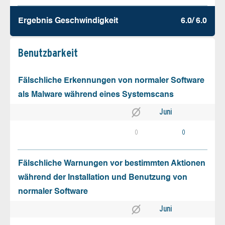
Ergebnis Geschw­indigkeit
6.0/ 6.0
Benutz­barkeit
Fälschliche Erkennungen von normaler Software
als Malware während eines Systemscans
Juni
0
0
Fälschliche Warnungen vor bestimmten Aktionen
während der Installation und Benutzung von
normaler Software
Juni