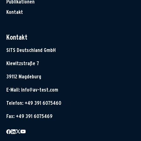
Publikationen
Kontakt
Kontakt
SITS Deutschland GmbH
Klewitzstraße 7
39112 Magdeburg
E-Mail:
info@av-test.com
Telefon: +49 391 6075460
Fax: +49 391 6075469