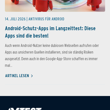
14. JULI 2026 |
ANTIVIRUS FÜR ANDROID
Android-Schutz-Apps im Langzeittest: Diese
Apps sind die besten!
Auch wenn Android-Nutzer keine dubiosen Webseiten aufrufen oder
Apps aus unsicheren Quellen installieren, sind sie ständig Risiken
ausgesetzt. Denn auch in den Google-App-Store schaffen es immer
mal...
ARTIKEL LESEN