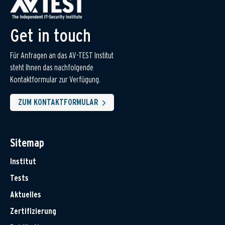
Get in touch
Für Anfragen an das AV-TEST Institut
steht Ihnen das nachfolgende
Kontaktformular zur Verfügung.
ZUM KONTAKTFORMULAR
Sitemap
Institut
Tests
Aktuelles
Zertifizierung