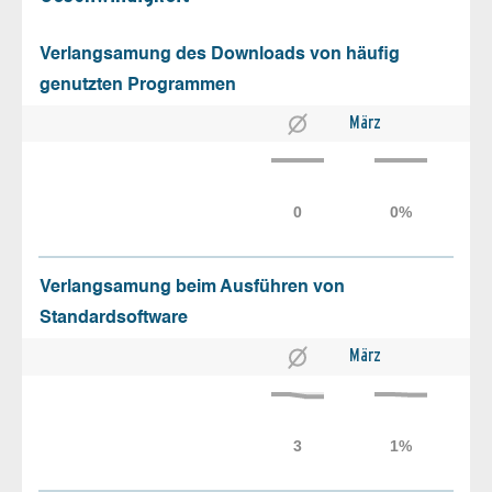
Verlangsamung des Downloads von häufig
genutzten Programmen
März
Verlangsamung beim Ausführen von
Standardsoftware
März