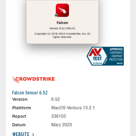
Falcon Sensor 6.52
Version
6.52
Plattform
MacOS Ventura 13.2.1
Report
236103
Datum
März 2023
WEBSITE