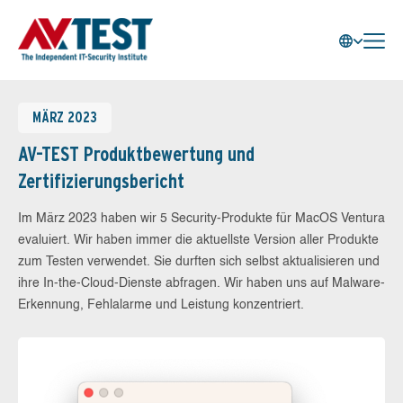
MÄRZ 2023
AV-TEST Produktbewertung und
Zertifizierungsbericht
Im März 2023 haben wir 5 Security-Produkte für MacOS Ventura
evaluiert. Wir haben immer die aktuellste Version aller Produkte
zum Testen verwendet. Sie durften sich selbst aktualisieren und
ihre In-the-Cloud-Dienste abfragen. Wir haben uns auf Malware-
Erkennung, Fehlalarme und Leistung konzentriert.