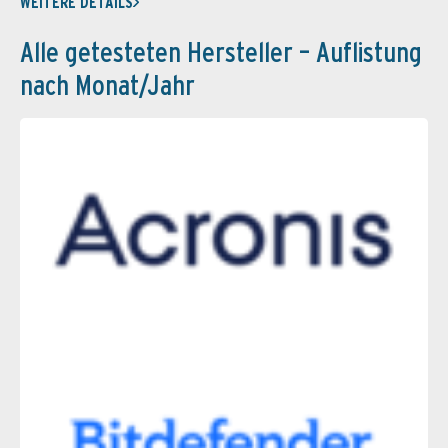
WEITERE DETAILS
Alle getesteten Hersteller – Auflistung
nach Monat/Jahr