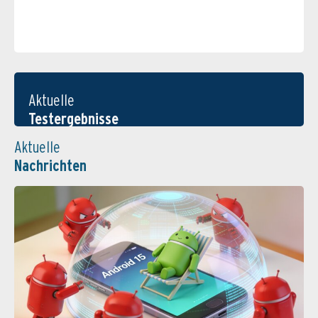
Aktuelle
Testergebnisse
Aktuelle
Nachrichten