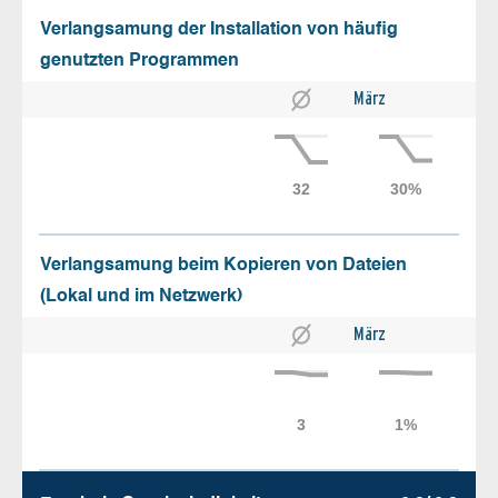
Verlangsamung der Installation von häufig
genutzten Programmen
März
Verlangsamung beim Kopieren von Dateien
(Lokal und im Netzwerk)
März