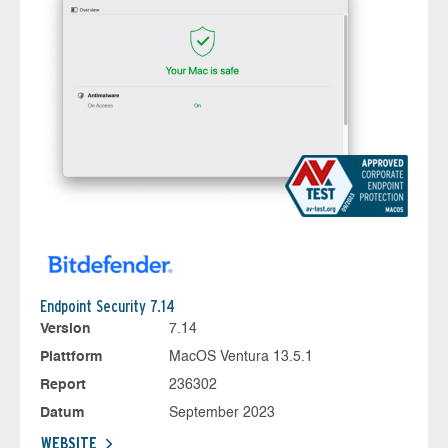
Endpoint Security 7.14
Version
7.14
Plattform
MacOS Ventura 13.5.1
Report
236302
Datum
September 2023
WEBSITE