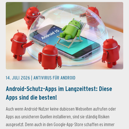
14. JULI 2026 |
ANTIVIRUS FÜR ANDROID
Android-Schutz-Apps im Langzeittest: Diese
Apps sind die besten!
Auch wenn Android-Nutzer keine dubiosen Webseiten aufrufen oder
Apps aus unsicheren Quellen installieren, sind sie ständig Risiken
ausgesetzt. Denn auch in den Google-App-Store schaffen es immer