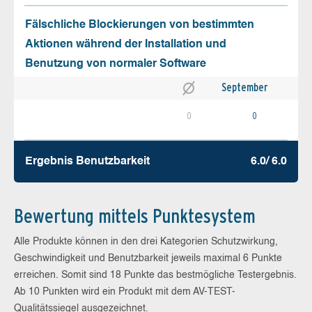
Fälschliche Blockierungen von bestimmten
Aktionen während der Installation und
Benutzung von normaler Software
September
0
0
Ergebnis Benutz­barkeit
6.0/ 6.0
Bewertung mittels Punktesystem
Alle Produkte können in den drei Kategorien Schutzwirkung,
Geschwindigkeit und Benutzbarkeit jeweils maximal 6 Punkte
erreichen. Somit sind 18 Punkte das bestmögliche Testergebnis.
Ab 10 Punkten wird ein Produkt mit dem AV-TEST-
Qualitätssiegel ausgezeichnet.