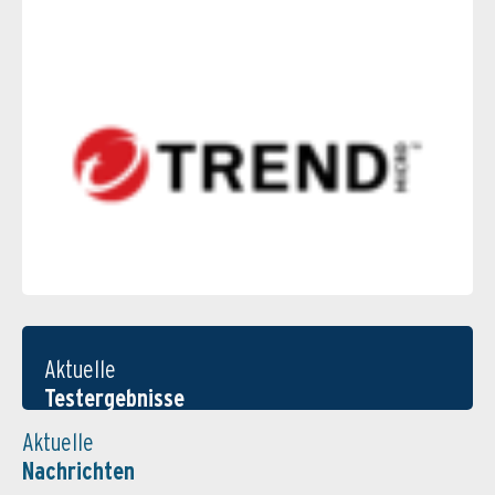
Aktuelle
Testergebnisse
Aktuelle
Nachrichten