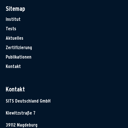
Sitemap
Institut
Tests
Aktuelles
Zertifizierung
Publikationen
Kontakt
Kontakt
SITS Deutschland GmbH
Klewitzstraße 7
39112 Magdeburg