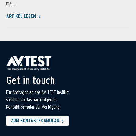
mal...
ARTIKEL LESEN
Get in touch
Für Anfragen an das AV-TEST Institut
steht Ihnen das nachfolgende
Kontaktformular zur Verfügung.
ZUM KONTAKTFORMULAR