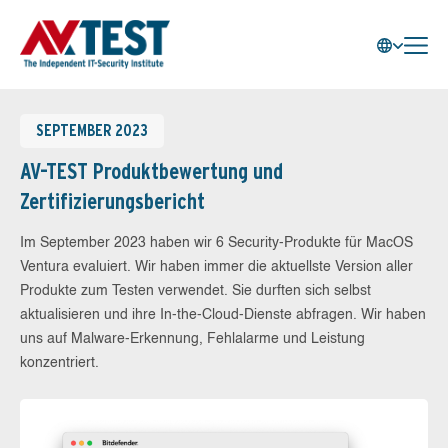
SEPTEMBER 2023
AV-TEST Produktbewertung und
Zertifizierungsbericht
Im September 2023 haben wir 6 Security-Produkte für MacOS
Ventura evaluiert. Wir haben immer die aktuellste Version aller
Produkte zum Testen verwendet. Sie durften sich selbst
aktualisieren und ihre In-the-Cloud-Dienste abfragen. Wir haben
uns auf Malware-Erkennung, Fehlalarme und Leistung
konzentriert.