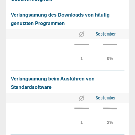
Verlangsamung des Downloads von häufig
genutzten Programmen
September
Verlangsamung beim Ausführen von
Standardsoftware
September