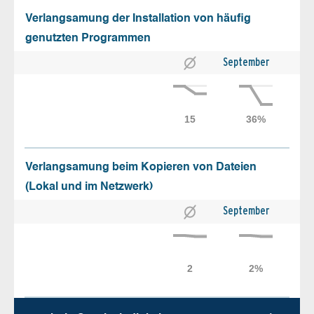
Verlangsamung der Installation von häufig
genutzten Programmen
September
Verlangsamung beim Kopieren von Dateien
(Lokal und im Netzwerk)
September