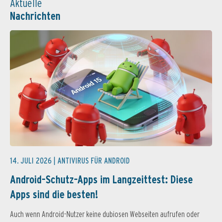
Aktuelle
Nachrichten
14. JULI 2026 |
ANTIVIRUS FÜR ANDROID
Android-Schutz-Apps im Langzeittest: Diese
Apps sind die besten!
Auch wenn Android-Nutzer keine dubiosen Webseiten aufrufen oder