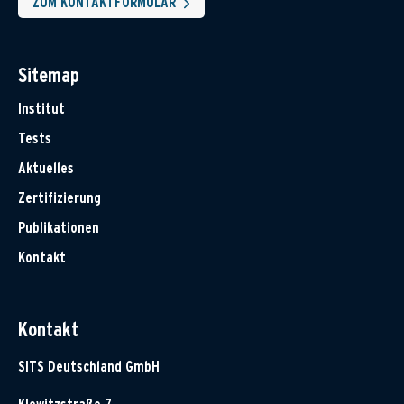
ZUM KONTAKTFORMULAR
Sitemap
Institut
Tests
Aktuelles
Zertifizierung
Publikationen
Kontakt
Kontakt
SITS Deutschland GmbH