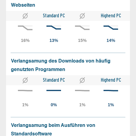
Webseiten
Standard PC
Highend PC
Verlangsamung des Downloads von häufig
genutzten Programmen
Standard PC
Highend PC
Verlangsamung beim Ausführen von
Standardsoftware