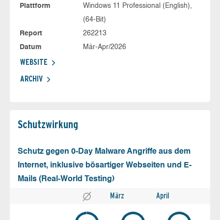
Plattform
Windows 11 Professional (English),
(64-Bit)
Report
262213
Datum
Mär-Apr/2026
WEBSITE
ARCHIV
Schutz­wirkung
Schutz gegen 0-Day Malware Angriffe aus dem
Internet, inklusive bösartiger Webseiten und E-
Mails (Real-World Testing)
März
April