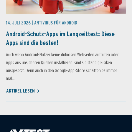
14. JULI 2026 |
ANTIVIRUS FÜR ANDROID
Android-Schutz-Apps im Langzeittest: Diese
Apps sind die besten!
Auch wenn Android-Nutzer keine dubiosen Webseiten aufrufen oder
Apps aus unsicheren Quellen installieren, sind sie ständig Risiken
ausgesetzt. Denn auch in den Google-App-Store schaffen es immer
mal...
ARTIKEL LESEN