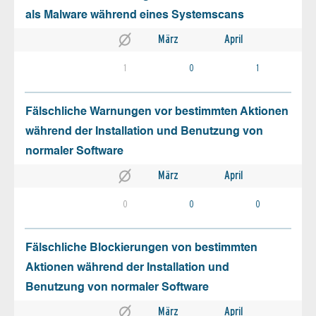
als Malware während eines Systemscans
März
April
1
0
1
Fälschliche Warnungen vor bestimmten Aktionen
während der Installation und Benutzung von
normaler Software
März
April
0
0
0
Fälschliche Blockierungen von bestimmten
Aktionen während der Installation und
Benutzung von normaler Software
März
April