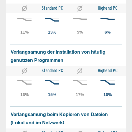
Standard PC
Highend PC
Verlangsamung der Installation von häufig
genutzten Programmen
Standard PC
Highend PC
Verlangsamung beim Kopieren von Dateien
(Lokal und im Netzwerk)