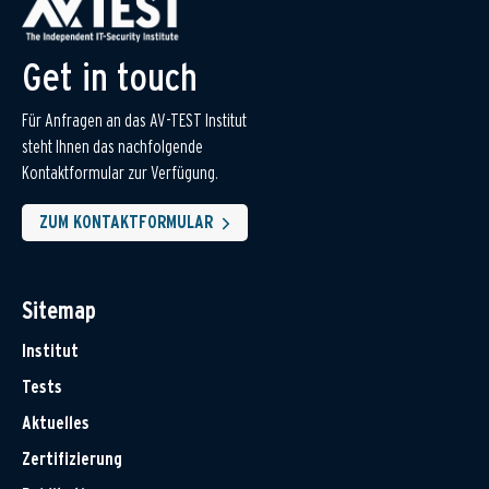
Get in touch
Für Anfragen an das AV-TEST Institut
steht Ihnen das nachfolgende
Kontaktformular zur Verfügung.
ZUM KONTAKTFORMULAR
Sitemap
Institut
Tests
Aktuelles
Zertifizierung