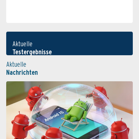
Aktuelle
Testergebnisse
Aktuelle
Nachrichten