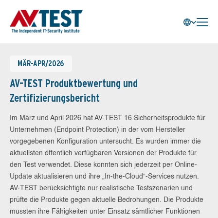
MÄR-APR/2026
AV-TEST Produktbewertung und
Zertifizierungsbericht
Im März und April 2026 hat AV-TEST 16 Sicherheitsprodukte für
Unternehmen (Endpoint Protection) in der vom Hersteller
vorgegebenen Konfiguration untersucht. Es wurden immer die
aktuellsten öffentlich verfügbaren Versionen der Produkte für
den Test verwendet. Diese konnten sich jederzeit per Online-
Update aktualisieren und ihre „In-the-Cloud“-Services nutzen.
AV-TEST berücksichtigte nur realistische Testszenarien und
prüfte die Produkte gegen aktuelle Bedrohungen. Die Produkte
mussten ihre Fähigkeiten unter Einsatz sämtlicher Funktionen