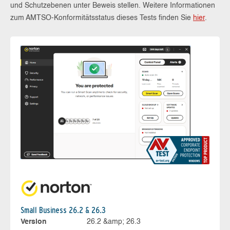
und Schutzebenen unter Beweis stellen. Weitere Informationen
zum AMTSO-Konformitätsstatus dieses Tests finden Sie
hier
.
Small Business 26.2 & 26.3
Version
26.2 &amp; 26.3