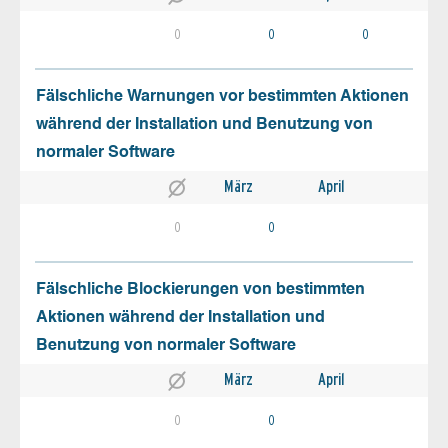
0
0
0
Fälschliche Warnungen vor bestimmten Aktionen
während der Installation und Benutzung von
normaler Software
März
April
0
0
Fälschliche Blockierungen von bestimmten
Aktionen während der Installation und
Benutzung von normaler Software
März
April
0
0