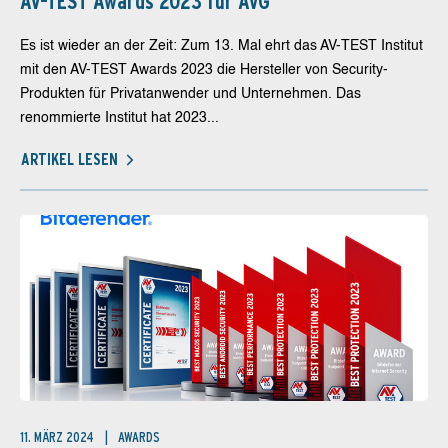
AV-TEST Awards 2023 für AVG
Es ist wieder an der Zeit: Zum 13. Mal ehrt das AV-TEST Institut
mit den AV-TEST Awards 2023 die Hersteller von Security-
Produkten für Privatanwender und Unternehmen. Das
renommierte Institut hat 2023...
ARTIKEL LESEN
11. MÄRZ 2024
AWARDS