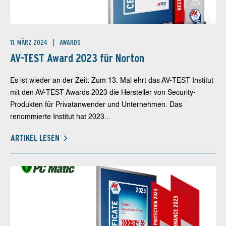
11. MÄRZ 2024
AWARDS
AV-TEST Award 2023 für Norton
Es ist wieder an der Zeit: Zum 13. Mal ehrt das AV-TEST Institut
mit den AV-TEST Awards 2023 die Hersteller von Security-
Produkten für Privatanwender und Unternehmen. Das
renommierte Institut hat 2023...
ARTIKEL LESEN