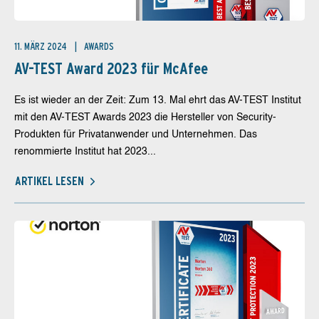
11. MÄRZ 2024
AWARDS
AV-TEST Award 2023 für McAfee
Es ist wieder an der Zeit: Zum 13. Mal ehrt das AV-TEST Institut
mit den AV-TEST Awards 2023 die Hersteller von Security-
Produkten für Privatanwender und Unternehmen. Das
renommierte Institut hat 2023...
ARTIKEL LESEN