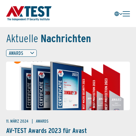
Aktuelle
Nachrichten
AWARDS
11. MÄRZ 2024
AWARDS
AV-TEST Awards 2023 für Avast