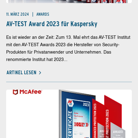
11. MÄRZ 2024
AWARDS
AV-TEST Award 2023 für Kaspersky
Es ist wieder an der Zeit: Zum 13. Mal ehrt das AV-TEST Institut
mit den AV-TEST Awards 2023 die Hersteller von Security-
Produkten für Privatanwender und Unternehmen. Das
renommierte Institut hat 2023...
ARTIKEL LESEN