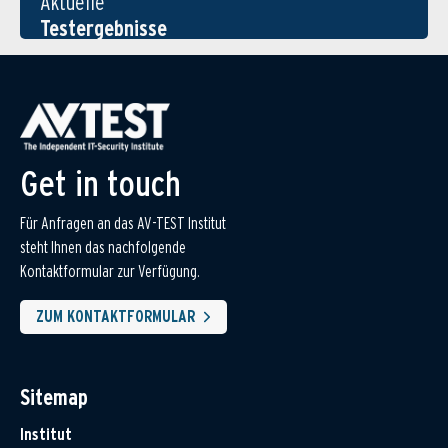
Aktuelle
Testergebnisse
Get in touch
Für Anfragen an das AV-TEST Institut
steht Ihnen das nachfolgende
Kontaktformular zur Verfügung.
ZUM KONTAKTFORMULAR
Sitemap
Institut