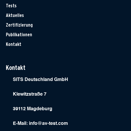
Tests
Aktuelles
Zertifizierung
Publikationen
Kontakt
Kontakt
SITS Deutschland GmbH
Klewitzstraße 7
39112 Magdeburg
E-Mail:
info@av-test.com