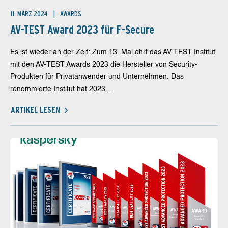
11. MÄRZ 2024
AWARDS
AV-TEST Award 2023 für F-Secure
Es ist wieder an der Zeit: Zum 13. Mal ehrt das AV-TEST Institut
mit den AV-TEST Awards 2023 die Hersteller von Security-
Produkten für Privatanwender und Unternehmen. Das
renommierte Institut hat 2023...
ARTIKEL LESEN