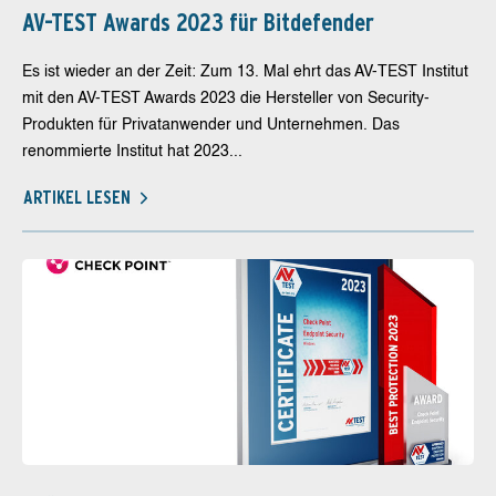
AV-TEST Awards 2023 für Bitdefender
Es ist wieder an der Zeit: Zum 13. Mal ehrt das AV-TEST Institut
mit den AV-TEST Awards 2023 die Hersteller von Security-
Produkten für Privatanwender und Unternehmen. Das
renommierte Institut hat 2023...
ARTIKEL LESEN