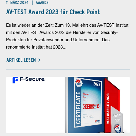
11. MÄRZ 2024
AWARDS
AV-TEST Award 2023 für Check Point
Es ist wieder an der Zeit: Zum 13. Mal ehrt das AV-TEST Institut
mit den AV-TEST Awards 2023 die Hersteller von Security-
Produkten für Privatanwender und Unternehmen. Das
renommierte Institut hat 2023...
ARTIKEL LESEN