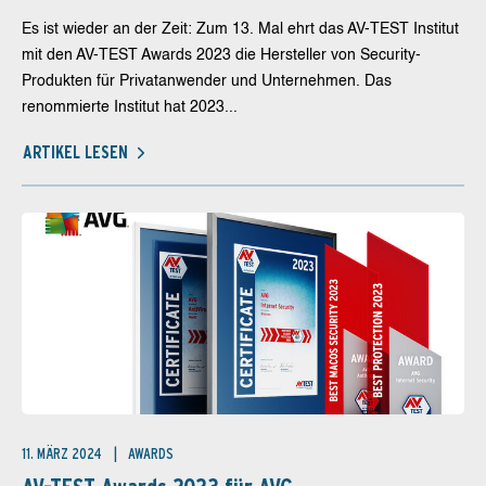
Es ist wieder an der Zeit: Zum 13. Mal ehrt das AV-TEST Institut
mit den AV-TEST Awards 2023 die Hersteller von Security-
Produkten für Privatanwender und Unternehmen. Das
renommierte Institut hat 2023...
ARTIKEL LESEN
11. MÄRZ 2024
AWARDS