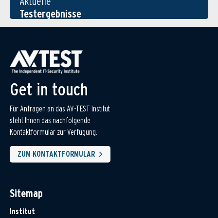
Aktuelle
Testergebnisse
Get in touch
Für Anfragen an das AV-TEST Institut
steht Ihnen das nachfolgende
Kontaktformular zur Verfügung.
ZUM KONTAKTFORMULAR
Sitemap
Institut