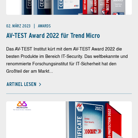
02. MÄRZ 2023
AWARDS
AV-TEST Award 2022 für Trend Micro
Das AV-TEST Institut kürt mit dem AV-TEST Award 2022 die
besten Produkte im Bereich IT-Security. Das weltbekannte und
renommierte Forschungsinstitut für IT-Sicherheit hat den
Großteil der am Markt...
ARTIKEL LESEN