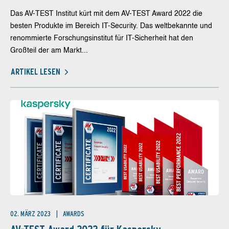
Das AV-TEST Institut kürt mit dem AV-TEST Award 2022 die
besten Produkte im Bereich IT-Security. Das weltbekannte und
renommierte Forschungsinstitut für IT-Sicherheit hat den
Großteil der am Markt...
ARTIKEL LESEN
02. MÄRZ 2023
AWARDS