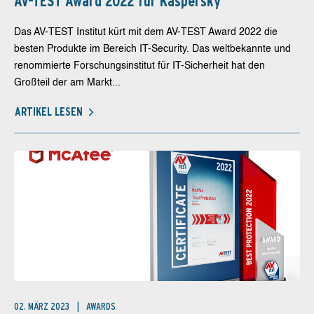
AV-TEST Award 2022 für Kaspersky
Das AV-TEST Institut kürt mit dem AV-TEST Award 2022 die
besten Produkte im Bereich IT-Security. Das weltbekannte und
renommierte Forschungsinstitut für IT-Sicherheit hat den
Großteil der am Markt...
ARTIKEL LESEN
02. MÄRZ 2023
AWARDS