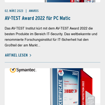
02. MÄRZ 2023
AWARDS
AV-TEST Award 2022 für PC Matic
Das AV-TEST Institut kürt mit dem AV-TEST Award 2022 die
besten Produkte im Bereich IT-Security. Das weltbekannte und
renommierte Forschungsinstitut für IT-Sicherheit hat den
Großteil der am Markt...
ARTIKEL LESEN