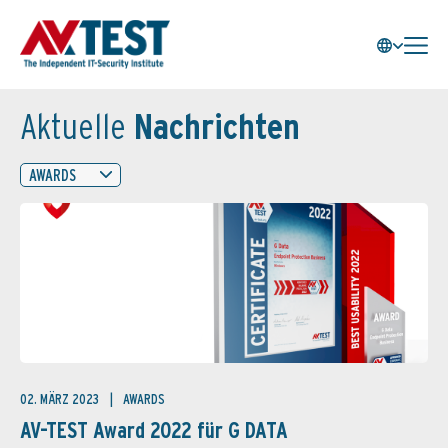
Aktuelle
Nachrichten
AWARDS
02. MÄRZ 2023
AWARDS
AV-TEST Award 2022 für G DATA