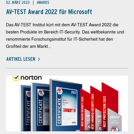
02. MÄRZ 2023
AWARDS
AV-TEST Award 2022 für Microsoft
Das AV-TEST Institut kürt mit dem AV-TEST Award 2022 die
besten Produkte im Bereich IT-Security. Das weltbekannte und
renommierte Forschungsinstitut für IT-Sicherheit hat den
Großteil der am Markt...
ARTIKEL LESEN