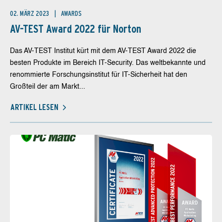
02. MÄRZ 2023
AWARDS
AV-TEST Award 2022 für Norton
Das AV-TEST Institut kürt mit dem AV-TEST Award 2022 die
besten Produkte im Bereich IT-Security. Das weltbekannte und
renommierte Forschungsinstitut für IT-Sicherheit hat den
Großteil der am Markt...
ARTIKEL LESEN