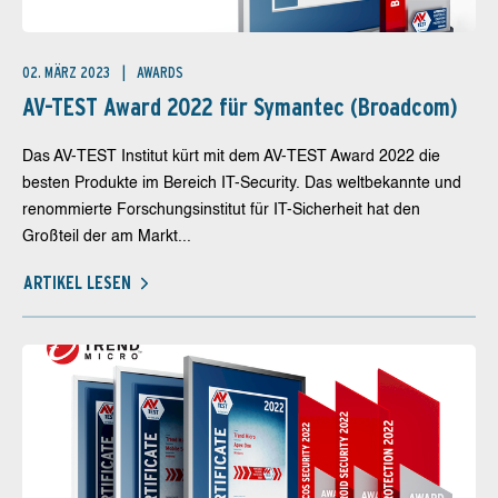
02. MÄRZ 2023
AWARDS
AV-TEST Award 2022 für Symantec (Broadcom)
Das AV-TEST Institut kürt mit dem AV-TEST Award 2022 die
besten Produkte im Bereich IT-Security. Das weltbekannte und
renommierte Forschungsinstitut für IT-Sicherheit hat den
Großteil der am Markt...
ARTIKEL LESEN