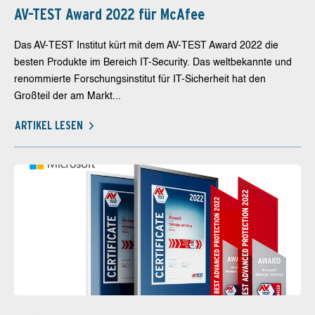
AV-TEST Award 2022 für McAfee
Das AV-TEST Institut kürt mit dem AV-TEST Award 2022 die
besten Produkte im Bereich IT-Security. Das weltbekannte und
renommierte Forschungsinstitut für IT-Sicherheit hat den
Großteil der am Markt...
ARTIKEL LESEN