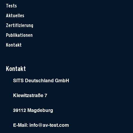
Tests
Aktuelles
Zertifizierung
Publikationen
Kontakt
Kontakt
SITS Deutschland GmbH
Klewitzstraße 7
39112 Magdeburg
E-Mail:
info@av-test.com