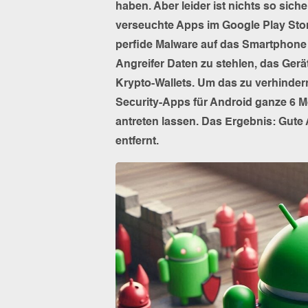
haben. Aber leider ist nichts so sich
verseuchte Apps im Google Play Sto
perfide Malware auf das Smartphone 
Angreifer Daten zu stehlen, das Ge
Krypto-Wallets. Um das zu verhinder
Security-Apps für Android ganze 6 
antreten lassen. Das Ergebnis: Gute 
entfernt.