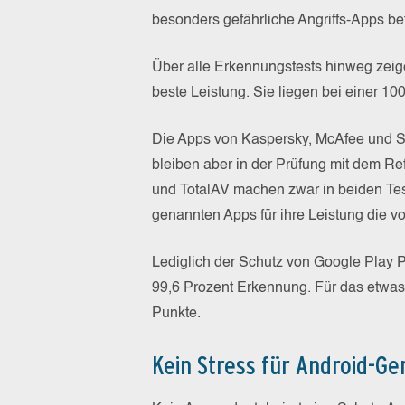
besonders gefährliche Angriffs-Apps be
Über alle Erkennungstests hinweg zeig
beste Leistung. Sie liegen bei einer 1
Die Apps von Kaspersky, McAfee und S
bleiben aber in der Prüfung mit dem Ref
und TotalAV machen zwar in beiden Test
genannten Apps für ihre Leistung die vo
Lediglich der Schutz von Google Play P
99,6 Prozent Erkennung. Für das etwas
Punkte.
Kein Stress für Android-Ge