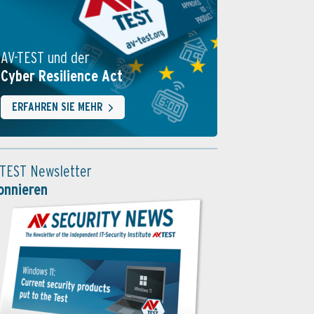
AV-TEST und der
Cyber Resilience Act
ERFAHREN SIE MEHR
-TEST Newsletter
onnieren