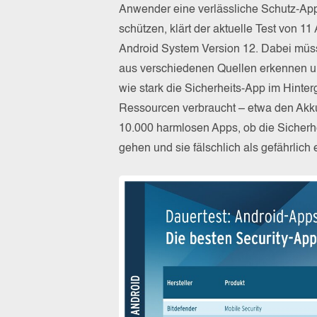
Anwender eine verlässliche Schutz-App 
schützen, klärt der aktuelle Test von 
Android System Version 12. Dabei müss
aus verschiedenen Quellen erkennen u
wie stark die Sicherheits-App im Hinter
Ressourcen verbraucht – etwa den Akku 
10.000 harmlosen Apps, ob die Sicherhe
gehen und sie fälschlich als gefährlich 