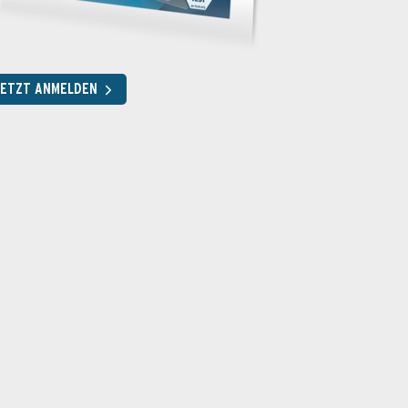
JETZT ANMELDEN