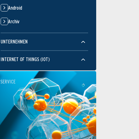
Android
Archiv
UNTERNEHMEN
INTERNET OF THINGS (IOT)
SERVICE