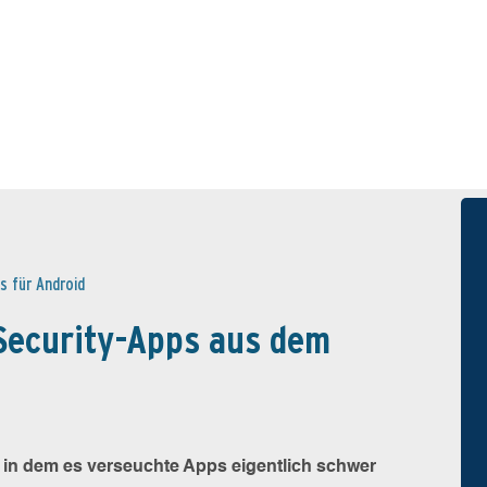
us für Android
Security-Apps aus dem
, in dem es verseuchte Apps eigentlich schwer