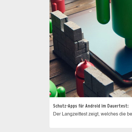
Schutz-Apps für Android im Dauertest:
Der Langzeittest zeigt, welches die b