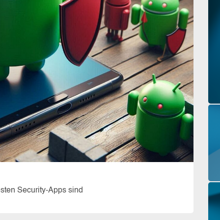
esten Security-Apps sind