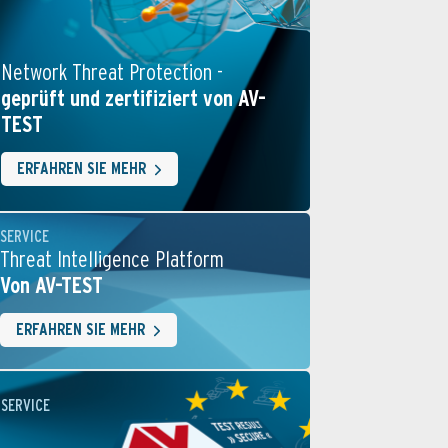
Network Threat Protection -
geprüft und zertifiziert von AV-
TEST
ERFAHREN SIE MEHR
SERVICE
Threat Intelligence Platform
Von AV-TEST
ERFAHREN SIE MEHR
SERVICE