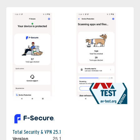
Total Security & VPN 25.1
Version
25.1