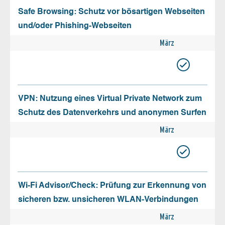
Safe Browsing: Schutz vor bösartigen Webseiten
und/oder Phishing-Webseiten
März
VPN: Nutzung eines Virtual Private Network zum
Schutz des Datenverkehrs und anonymen Surfen
März
Wi-Fi Advisor/Check: Prüfung zur Erkennung von
sicheren bzw. unsicheren WLAN-Verbindungen
März