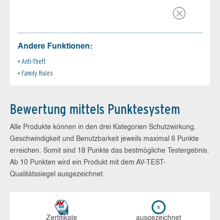
Andere Funktionen:
Anti-Theft
Family Rules
Bewertung mittels Punktesystem
Alle Produkte können in den drei Kategorien Schutzwirkung,
Geschwindigkeit und Benutzbarkeit jeweils maximal 6 Punkte
erreichen. Somit sind 18 Punkte das bestmögliche Testergebnis.
Ab 10 Punkten wird ein Produkt mit dem AV-TEST-
Qualitätssiegel ausgezeichnet.
Zerti­fikate
aus­ge­zeich­net