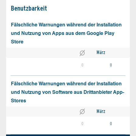
Benutz­barkeit
Fälschliche Warnungen während der Installation
und Nutzung von Apps aus dem Google Play
Store
März
0
0
Fälschliche Warnungen während der Installation
und Nutzung von Software aus Drittanbieter App-
Stores
März
0
0