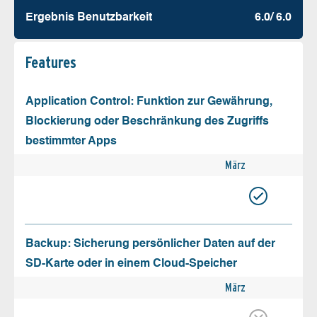
Ergebnis Benutz­barkeit
6.0/ 6.0
Features
Application Control: Funktion zur Gewährung,
Blockierung oder Beschränkung des Zugriffs
bestimmter Apps
März
Backup: Sicherung persönlicher Daten auf der
SD-Karte oder in einem Cloud-Speicher
März