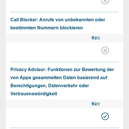
Call Blocker: Anrufe von unbekannten oder
bestimmten Nummern blockieren
März
Privacy Advisor: Funktionen zur Bewertung der
von Apps gesammelten Daten basierend auf
Berechtigungen, Datenverkehr oder
Vertrauenswürdigkeit
März