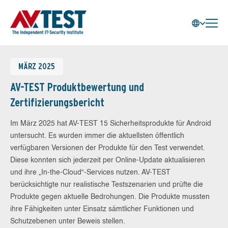
MÄRZ 2025
AV-TEST Produktbewertung und
Zertifizierungsbericht
Im März 2025 hat AV-TEST 15 Sicherheitsprodukte für Android
untersucht. Es wurden immer die aktuellsten öffentlich
verfügbaren Versionen der Produkte für den Test verwendet.
Diese konnten sich jederzeit per Online-Update aktualisieren
und ihre „In-the-Cloud“-Services nutzen. AV-TEST
berücksichtigte nur realistische Testszenarien und prüfte die
Produkte gegen aktuelle Bedrohungen. Die Produkte mussten
ihre Fähigkeiten unter Einsatz sämtlicher Funktionen und
Schutzebenen unter Beweis stellen.