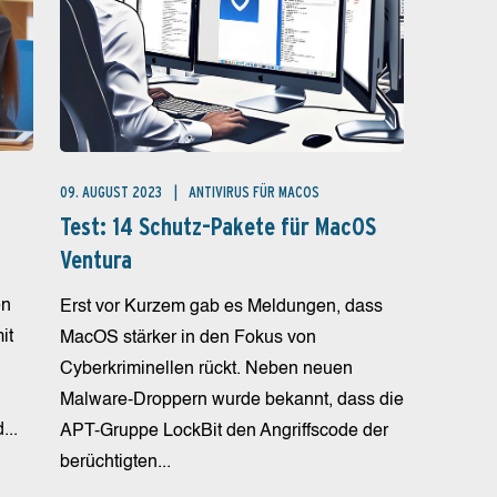
09. AUGUST 2023
ANTIVIRUS FÜR MACOS
Test: 14 Schutz-Pakete für MacOS
Ventura
en
Erst vor Kurzem gab es Meldungen, dass
it
MacOS stärker in den Fokus von
Cyberkriminellen rückt. Neben neuen
Malware-Droppern wurde bekannt, dass die
...
APT-Gruppe LockBit den Angriffscode der
berüchtigten...