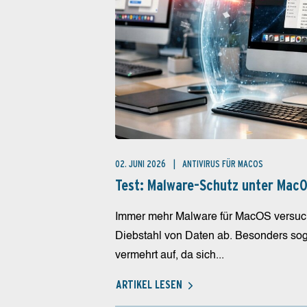
02. JUNI 2026
ANTIVIRUS FÜR MACOS
Test: Malware-Schutz unter MacO
Immer mehr Malware für MacOS versucht,
Diebstahl von Daten ab. Besonders soge
vermehrt auf, da sich...
ARTIKEL LESEN