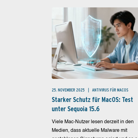
25. NOVEMBER 2025
ANTIVIRUS FÜR MACOS
Starker Schutz für MacOS: Test
unter Sequoia 15.6
Viele Mac-Nutzer lesen derzeit in den
Medien, dass aktuelle Malware mit