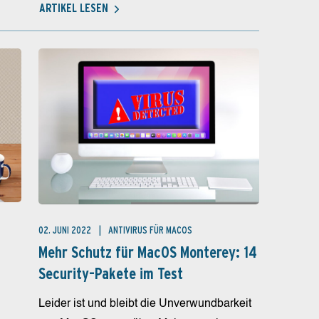
ARTIKEL LESEN
02. JUNI 2022
ANTIVIRUS FÜR MACOS
Mehr Schutz für MacOS Monterey: 14
Security-Pakete im Test
Leider ist und bleibt die Unverwundbarkeit