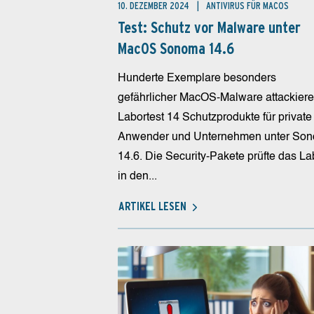
10. DEZEMBER 2024
ANTIVIRUS FÜR MACOS
Test: Schutz vor Malware unter
MacOS Sonoma 14.6
Hunderte Exemplare besonders
gefährlicher MacOS-Malware attackiere
Labortest 14 Schutzprodukte für private
Anwender und Unternehmen unter So
14.6. Die Security-Pakete prüfte das La
in den...
ARTIKEL LESEN