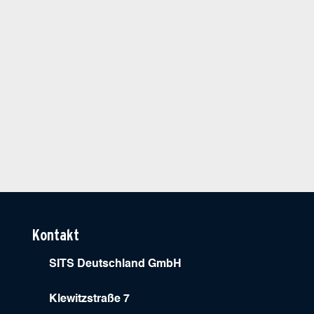
Kontakt
SITS Deutschland GmbH
Klewitzstraße 7