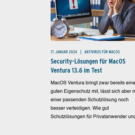
17. JANUAR 2024
ANTIVIRUS FÜR MACOS
Security-Lösungen für MacOS
Ventura 13.6 im Test
MacOS Ventura bringt zwar bereits ein
guten Eigenschutz mit, lässt sich aber m
einer passenden Schutzlösung noch
besser verteidigen. Wie gut
Schutzlösungen für Privatanwender und