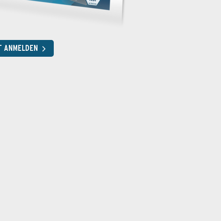
T ANMELDEN