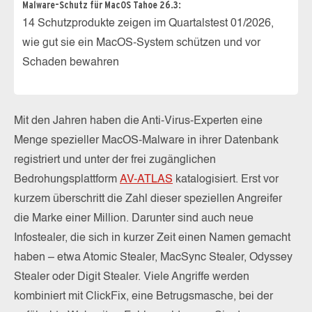
Malware-Schutz für MacOS Tahoe 26.3:
14 Schutzprodukte zeigen im Quartalstest 01/2026,
wie gut sie ein MacOS-System schützen und vor
Schaden bewahren
Mit den Jahren haben die Anti-Virus-Experten eine
Menge spezieller MacOS-Malware in ihrer Datenbank
registriert und unter der frei zugänglichen
Bedrohungsplattform
AV-ATLAS
katalogisiert. Erst vor
kurzem überschritt die Zahl dieser speziellen Angreifer
die Marke einer Million. Darunter sind auch neue
Infostealer, die sich in kurzer Zeit einen Namen gemacht
haben – etwa Atomic Stealer, MacSync Stealer, Odyssey
Stealer oder Digit Stealer. Viele Angriffe werden
kombiniert mit ClickFix, eine Betrugsmasche, bei der