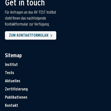
Get in touch
Für Anfragen an das AV-TEST Institut
steht Ihnen das nachfolgende
Kontaktformular zur Verfügung.
ZUM KONTAKTFORMULAR
Sitemap
Institut
Tests
Aktuelles
Zertifizierung
Publikationen
Kontakt