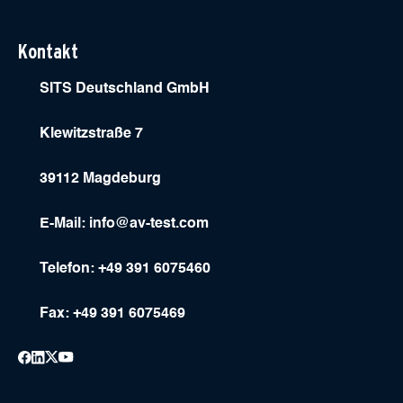
Kontakt
SITS Deutschland GmbH
Klewitzstraße 7
39112 Magdeburg
E-Mail:
info@av-test.com
Telefon: +49 391 6075460
Fax: +49 391 6075469