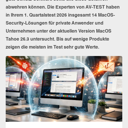
abwehren können. Die Experten von AV-TEST haben
in Ihrem 1. Quartalstest 2026 insgesamt 14 MacOS-
Security-Lösungen für private Anwender und
Unternehmen unter der aktuellen Version MacOS
Tahoe 26.3 untersucht. Bis auf wenige Produkte
zeigen die meisten im Test sehr gute Werte.