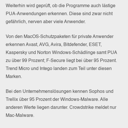
Weiterhin wird geprüft, ob die Programme auch lästige
PUA-Anwendungen erkennen. Diese sind zwar nicht
gefährlich, nerven aber viele Anwender.
Von den MacOS-Schutzpaketen für private Anwender
erkennen Avast, AVG, Avira, Bitdefender, ESET,
Kaspersky und Norton Windows-Schädlinge samt PUA
zu über 99 Prozent; F-Secure liegt bei über 95 Prozent.
Trend Micro und Intego landen zum Teil unter diesen
Marken.
Bei den Unternehmenslösungen kennen Sophos und
Trellix über 95 Prozent der Windows-Malware. Alle
anderen Werte liegen darunter. Crowdstrike meldet nur
Mac-Malware.