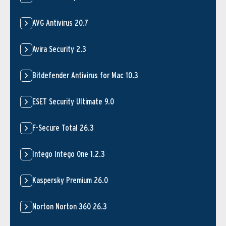
AVG Antivirus 20.7
Avira Security 2.3
Bitdefender Antivirus for Mac 10.3
ESET Security Ultimate 9.0
F-Secure Total 26.3
Intego Intego One 1.2.3
Kaspersky Premium 26.0
Norton Norton 360 26.3