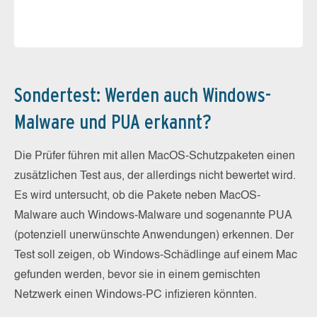
Sondertest: Werden auch Windows-
Malware und PUA erkannt?
Die Prüfer führen mit allen MacOS-Schutzpaketen einen
zusätzlichen Test aus, der allerdings nicht bewertet wird.
Es wird untersucht, ob die Pakete neben MacOS-
Malware auch Windows-Malware und sogenannte PUA
(potenziell unerwünschte Anwendungen) erkennen. Der
Test soll zeigen, ob Windows-Schädlinge auf einem Mac
gefunden werden, bevor sie in einem gemischten
Netzwerk einen Windows-PC infizieren könnten.