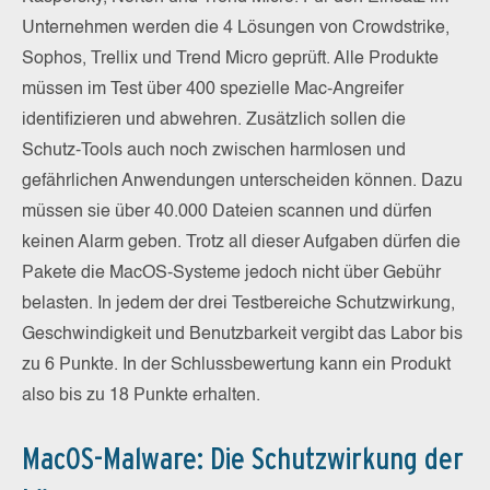
Unternehmen werden die 4 Lösungen von Crowdstrike,
Sophos, Trellix und Trend Micro geprüft. Alle Produkte
müssen im Test über 400 spezielle Mac-Angreifer
identifizieren und abwehren. Zusätzlich sollen die
Schutz-Tools auch noch zwischen harmlosen und
gefährlichen Anwendungen unterscheiden können. Dazu
müssen sie über 40.000 Dateien scannen und dürfen
keinen Alarm geben. Trotz all dieser Aufgaben dürfen die
Pakete die MacOS-Systeme jedoch nicht über Gebühr
belasten. In jedem der drei Testbereiche Schutzwirkung,
Geschwindigkeit und Benutzbarkeit vergibt das Labor bis
zu 6 Punkte. In der Schlussbewertung kann ein Produkt
also bis zu 18 Punkte erhalten.
MacOS-Malware: Die Schutzwirkung der