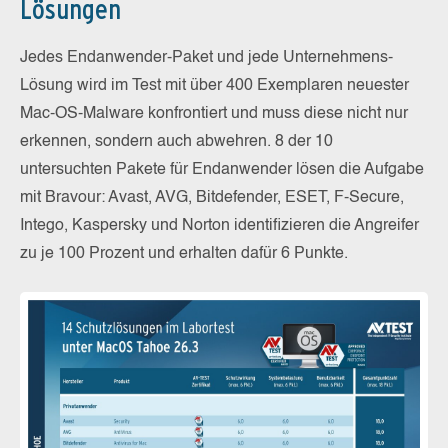
Lösungen
Jedes Endanwender-Paket und jede Unternehmens-
Lösung wird im Test mit über 400 Exemplaren neuester
Mac-OS-Malware konfrontiert und muss diese nicht nur
erkennen, sondern auch abwehren. 8 der 10
untersuchten Pakete für Endanwender lösen die Aufgabe
mit Bravour: Avast, AVG, Bitdefender, ESET, F-Secure,
Intego, Kaspersky und Norton identifizieren die Angreifer
zu je 100 Prozent und erhalten dafür 6 Punkte.