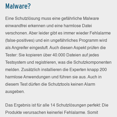
Malware?
Eine Schutzlösung muss eine gefährliche Malware
einwandfrei erkennen und eine harmlose Datei
verschonen. Aber leider gibt es immer wieder Fehlalarme
(false-positives) und ein ungefährliches Programm wird
als Angreifer eingestuft. Auch diesen Aspekt prüfen die
Tester: Sie kopieren über 40.000 Dateien auf jedes
Testsystem und registrieren, was die Schutzkomponenten
melden. Zusätzlich installieren die Experten knapp 200
harmlose Anwendungen und führen sie aus. Auch in
diesem Test dürfen die Schutztools keinen Alarm
ausgeben.
Das Ergebnis ist für alle 14 Schutzlösungen perfekt: Die
Produkte verursachen keinerlei Fehlalarme. Somit