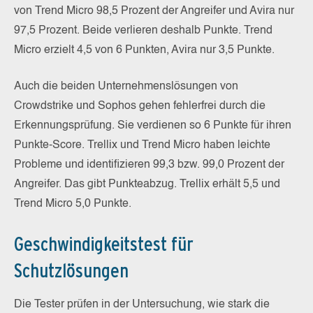
von Trend Micro 98,5 Prozent der Angreifer und Avira nur
97,5 Prozent. Beide verlieren deshalb Punkte. Trend
Micro erzielt 4,5 von 6 Punkten, Avira nur 3,5 Punkte.
Auch die beiden Unternehmenslösungen von
Crowdstrike und Sophos gehen fehlerfrei durch die
Erkennungsprüfung. Sie verdienen so 6 Punkte für ihren
Punkte-Score. Trellix und Trend Micro haben leichte
Probleme und identifizieren 99,3 bzw. 99,0 Prozent der
Angreifer. Das gibt Punkteabzug. Trellix erhält 5,5 und
Trend Micro 5,0 Punkte.
Geschwindigkeitstest für
Schutzlösungen
Die Tester prüfen in der Untersuchung, wie stark die