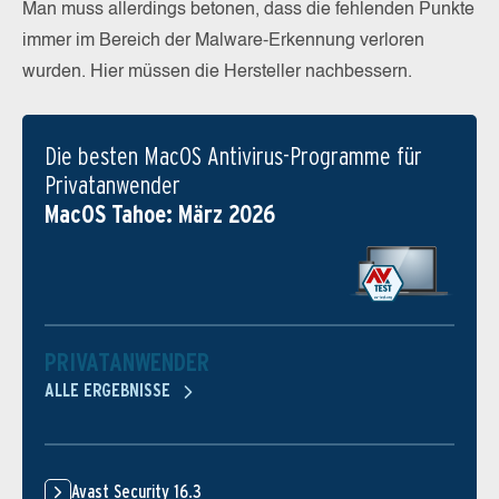
Man muss allerdings betonen, dass die fehlenden Punkte
immer im Bereich der Malware-Erkennung verloren
wurden. Hier müssen die Hersteller nachbessern.
Die besten MacOS Antivirus-Programme für
Privatanwender
MacOS Tahoe: März 2026
PRIVATANWENDER
ALLE ERGEBNISSE
Avast Security 16.3