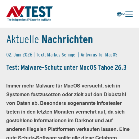
Aktuelle
Nachrichten
02. Juni 2026 | Text: Markus Selinger |
Antivirus für MacOS
Test: Malware-Schutz unter MacOS Tahoe 26.3
Immer mehr Malware für MacOS versucht, sich in
Systemen festzusetzen oder zielt auf den Diebstahl
von Daten ab. Besonders sogenannte Infostealer
treten in den letzten Monaten vermehrt auf, da sich
gestohlene Informationen im Darknet und auf
anderen illegalen Plattformen verkaufen lassen. Eine
gute Schutz-Software sollte alle diese Gefahren