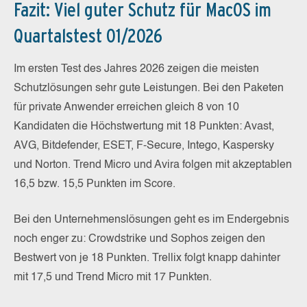
Fazit: Viel guter Schutz für MacOS im
Quartalstest 01/2026
Im ersten Test des Jahres 2026 zeigen die meisten
Schutzlösungen sehr gute Leistungen. Bei den Paketen
für private Anwender erreichen gleich 8 von 10
Kandidaten die Höchstwertung mit 18 Punkten: Avast,
AVG, Bitdefender, ESET, F-Secure, Intego, Kaspersky
und Norton. Trend Micro und Avira folgen mit akzeptablen
16,5 bzw. 15,5 Punkten im Score.
Bei den Unternehmenslösungen geht es im Endergebnis
noch enger zu: Crowdstrike und Sophos zeigen den
Bestwert von je 18 Punkten. Trellix folgt knapp dahinter
mit 17,5 und Trend Micro mit 17 Punkten.