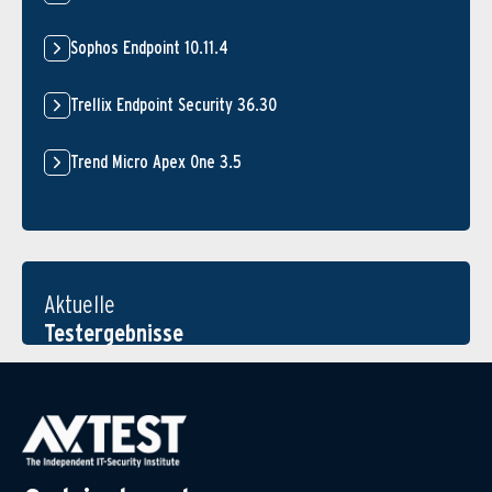
Sophos Endpoint 10.11.4
Trellix Endpoint Security 36.30
Trend Micro Apex One 3.5
Aktuelle
Testergebnisse