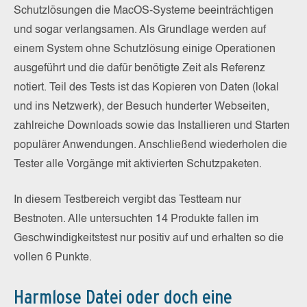
Schutzlösungen die MacOS-Systeme beeinträchtigen
und sogar verlangsamen. Als Grundlage werden auf
einem System ohne Schutzlösung einige Operationen
ausgeführt und die dafür benötigte Zeit als Referenz
notiert. Teil des Tests ist das Kopieren von Daten (lokal
und ins Netzwerk), der Besuch hunderter Webseiten,
zahlreiche Downloads sowie das Installieren und Starten
populärer Anwendungen. Anschließend wiederholen die
Tester alle Vorgänge mit aktivierten Schutzpaketen.
In diesem Testbereich vergibt das Testteam nur
Bestnoten. Alle untersuchten 14 Produkte fallen im
Geschwindigkeitstest nur positiv auf und erhalten so die
vollen 6 Punkte.
Harmlose Datei oder doch eine