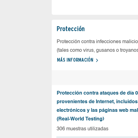
Protección
Protección contra infecciones malici
(tales como virus, gusanos o troyano
MÁS INFORMACIÓN
Protección contra ataques de día 0
provenientes de Internet, incluidos
electrónicos y las páginas web mal
(Real-World Testing)
306 muestras utilizadas