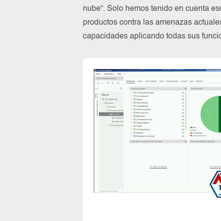
nube“. Solo hemos tenido en cuenta es
productos contra las amenazas actuale
capacidades aplicando todas sus funcio