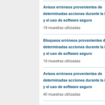
Avisos erróneos provenientes de
determinadas acciones durante la 
y el uso de software seguro
19 muestras utilizadas
Bloqueos erróneos provenientes 
determinadas acciones durante la 
y el uso de software seguro
19 muestras utilizadas
Avisos erróneos provenientes de
determinadas acciones durante la 
y el uso de software seguro
40 muestras utilizadas