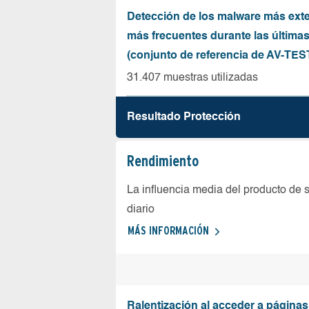
Detección de los malware más ext
más frecuentes durante las última
(conjunto de referencia de AV-TES
31.407 muestras utilizadas
Resultado Protección
Rendimiento
La influencia media del producto de 
diario
MÁS INFORMACIÓN
Ralentización al acceder a página