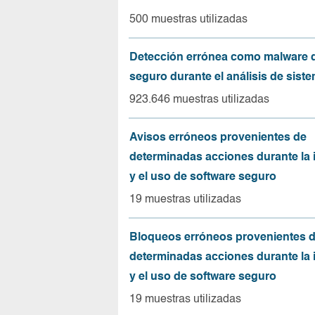
500 muestras utilizadas
Detección errónea como malware d
seguro durante el análisis de sist
923.646 muestras utilizadas
Avisos erróneos provenientes de
determinadas acciones durante la 
y el uso de software seguro
19 muestras utilizadas
Bloqueos erróneos provenientes 
determinadas acciones durante la 
y el uso de software seguro
19 muestras utilizadas