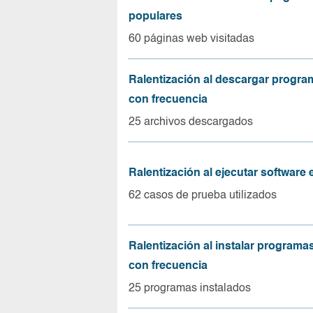
populares
60 páginas web visitadas
Ralentización al descargar progr
con frecuencia
25 archivos descargados
Ralentización al ejecutar software
62 casos de prueba utilizados
Ralentización al instalar program
con frecuencia
25 programas instalados