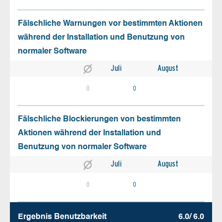
Fälschliche Warnungen vor bestimmten Aktionen
während der Installation und Benutzung von
normaler Software
Juli
August
0
0
Fälschliche Blockierungen von bestimmten
Aktionen während der Installation und
Benutzung von normaler Software
Juli
August
0
0
Ergebnis Benutz­barkeit
6.0/ 6.0