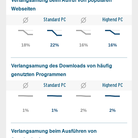
Verlangsamung beim Aufruf von populären
Webseiten
Standard PC
Highend PC
Verlangsamung des Downloads von häufig
genutzten Programmen
Standard PC
Highend PC
Verlangsamung beim Ausführen von