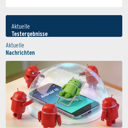
Aktuelle
Testergebnisse
Aktuelle
Nachrichten