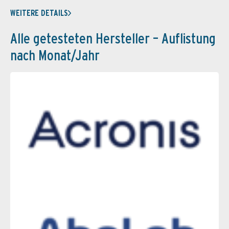
WEITERE DETAILS
Alle getesteten Hersteller – Auflistung
nach Monat/Jahr