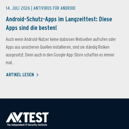
14. JULI 2026 |
ANTIVIRUS FÜR ANDROID
Android-Schutz-Apps im Langzeittest: Diese
Apps sind die besten!
Auch wenn Android-Nutzer keine dubiosen Webseiten aufrufen oder
Apps aus unsicheren Quellen installieren, sind sie ständig Risiken
ausgesetzt. Denn auch in den Google-App-Store schaffen es immer
mal...
ARTIKEL LESEN