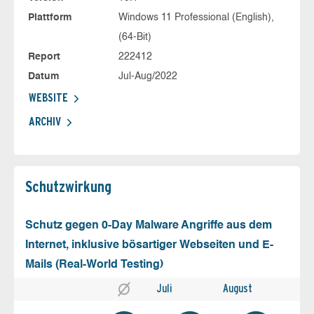
Plattform
Windows 11 Professional (English),
(64-Bit)
Report
222412
Datum
Jul-Aug/2022
WEBSITE
ARCHIV
Schutz­wirkung
Schutz gegen 0-Day Malware Angriffe aus dem
Internet, inklusive bösartiger Webseiten und E-
Mails (Real-World Testing)
Juli
August