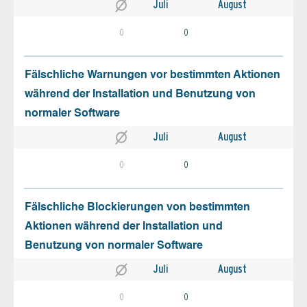
Juli
August
0
0
Fälschliche Warnungen vor bestimmten Aktionen
während der Installation und Benutzung von
normaler Software
Juli
August
0
0
Fälschliche Blockierungen von bestimmten
Aktionen während der Installation und
Benutzung von normaler Software
Juli
August
0
0