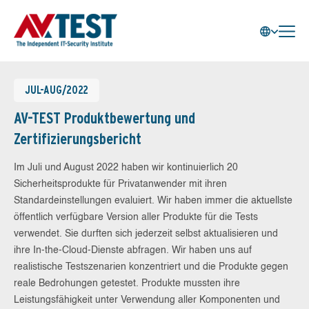
JUL-AUG/2022
AV-TEST Produktbewertung und
Zertifizierungsbericht
Im Juli und August 2022 haben wir kontinuierlich 20
Sicherheitsprodukte für Privatanwender mit ihren
Standardeinstellungen evaluiert. Wir haben immer die aktuellste
öffentlich verfügbare Version aller Produkte für die Tests
verwendet. Sie durften sich jederzeit selbst aktualisieren und
ihre In-the-Cloud-Dienste abfragen. Wir haben uns auf
realistische Testszenarien konzentriert und die Produkte gegen
reale Bedrohungen getestet. Produkte mussten ihre
Leistungsfähigkeit unter Verwendung aller Komponenten und