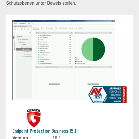
Schutzebenen unter Beweis stellen.
Endpoint Protection Business 15.1
Version
15.1