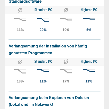
Standardsoftware
Standard PC
Highend PC
Verlangsamung der Installation von häufig
genutzten Programmen
Standard PC
Highend PC
Verlangsamung beim Kopieren von Dateien
(Lokal und im Netzwerk)