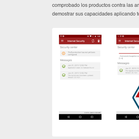
comprobado los productos contra las a
demostrar sus capacidades aplicando to