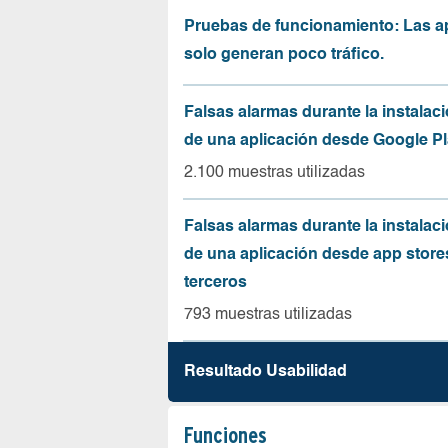
Pruebas de funcionamiento: Las a
solo generan poco tráfico.
Falsas alarmas durante la instalaci
de una aplicación desde Google Pl
2.100 muestras utilizadas
Falsas alarmas durante la instalaci
de una aplicación desde app store
terceros
793 muestras utilizadas
Resultado Usabilidad
Funciones