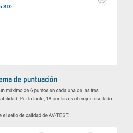
a SD).
tema de puntuación
un máximo de 6 puntos en cada una de las tres
abilidad. Por lo tanto, 18 puntos es el mejor resultado
be el sello de calidad de AV-TEST.