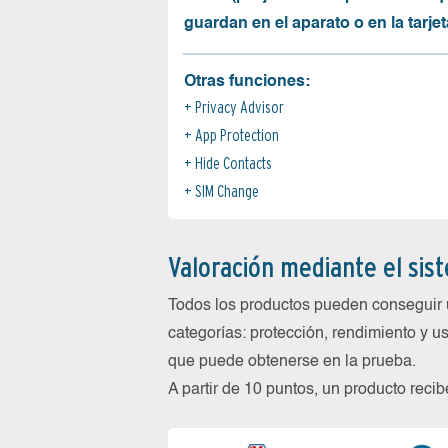
guardan en el aparato o en la tarjet
Otras funciones:
Privacy Advisor
App Protection
Hide Contacts
SIM Change
Valoración mediante el sis
Todos los productos pueden conseguir 
categorías: protección, rendimiento y us
que puede obtenerse en la prueba.
A partir de 10 puntos, un producto reci