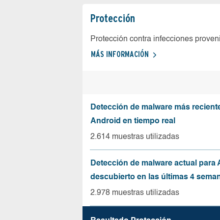
Protección
Protección contra infecciones proven
MÁS INFORMACIÓN
Detección de malware más recient
Android en tiempo real
2.614 muestras utilizadas
Detección de malware actual para 
descubierto en las últimas 4 sema
2.978 muestras utilizadas