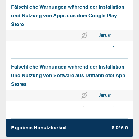
Fälschliche Warnungen während der Installation
und Nutzung von Apps aus dem Google Play
Store
Januar
1
0
Fälschliche Warnungen während der Installation
und Nutzung von Software aus Drittanbieter App-
Stores
Januar
1
0
Ergebnis Benutz­barkeit
6.0/ 6.0