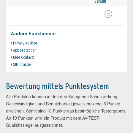
Januar
Andere Funktionen:
Privacy Advisor
App Protection
Hide Contacts
SIM Change
Bewertung mittels Punktesystem
Alle Produkte können in den drei Kategorien Schutzwirkung,
Geschwindigkeit und Benutzbarkeit jeweils maximal 6 Punkte
erreichen. Somit sind 18 Punkte das bestmögliche Testergebnis.
Ab 10 Punkten wird ein Produkt mit dem AV-TEST-
Qualitätssiegel ausgezeichnet.