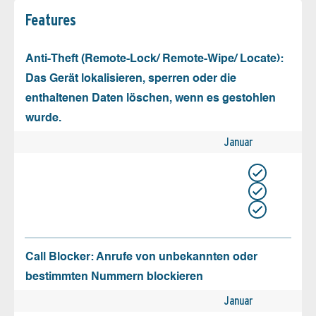
Features
Anti-Theft (Remote-Lock/ Remote-Wipe/ Locate):
Das Gerät lokalisieren, sperren oder die
enthaltenen Daten löschen, wenn es gestohlen
wurde.
Januar
Call Blocker: Anrufe von unbekannten oder
bestimmten Nummern blockieren
Januar