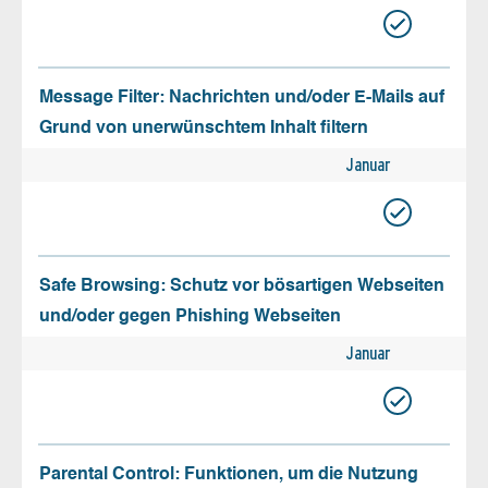
Message Filter: Nachrichten und/oder E-Mails auf
Grund von unerwünschtem Inhalt filtern
Januar
Safe Browsing: Schutz vor bösartigen Webseiten
und/oder gegen Phishing Webseiten
Januar
Parental Control: Funktionen, um die Nutzung