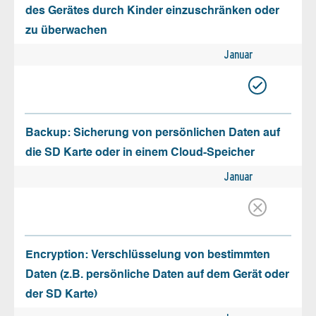
des Gerätes durch Kinder einzuschränken oder
zu überwachen
Januar
Backup: Sicherung von persönlichen Daten auf
die SD Karte oder in einem Cloud-Speicher
Januar
Encryption: Verschlüsselung von bestimmten
Daten (z.B. persönliche Daten auf dem Gerät oder
der SD Karte)