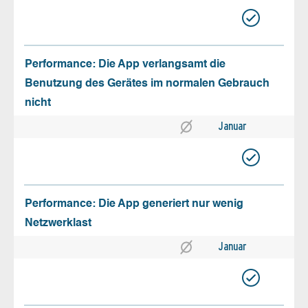
Performance: Die App verlangsamt die
Benutzung des Gerätes im normalen Gebrauch
nicht
Januar
Performance: Die App generiert nur wenig
Netzwerklast
Januar