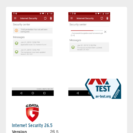
Internet Security 26.5
Version
26.5