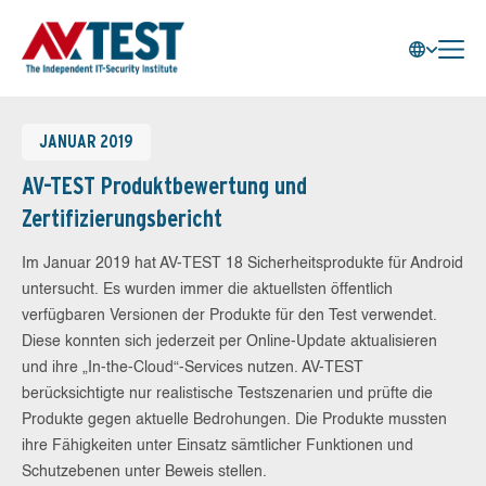
JANUAR 2019
AV-TEST Produktbewertung und
Zertifizierungsbericht
Im Januar 2019 hat AV-TEST 18 Sicherheitsprodukte für Android
untersucht. Es wurden immer die aktuellsten öffentlich
verfügbaren Versionen der Produkte für den Test verwendet.
Diese konnten sich jederzeit per Online-Update aktualisieren
und ihre „In-the-Cloud“-Services nutzen. AV-TEST
berücksichtigte nur realistische Testszenarien und prüfte die
Produkte gegen aktuelle Bedrohungen. Die Produkte mussten
ihre Fähigkeiten unter Einsatz sämtlicher Funktionen und
Schutzebenen unter Beweis stellen.