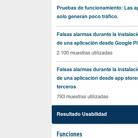
Pruebas de funcionamiento: Las a
solo generan poco tráfico.
Falsas alarmas durante la instalaci
de una aplicación desde Google Pl
2.100 muestras utilizadas
Falsas alarmas durante la instalaci
de una aplicación desde app store
terceros
793 muestras utilizadas
Resultado Usabilidad
Funciones