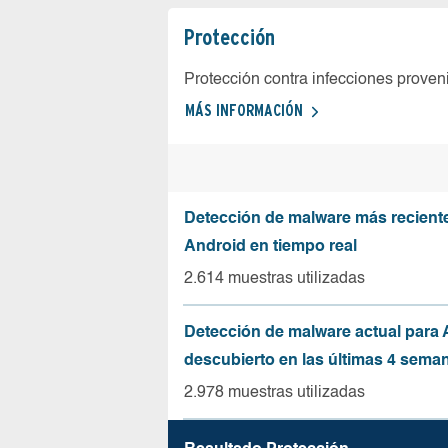
Protección
Protección contra infecciones proven
MÁS INFORMACIÓN
Detección de malware más recient
Android en tiempo real
2.614 muestras utilizadas
Detección de malware actual para 
descubierto en las últimas 4 sema
2.978 muestras utilizadas