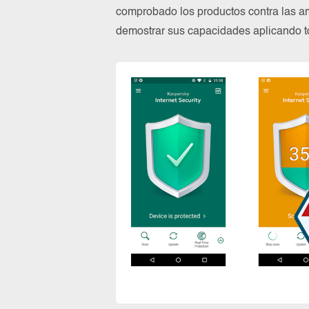
comprobado los productos contra las a
demostrar sus capacidades aplicando to