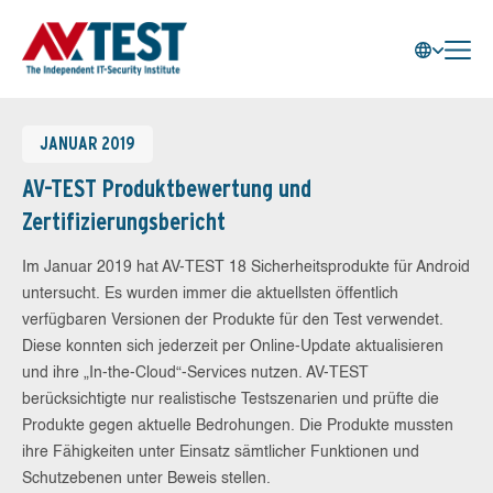
JANUAR 2019
AV-TEST Produktbewertung und
Zertifizierungsbericht
Im Januar 2019 hat AV-TEST 18 Sicherheitsprodukte für Android
untersucht. Es wurden immer die aktuellsten öffentlich
verfügbaren Versionen der Produkte für den Test verwendet.
Diese konnten sich jederzeit per Online-Update aktualisieren
und ihre „In-the-Cloud“-Services nutzen. AV-TEST
berücksichtigte nur realistische Testszenarien und prüfte die
Produkte gegen aktuelle Bedrohungen. Die Produkte mussten
ihre Fähigkeiten unter Einsatz sämtlicher Funktionen und
Schutzebenen unter Beweis stellen.