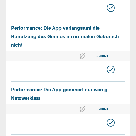
Performance: Die App verlangsamt die
Benutzung des Gerätes im normalen Gebrauch
nicht
Januar
Performance: Die App generiert nur wenig
Netzwerklast
Januar