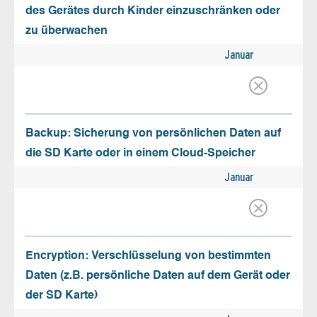
des Gerätes durch Kinder einzuschränken oder
zu überwachen
Januar
Backup: Sicherung von persönlichen Daten auf
die SD Karte oder in einem Cloud-Speicher
Januar
Encryption: Verschlüsselung von bestimmten
Daten (z.B. persönliche Daten auf dem Gerät oder
der SD Karte)