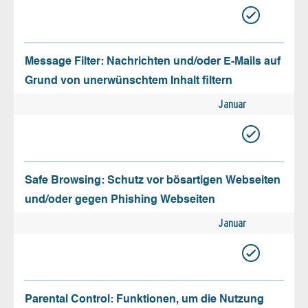
Message Filter: Nachrichten und/oder E-Mails auf
Grund von unerwünschtem Inhalt filtern
Januar
Safe Browsing: Schutz vor bösartigen Webseiten
und/oder gegen Phishing Webseiten
Januar
Parental Control: Funktionen, um die Nutzung