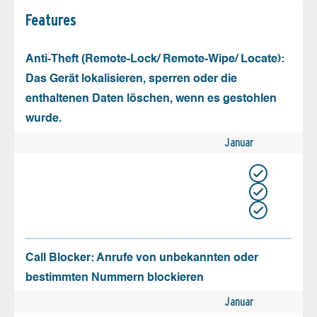
Features
Anti-Theft (Remote-Lock/ Remote-Wipe/ Locate):
Das Gerät lokalisieren, sperren oder die
enthaltenen Daten löschen, wenn es gestohlen
wurde.
Januar
Call Blocker: Anrufe von unbekannten oder
bestimmten Nummern blockieren
Januar