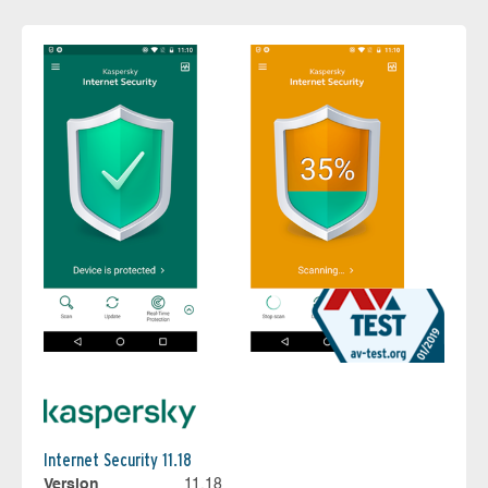
Internet Security 11.18
Version
11.18