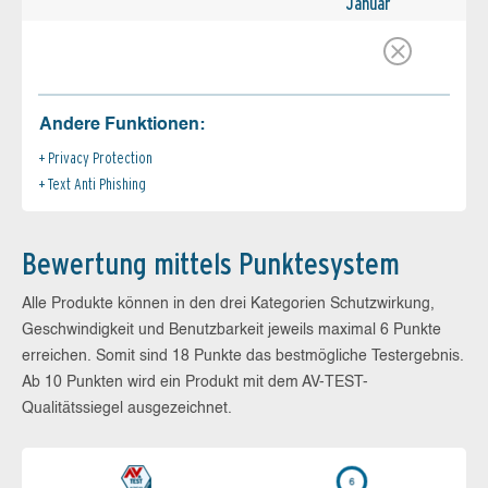
Januar
Andere Funktionen:
Privacy Protection
Text Anti Phishing
Bewertung mittels Punktesystem
Alle Produkte können in den drei Kategorien Schutzwirkung,
Geschwindigkeit und Benutzbarkeit jeweils maximal 6 Punkte
erreichen. Somit sind 18 Punkte das bestmögliche Testergebnis.
Ab 10 Punkten wird ein Produkt mit dem AV-TEST-
Qualitätssiegel ausgezeichnet.