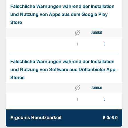
Fälschliche Warnungen während der Installation
und Nutzung von Apps aus dem Google Play
Store
Januar
1
0
Fälschliche Warnungen während der Installation
und Nutzung von Software aus Drittanbieter App-
Stores
Januar
1
0
Ergebnis Benutz­barkeit
6.0/ 6.0