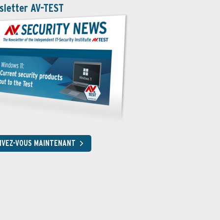
sletter AV-TEST
RIVEZ-VOUS MAINTENANT