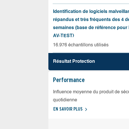
Identification de logiciels malveilla
répandus et très fréquents des 4 d
semaines (base de référence pour l
AV-TEST)
16.976 échantillons utilisés
Résultat Protection
Performance
Influence moyenne du produit de sécuri
quotidienne
EN SAVOIR PLUS