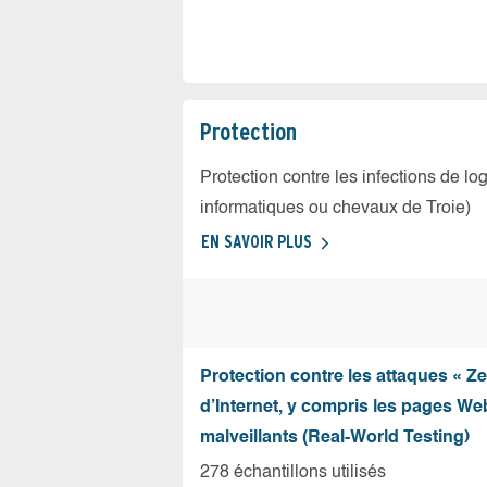
Protection
Protection contre les infections de log
informatiques ou chevaux de Troie)
EN SAVOIR PLUS
Protection contre les attaques « Z
d’Internet, y compris les pages Web
malveillants (Real-World Testing)
278 échantillons utilisés