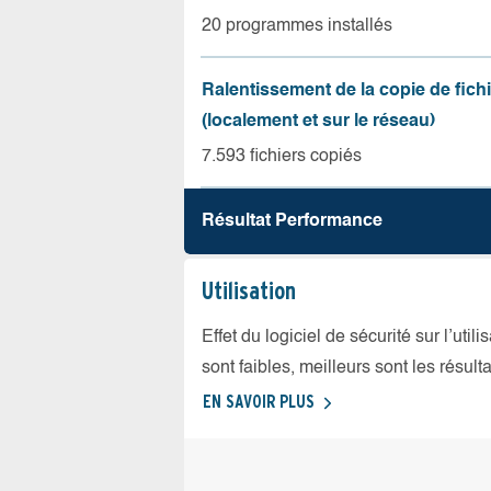
20 programmes installés
Ralentissement de la copie de fich
(localement et sur le réseau)
7.593 fichiers copiés
Résultat Performance
Utilisation
Effet du logiciel de sécurité sur l’util
sont faibles, meilleurs sont les résulta
EN SAVOIR PLUS