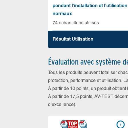
pendant l’installation et l’utilisation
normaux
74 échantillons utilisés
Résultat Utilisation
Évaluation avec système d
Tous les produits peuvent totaliser cha
protection, performance et utilisation. L
À partir de 10 points, un produit obtient
À partir de 17,5 points, AV-TEST déce
d’excellence).