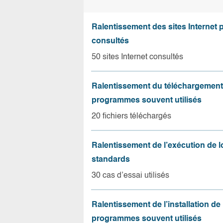
Ralentissement des sites Internet 
consultés
50 sites Internet consultés
Ralentissement du téléchargement
programmes souvent utilisés
20 fichiers téléchargés
Ralentissement de l’exécution de l
standards
30 cas d’essai utilisés
Ralentissement de l’installation de
programmes souvent utilisés