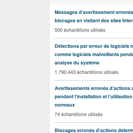
Messages d’avertissement erroné
blocages en visitant des sites Inter
500 échantillons utilisés
Détections par erreur de logiciels
comme logiciels malveillants pend
analyse du système
1.790.443 échantillons utilisés
Avertissements erronés d’actions
pendant l’installation et l’utilisation
normaux
74 échantillons utilisés
Blocages erronés d’actions déter