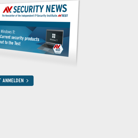
T ANMELDEN