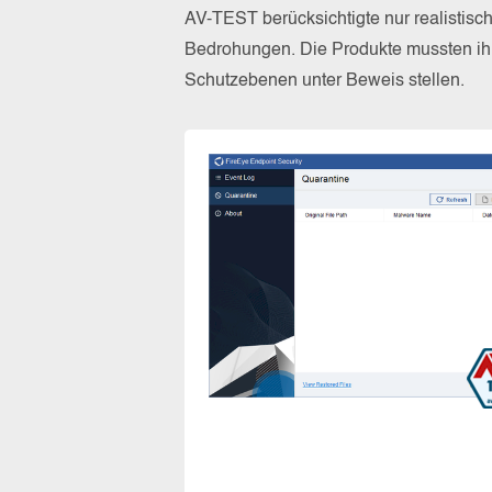
AV-TEST berücksichtigte nur realistisc
Bedrohungen. Die Produkte mussten ihr
Schutzebenen unter Beweis stellen.