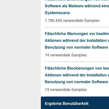
Software als Malware während ein
Systemscans
1.790.443 verwendete Samples
Fälschliche Warnungen vor besti
Aktionen während der Installation
Benutzung von normaler Software
74 verwendete Samples
Fälschliche Blockierungen von be
Aktionen während der Installation
Benutzung von normaler Software
74 verwendete Samples
Ergebnis Benutz­barkeit