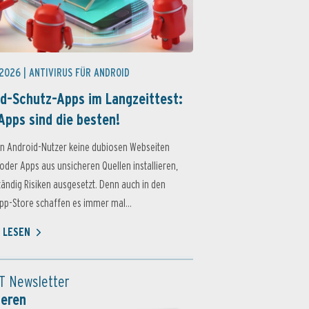
 2026 |
ANTIVIRUS FÜR ANDROID
d-Schutz-Apps im Langzeittest:
Apps sind die besten!
n Android-Nutzer keine dubiosen Webseiten
oder Apps aus unsicheren Quellen installieren,
ständig Risiken ausgesetzt. Denn auch in den
p-Store schaffen es immer mal...
 LESEN
T Newsletter
ieren