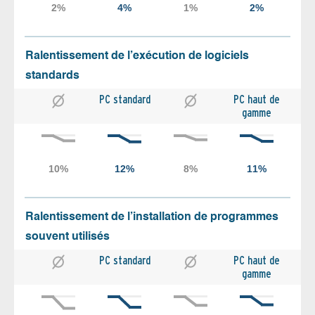
Ralentissement de l’exécution de logiciels
standards
PC standard
PC haut de
gamme
Ralentissement de l’installation de programmes
souvent utilisés
PC standard
PC haut de
gamme