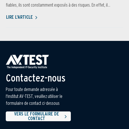
fiables, ils sont constamment exposés à des risques. En effet, il...
LIRE L'ARTICLE
Contactez-nous
Pour toute demande adressée à
l'institut AV-TEST, veuillez utiliser le
formulaire de contact ci-dessous
VERS LE FORMULAIRE DE
CONTACT