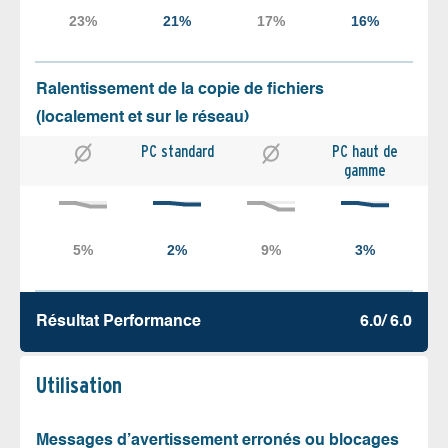
Ralentissement de la copie de fichiers
(localement et sur le réseau)
PC standard
PC haut de
gamme
Résultat Performance
6.0/ 6.0
Utilisation
Messages d’avertissement erronés ou blocages