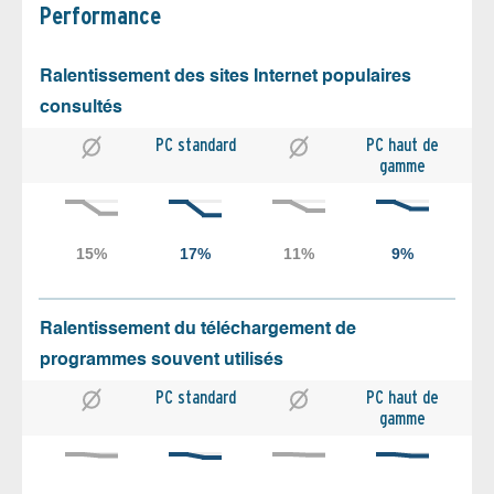
Performance
Ralentissement des sites Internet populaires
consultés
PC standard
PC haut de
gamme
Ralentissement du téléchargement de
programmes souvent utilisés
PC standard
PC haut de
gamme