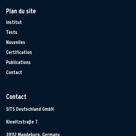
Plan du site
Institut
Tests
Nouvelles
Certification
Publications
Contact
Contact
SITS Deutschland GmbH
Klewitzstraße 7
39112 Magdeburg, Germany