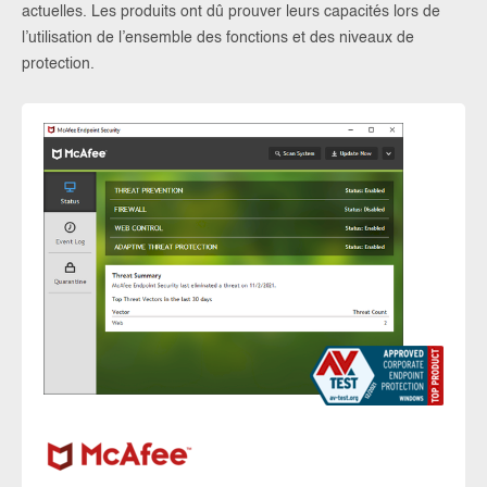
actuelles. Les produits ont dû prouver leurs capacités lors de
l’utilisation de l’ensemble des fonctions et des niveaux de
protection.