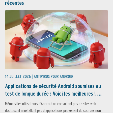
récentes
14 JUILLET 2026 |
ANTIVIRUS POUR ANDROID
Applications de sécurité Android soumises au
test de longue durée : Voici les meilleures ! ...
Même si les utilisateurs d'Android ne consultent pas de sites web
douteux et n'installent pas d'applications provenant de sources non