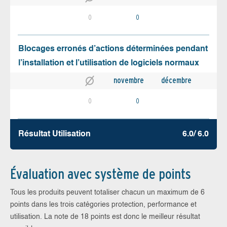
0
0
Blocages erronés d’actions déterminées pendant
l’installation et l’utilisation de logiciels normaux
novembre
décembre
0
0
Résultat Utilisation
6.0/ 6.0
Évaluation avec système de points
Tous les produits peuvent totaliser chacun un maximum de 6
points dans les trois catégories protection, performance et
utilisation. La note de 18 points est donc le meilleur résultat