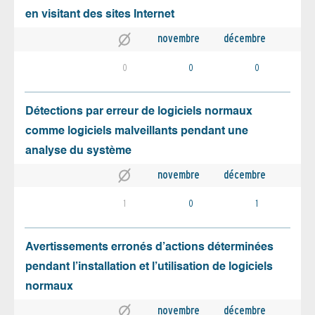
en visitant des sites Internet
novembre
décembre
0
0
0
Détections par erreur de logiciels normaux
comme logiciels malveillants pendant une
analyse du système
novembre
décembre
1
0
1
Avertissements erronés d’actions déterminées
pendant l’installation et l’utilisation de logiciels
normaux
novembre
décembre