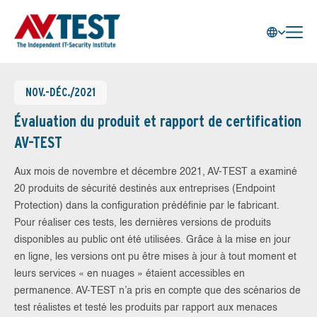
NOV.-DÉC./2021
Évaluation du produit et rapport de certification
AV-TEST
Aux mois de novembre et décembre 2021, AV-TEST a examiné
20 produits de sécurité destinés aux entreprises (Endpoint
Protection) dans la configuration prédéfinie par le fabricant.
Pour réaliser ces tests, les dernières versions de produits
disponibles au public ont été utilisées. Grâce à la mise en jour
en ligne, les versions ont pu être mises à jour à tout moment et
leurs services « en nuages » étaient accessibles en
permanence. AV-TEST n’a pris en compte que des scénarios de
test réalistes et testé les produits par rapport aux menaces