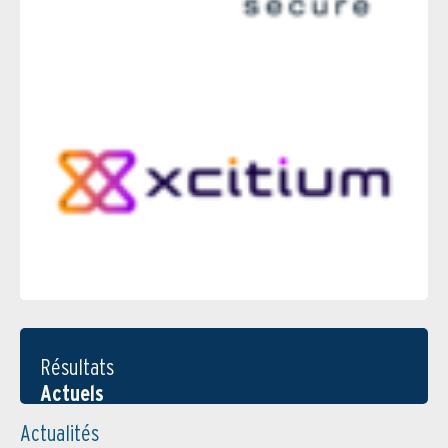
Résultats
Actuels
Actualités