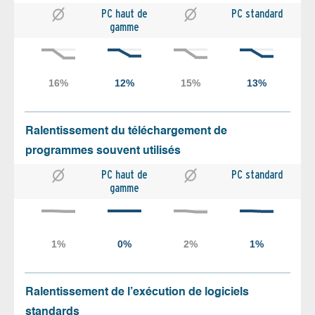
PC haut de
PC standard
gamme
Ralentissement du téléchargement de
programmes souvent utilisés
PC haut de
PC standard
gamme
Ralentissement de l’exécution de logiciels
standards