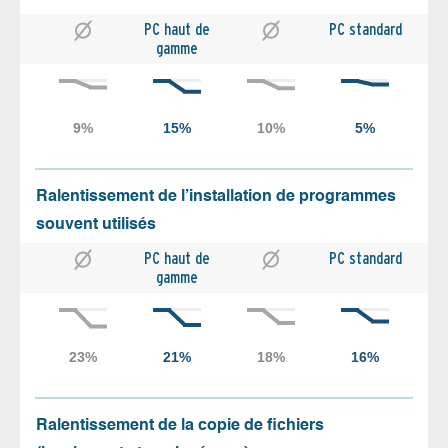
PC haut de
PC standard
gamme
Ralentissement de l’installation de programmes
souvent utilisés
PC haut de
PC standard
gamme
Ralentissement de la copie de fichiers