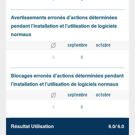
Avertissements erronés d’actions déterminées
pendant l’installation et l’utilisation de logiciels
normaux
septembre
octobre
0
0
Blocages erronés d’actions déterminées pendant
l’installation et l’utilisation de logiciels normaux
septembre
octobre
0
0
Résultat Utilisation
6.0/ 6.0