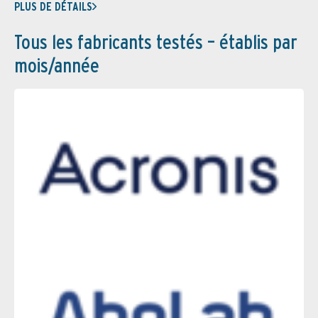
PLUS DE DÉTAILS
Tous les fabricants testés – établis par
mois/année