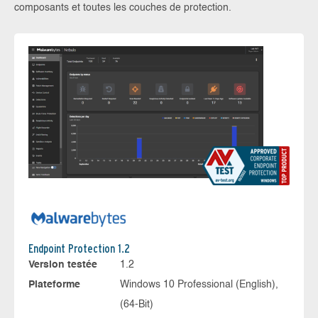
composants et toutes les couches de protection.
Endpoint Protection 1.2
Version testée
1.2
Plateforme
Windows 10 Professional (English),
(64-Bit)