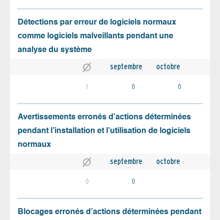
Détections par erreur de logiciels normaux
comme logiciels malveillants pendant une
analyse du système
septembre
octobre
1
0
0
Avertissements erronés d’actions déterminées
pendant l’installation et l’utilisation de logiciels
normaux
septembre
octobre
0
0
Blocages erronés d’actions déterminées pendant