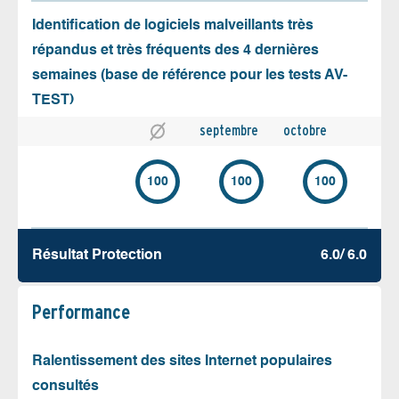
Identification de logiciels malveillants très
répandus et très fréquents des 4 dernières
semaines (base de référence pour les tests AV-
TEST)
septembre
octobre
100
100
100
Résultat Protection
6.0/ 6.0
Performance
Ralentissement des sites Internet populaires
consultés