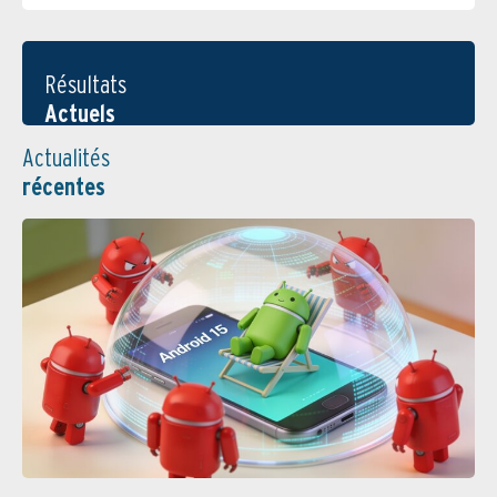
Résultats
Actuels
Actualités
récentes