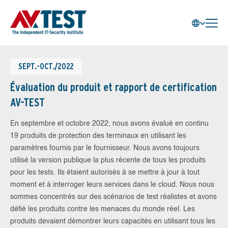
SEPT.-OCT./2022
Évaluation du produit et rapport de certification
AV-TEST
En septembre et octobre 2022, nous avons évalué en continu
19 produits de protection des terminaux en utilisant les
paramètres fournis par le fournisseur. Nous avons toujours
utilisé la version publique la plus récente de tous les produits
pour les tests. Ils étaient autorisés à se mettre à jour à tout
moment et à interroger leurs services dans le cloud. Nous nous
sommes concentrés sur des scénarios de test réalistes et avons
défié les produits contre les menaces du monde réel. Les
produits devaient démontrer leurs capacités en utilisant tous les