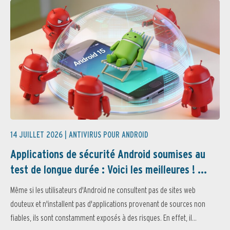
14 JUILLET 2026 |
ANTIVIRUS POUR ANDROID
Applications de sécurité Android soumises au
test de longue durée : Voici les meilleures ! ...
Même si les utilisateurs d'Android ne consultent pas de sites web
douteux et n'installent pas d'applications provenant de sources non
fiables, ils sont constamment exposés à des risques. En effet, il...