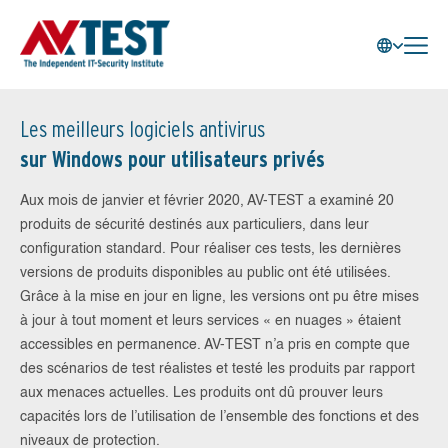
Les meilleurs logiciels antivirus
sur Windows pour utilisateurs privés
Aux mois de janvier et février 2020, AV-TEST a examiné 20
produits de sécurité destinés aux particuliers, dans leur
configuration standard. Pour réaliser ces tests, les dernières
versions de produits disponibles au public ont été utilisées.
Grâce à la mise en jour en ligne, les versions ont pu être mises
à jour à tout moment et leurs services « en nuages » étaient
accessibles en permanence. AV-TEST n’a pris en compte que
des scénarios de test réalistes et testé les produits par rapport
aux menaces actuelles. Les produits ont dû prouver leurs
capacités lors de l’utilisation de l’ensemble des fonctions et des
niveaux de protection.