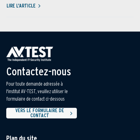
LIRE L'ARTICLE
Contactez-nous
Pour toute demande adressée à
l'institut AV-TEST, veuillez utiliser le
formulaire de contact ci-dessous
VERS LE FORMULAIRE DE
CONTACT
Plan du site