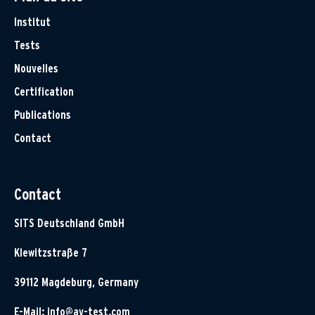
Institut
Tests
Nouvelles
Certification
Publications
Contact
Contact
SITS Deutschland GmbH
Klewitzstraße 7
39112 Magdeburg, Germany
E-Mail:
info@av-test.com