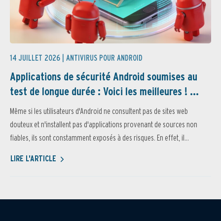
14 JUILLET 2026 |
ANTIVIRUS POUR ANDROID
Applications de sécurité Android soumises au
test de longue durée : Voici les meilleures ! ...
Même si les utilisateurs d'Android ne consultent pas de sites web
douteux et n'installent pas d'applications provenant de sources non
fiables, ils sont constamment exposés à des risques. En effet, il...
LIRE L'ARTICLE