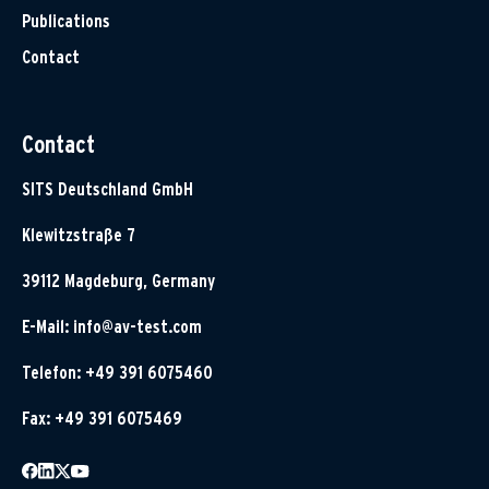
Publications
Contact
Contact
SITS Deutschland GmbH
Klewitzstraße 7
39112 Magdeburg, Germany
E-Mail:
info@av-test.com
Telefon: +49 391 6075460
Fax: +49 391 6075469