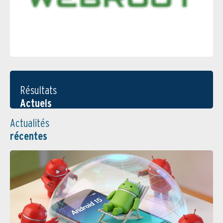
Résultats
Actuels
Actualités
récentes