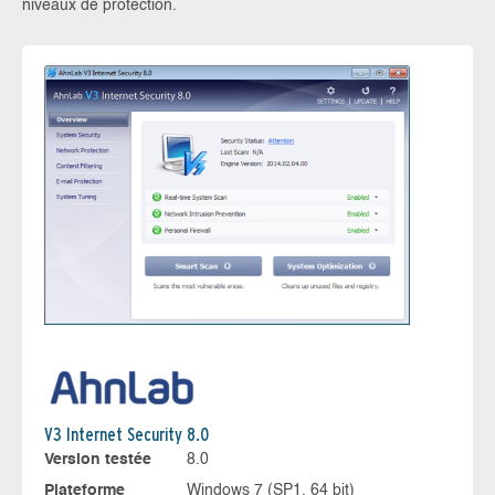
niveaux de protection.
V3 Internet Security 8.0
Version testée
8.0
Plateforme
Windows 7 (SP1, 64 bit)