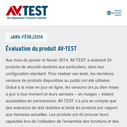
JANV.-FÉVR./2014
Évaluation du produit AV-TEST
Aux mois de janvier et février 2014, AV-TEST a examiné 25
produits de sécurité destinés aux particuliers, dans leur
configuration standard. Pour réaliser ces tests, les dernières
versions de produits disponibles au public ont été utilisées.
Grâce à la mise en jour en ligne, les versions ont pu être mises
à jour à tout moment et leurs services « en nuages » étaient
accessibles en permanence. AV-TEST n’a pris en compte que
des scénarios de test réalistes et testé les produits par rapport
aux menaces actuelles. Les produits ont dû prouver leurs
capacités lors de l’utilisation de l’ensemble des fonctions et des