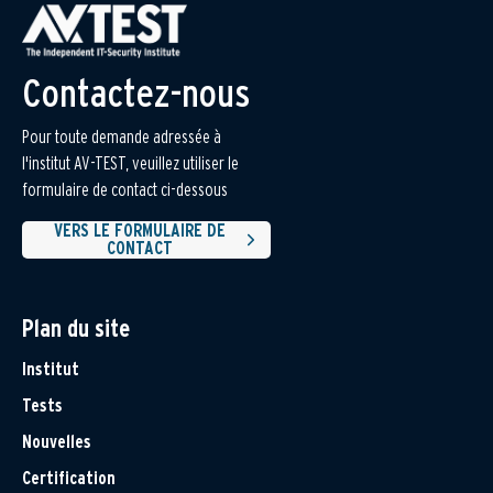
Contactez-nous
Pour toute demande adressée à
l'institut AV-TEST, veuillez utiliser le
formulaire de contact ci-dessous
VERS LE FORMULAIRE DE
CONTACT
Plan du site
Institut
Tests
Nouvelles
Certification