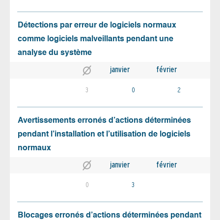
Détections par erreur de logiciels normaux
comme logiciels malveillants pendant une
analyse du système
janvier
février
3
0
2
Avertissements erronés d’actions déterminées
pendant l’installation et l’utilisation de logiciels
normaux
janvier
février
0
3
Blocages erronés d’actions déterminées pendant