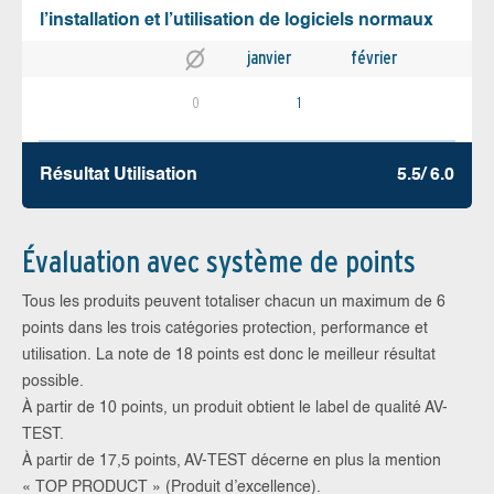
l’installation et l’utilisation de logiciels normaux
janvier
février
0
1
Résultat Utilisation
5.5/ 6.0
Évaluation avec système de points
Tous les produits peuvent totaliser chacun un maximum de 6
points dans les trois catégories protection, performance et
utilisation. La note de 18 points est donc le meilleur résultat
possible.
À partir de 10 points, un produit obtient le label de qualité AV-
TEST.
À partir de 17,5 points, AV-TEST décerne en plus la mention
« TOP PRODUCT » (Produit d’excellence).