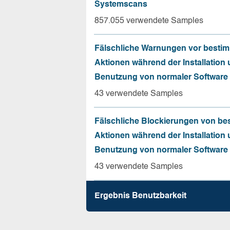
Systemscans
857.055 verwendete Samples
Fälschliche Warnungen vor besti
Aktionen während der Installation
Benutzung von normaler Software
43 verwendete Samples
Fälschliche Blockierungen von be
Aktionen während der Installation
Benutzung von normaler Software
43 verwendete Samples
Ergebnis Benutz­barkeit