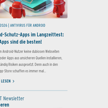
 2026 |
ANTIVIRUS FÜR ANDROID
d-Schutz-Apps im Langzeittest:
Apps sind die besten!
n Android-Nutzer keine dubiosen Webseiten
oder Apps aus unsicheren Quellen installieren,
ständig Risiken ausgesetzt. Denn auch in den
p-Store schaffen es immer mal...
 LESEN
T Newsletter
ieren