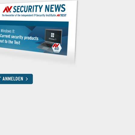
T ANMELDEN