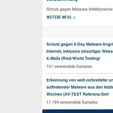
Schutz gegen Malware-Infektionen(wi
WEITERE INFOS
Schutz gegen 0-Day Malware Angri
Internet, inklusive bösartiger Web
E-Mails (Real-World Testing)
151 verwendete Samples
Erkennung von weit verbreiteter u
auftretender Malware aus den letzt
Wochen (AV-TEST Referenz-Set)
17.794 verwendete Samples