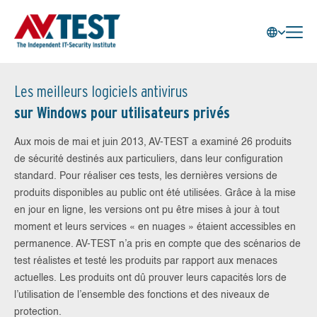
Les meilleurs logiciels antivirus
sur Windows pour utilisateurs privés
Aux mois de mai et juin 2013, AV-TEST a examiné 26 produits
de sécurité destinés aux particuliers, dans leur configuration
standard. Pour réaliser ces tests, les dernières versions de
produits disponibles au public ont été utilisées. Grâce à la mise
en jour en ligne, les versions ont pu être mises à jour à tout
moment et leurs services « en nuages » étaient accessibles en
permanence. AV-TEST n’a pris en compte que des scénarios de
test réalistes et testé les produits par rapport aux menaces
actuelles. Les produits ont dû prouver leurs capacités lors de
l’utilisation de l’ensemble des fonctions et des niveaux de
protection.