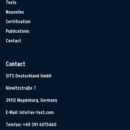
Tests
Nouvelles
Certification
Publications
Contact
Contact
SITS Deutschland GmbH
Klewitzstraße 7
39112 Magdeburg, Germany
E-Mail:
info@av-test.com
Telefon: +49 391 6075460