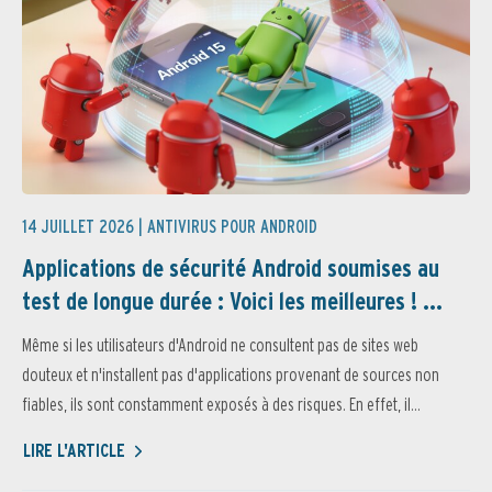
14 JUILLET 2026 |
ANTIVIRUS POUR ANDROID
Applications de sécurité Android soumises au
test de longue durée : Voici les meilleures ! ...
Même si les utilisateurs d'Android ne consultent pas de sites web
douteux et n'installent pas d'applications provenant de sources non
fiables, ils sont constamment exposés à des risques. En effet, il...
LIRE L'ARTICLE