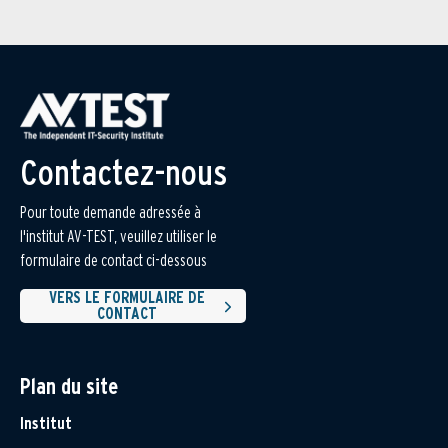
Contactez-nous
Pour toute demande adressée à
l'institut AV-TEST, veuillez utiliser le
formulaire de contact ci-dessous
VERS LE FORMULAIRE DE
CONTACT
Plan du site
Institut