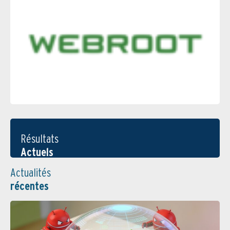
Résultats
Actuels
Actualités
récentes