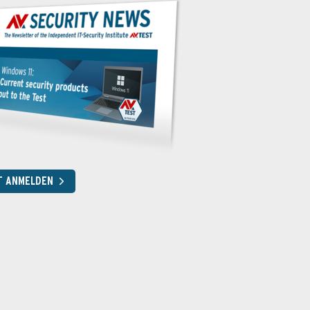
T ANMELDEN