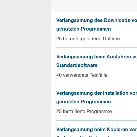
Verlangsamung des Downloads vo
genutzten Programmen
25 heruntergeladene Dateien
Verlangsamung beim Ausführen v
Standardsoftware
40 verwendete Testfälle
Verlangsamung der Installation vo
genutzten Programmen
25 installierte Programme
Verlangsamung beim Kopieren von