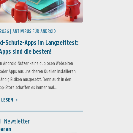
 2026 |
ANTIVIRUS FÜR ANDROID
d-Schutz-Apps im Langzeittest:
Apps sind die besten!
n Android-Nutzer keine dubiosen Webseiten
oder Apps aus unsicheren Quellen installieren,
ständig Risiken ausgesetzt. Denn auch in den
p-Store schaffen es immer mal...
 LESEN
T Newsletter
ieren