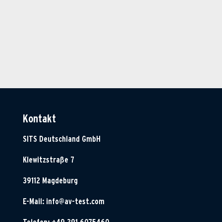
Kontakt
SITS Deutschland GmbH
Klewitzstraße 7
39112 Magdeburg
E-Mail:
info@av-test.com