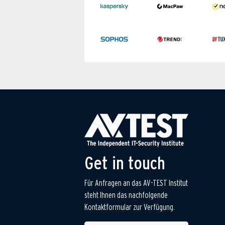
Get in touch
Für Anfragen an das AV-TEST Institut
steht Ihnen das nachfolgende
Kontaktformular zur Verfügung.