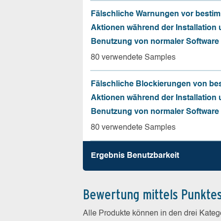
Fälschliche Warnungen vor besti
Aktionen während der Installation
Benutzung von normaler Software
80 verwendete Samples
Fälschliche Blockierungen von be
Aktionen während der Installation
Benutzung von normaler Software
80 verwendete Samples
Ergebnis Benutz­barkeit
Bewertung mittels Punkte
Alle Produkte können in den drei Kate