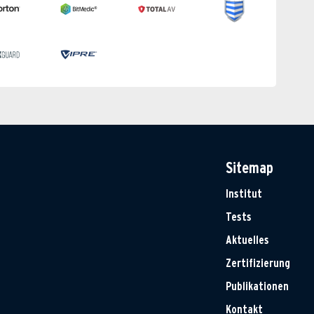
Sitemap
Institut
Tests
Aktuelles
Zertifizierung
Publikationen
Kontakt