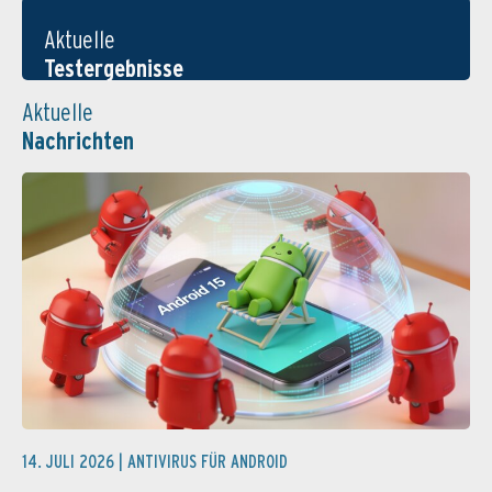
Aktuelle
Testergebnisse
Aktuelle
Nachrichten
14. JULI 2026 |
ANTIVIRUS FÜR ANDROID