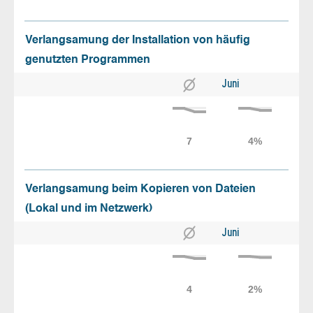
Verlangsamung der Installation von häufig
genutzten Programmen
Juni
Verlangsamung beim Kopieren von Dateien
(Lokal und im Netzwerk)
Juni