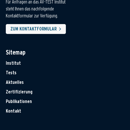
Für Anfragen an das AV-TEST Institut
steht Ihnen das nachfolgende
Kontaktformular zur Verfügung.
ZUM KONTAKTFORMULAR
Sitemap
Institut
Tests
Aktuelles
Zertifizierung
Publikationen
Kontakt