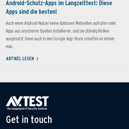
Android-Schutz-Apps im Langzeittest: Diese
Apps sind die besten!
Auch wenn Android-Nutzer keine dubiosen Webseiten aufrufen oder
Apps aus unsicheren Quellen installieren, sind sie ständig Risiken
ausgesetzt. Denn auch in den Google-App-Store schaffen es immer
mal...
ARTIKEL LESEN
Get in touch