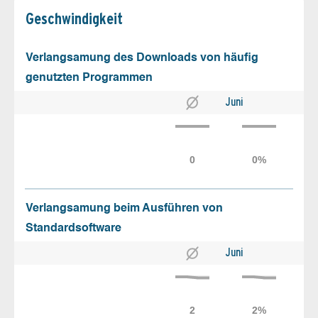
Geschw­indigkeit
Verlangsamung des Downloads von häufig
genutzten Programmen
Juni
Verlangsamung beim Ausführen von
Standardsoftware
Juni