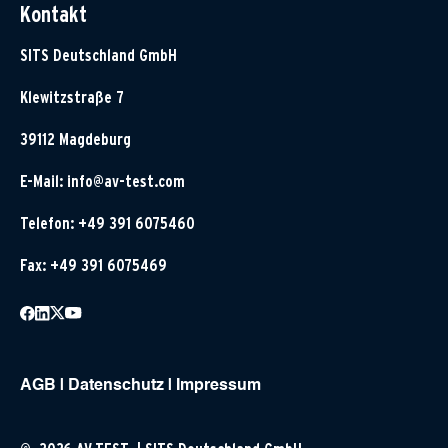
Kontakt
SITS Deutschland GmbH
Klewitzstraße 7
39112 Magdeburg
E-Mail:
info@av-test.com
Telefon: +49 391 6075460
Fax: +49 391 6075469
AGB
|
Datenschutz
|
Impressum