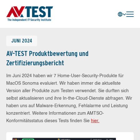
JUNI 2024
AV-TEST Produktbewertung und
Zertifizierungsbericht
Im Juni 2024 haben wir 7 Home-User-Security-Produkte für
MacOS Sonoma evaluiert. Wir haben immer die aktuellste
Version aller Produkte zum Testen verwendet. Sie durften sich
selbst aktualisieren und ihre In-the-Cloud-Dienste abfragen. Wir
haben uns auf Malware-Erkennung, Fehlalarme und Leistung
konzentriert. Weitere Informationen zum AMTSO-
Konformitätsstatus dieses Tests finden Sie
hier.