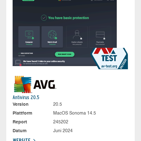
Antivirus 20.5
Version
20.5
Plattform
MacOS Sonoma 14.5
Report
245202
Datum
Juni 2024
WEBSITE