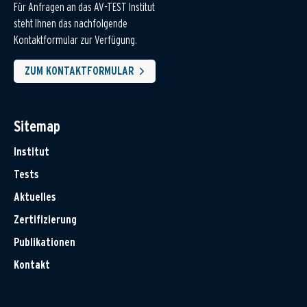
Für Anfragen an das AV-TEST Institut
steht Ihnen das nachfolgende
Kontaktformular zur Verfügung.
ZUM KONTAKTFORMULAR
Sitemap
Institut
Tests
Aktuelles
Zertifizierung
Publikationen
Kontakt