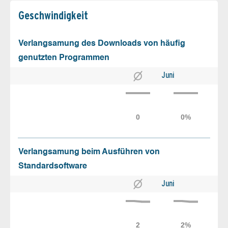
Geschw­indigkeit
Verlangsamung des Downloads von häufig
genutzten Programmen
Juni
Verlangsamung beim Ausführen von
Standardsoftware
Juni