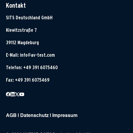
Kontakt
SITS Deutschland GmbH
Klewitzstraße 7
39112 Magdeburg
E-Mail:
info@av-test.com
Telefon: +49 391 6075460
Fax: +49 391 6075469
AGB
|
Datenschutz
|
Impressum