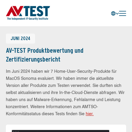
JUNI 2024
AV-TEST Produktbewertung und
Zertifizierungsbericht
Im Juni 2024 haben wir 7 Home-User-Security-Produkte für
MacOS Sonoma evaluiert. Wir haben immer die aktuellste
Version aller Produkte zum Testen verwendet. Sie durften sich
selbst aktualisieren und ihre In-the-Cloud-Dienste abfragen. Wir
haben uns auf Malware-Erkennung, Fehlalarme und Leistung
konzentriert. Weitere Informationen zum AMTSO-
Konformitätsstatus dieses Tests finden Sie
hier.