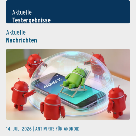
Aktuelle
Testergebnisse
Aktuelle
Nachrichten
14. JULI 2026 |
ANTIVIRUS FÜR ANDROID