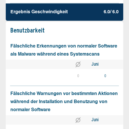
Ergebnis Geschw­indigkeit
6.0/ 6.0
Benutz­barkeit
Fälschliche Erkennungen von normaler Software
als Malware während eines Systemscans
Juni
0
0
Fälschliche Warnungen vor bestimmten Aktionen
während der Installation und Benutzung von
normaler Software
Juni