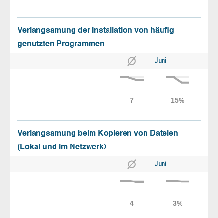
Verlangsamung der Installation von häufig
genutzten Programmen
Juni
Verlangsamung beim Kopieren von Dateien
(Lokal und im Netzwerk)
Juni