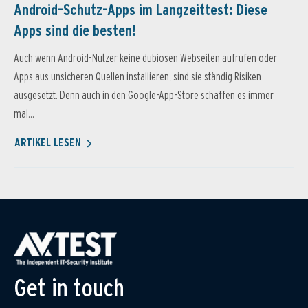
Android-Schutz-Apps im Langzeittest: Diese
Apps sind die besten!
Auch wenn Android-Nutzer keine dubiosen Webseiten aufrufen oder
Apps aus unsicheren Quellen installieren, sind sie ständig Risiken
ausgesetzt. Denn auch in den Google-App-Store schaffen es immer
mal...
ARTIKEL LESEN
Get in touch