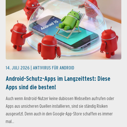
14. JULI 2026 |
ANTIVIRUS FÜR ANDROID
Android-Schutz-Apps im Langzeittest: Diese
Apps sind die besten!
Auch wenn Android-Nutzer keine dubiosen Webseiten aufrufen oder
Apps aus unsicheren Quellen installieren, sind sie ständig Risiken
ausgesetzt. Denn auch in den Google-App-Store schaffen es immer
mal...