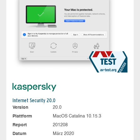
Internet Security 20.0
Version
20.0
Plattform
MacOS Catalina 10.15.3
Report
201208
Datum
März 2020