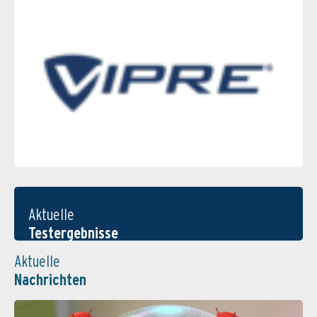
Aktuelle
Testergebnisse
Aktuelle
Nachrichten