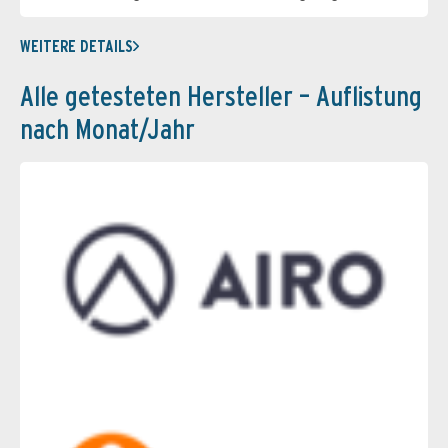
WEITERE DETAILS
Alle getesteten Hersteller – Auflistung
nach Monat/Jahr