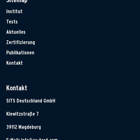
Institut
Tests
Aktuelles
Zertifizierung
Publikationen
Kontakt
Kontakt
SITS Deutschland GmbH
Klewitzstraße 7
39112 Magdeburg