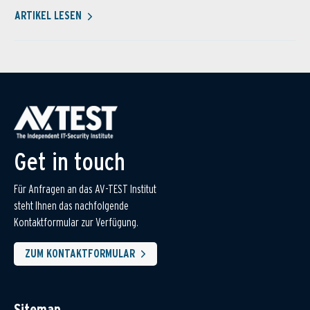
ARTIKEL LESEN
Get in touch
Für Anfragen an das AV-TEST Institut
steht Ihnen das nachfolgende
Kontaktformular zur Verfügung.
ZUM KONTAKTFORMULAR
Sitemap