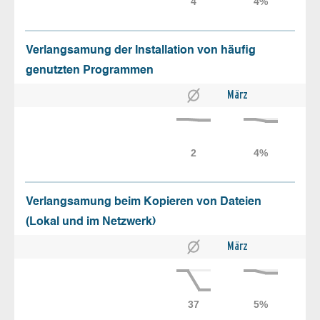
Verlangsamung der Installation von häufig
genutzten Programmen
März
Verlangsamung beim Kopieren von Dateien
(Lokal und im Netzwerk)
März