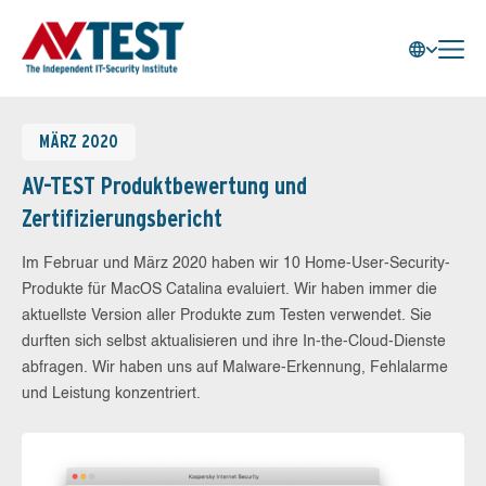
MÄRZ 2020
AV-TEST Produktbewertung und
Zertifizierungsbericht
Im Februar und März 2020 haben wir 10 Home-User-Security-
Produkte für MacOS Catalina evaluiert. Wir haben immer die
aktuellste Version aller Produkte zum Testen verwendet. Sie
durften sich selbst aktualisieren und ihre In-the-Cloud-Dienste
abfragen. Wir haben uns auf Malware-Erkennung, Fehlalarme
und Leistung konzentriert.