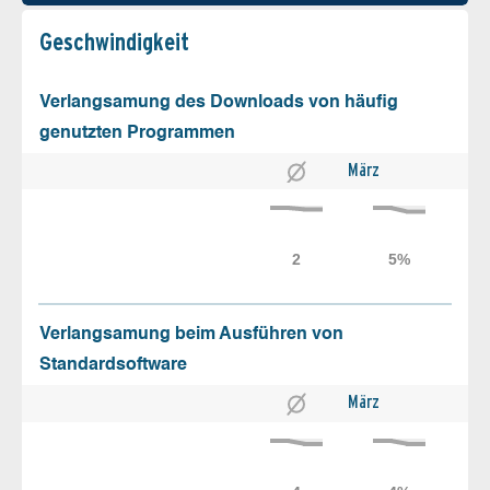
Geschw­indigkeit
Verlangsamung des Downloads von häufig
genutzten Programmen
März
Verlangsamung beim Ausführen von
Standardsoftware
März