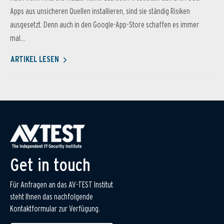
Apps aus unsicheren Quellen installieren, sind sie ständig Risiken
ausgesetzt. Denn auch in den Google-App-Store schaffen es immer
mal...
ARTIKEL LESEN
Get in touch
Für Anfragen an das AV-TEST Institut
steht Ihnen das nachfolgende
Kontaktformular zur Verfügung.