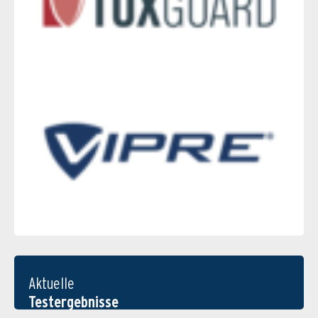
Aktuelle
Testergebnisse