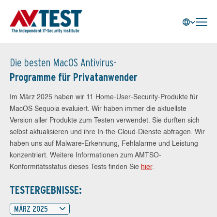
Die besten MacOS Antivirus-
Programme für Privatanwender
Im März 2025 haben wir 11 Home-User-Security-Produkte für
MacOS Sequoia evaluiert. Wir haben immer die aktuellste
Version aller Produkte zum Testen verwendet. Sie durften sich
selbst aktualisieren und ihre In-the-Cloud-Dienste abfragen. Wir
haben uns auf Malware-Erkennung, Fehlalarme und Leistung
konzentriert. Weitere Informationen zum AMTSO-
Konformitätsstatus dieses Tests finden Sie
hier
.
TESTERGEBNISSE:
MÄRZ 2025