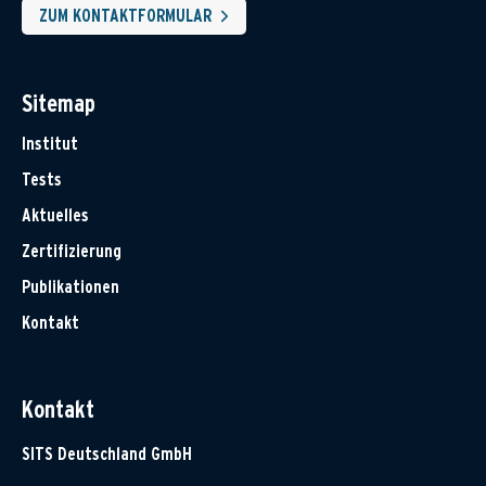
ZUM KONTAKTFORMULAR
Sitemap
Institut
Tests
Aktuelles
Zertifizierung
Publikationen
Kontakt
Kontakt
SITS Deutschland GmbH