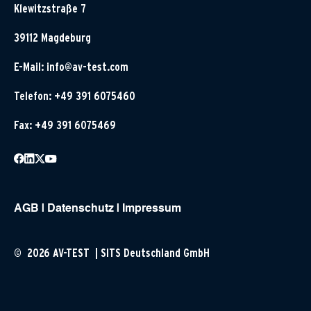
Klewitzstraße 7
39112 Magdeburg
E-Mail:
info@av-test.com
Telefon: +49 391 6075460
Fax: +49 391 6075469
AGB
|
Datenschutz
|
Impressum
© 2026 AV-TEST | SITS Deutschland GmbH