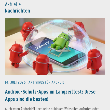
Aktuelle
Nachrichten
14. JULI 2026 |
ANTIVIRUS FÜR ANDROID
Android-Schutz-Apps im Langzeittest: Diese
Apps sind die besten!
Auch wenn Android-Nutzer keine dubiosen Webseiten aufrufen oder