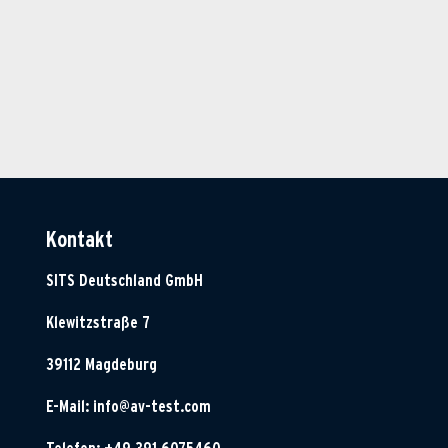
Kontakt
SITS Deutschland GmbH
Klewitzstraße 7
39112 Magdeburg
E-Mail:
info@av-test.com