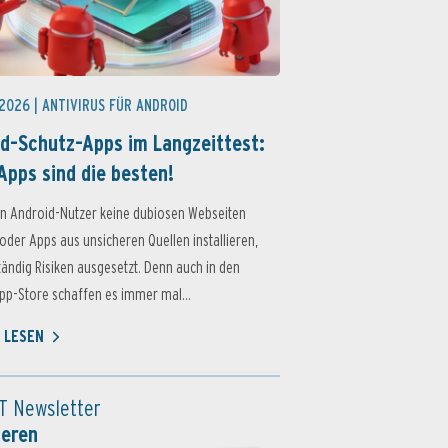
 2026 |
ANTIVIRUS FÜR ANDROID
d-Schutz-Apps im Langzeittest:
Apps sind die besten!
n Android-Nutzer keine dubiosen Webseiten
oder Apps aus unsicheren Quellen installieren,
ständig Risiken ausgesetzt. Denn auch in den
p-Store schaffen es immer mal...
 LESEN
T Newsletter
ieren