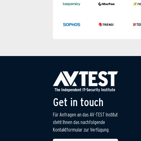
Get in touch
Für Anfragen an das AV-TEST Institut
steht Ihnen das nachfolgende
Kontaktformular zur Verfügung.