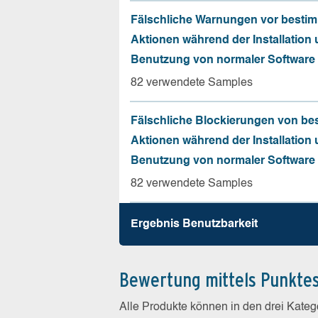
Fälschliche Warnungen vor besti
Aktionen während der Installation
Benutzung von normaler Software
82 verwendete Samples
Fälschliche Blockierungen von be
Aktionen während der Installation
Benutzung von normaler Software
82 verwendete Samples
Ergebnis Benutz­barkeit
Bewertung mittels Punkte
Alle Produkte können in den drei Kate