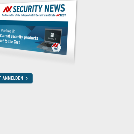
T ANMELDEN