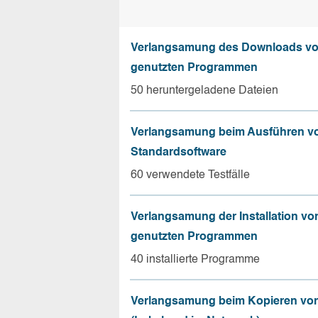
Verlangsamung des Downloads vo
genutzten Programmen
50 heruntergeladene Dateien
Verlangsamung beim Ausführen v
Standardsoftware
60 verwendete Testfälle
Verlangsamung der Installation vo
genutzten Programmen
40 installierte Programme
Verlangsamung beim Kopieren von