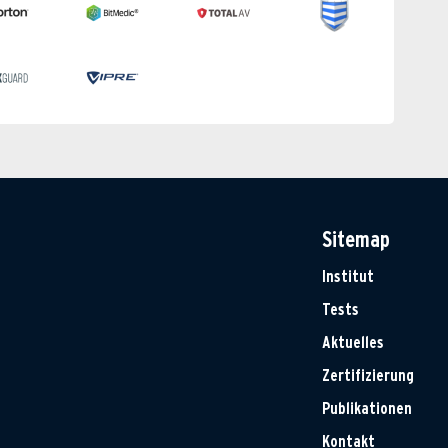
Sitemap
Institut
Tests
Aktuelles
Zertifizierung
Publikationen
Kontakt