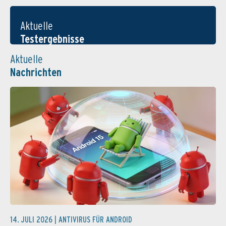
Aktuelle
Testergebnisse
Aktuelle
Nachrichten
14. JULI 2026 |
ANTIVIRUS FÜR ANDROID