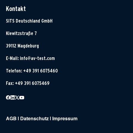
Kontakt
SITS Deutschland GmbH
Klewitzstraße 7
39112 Magdeburg
E-Mail:
info@av-test.com
Telefon: +49 391 6075460
Fax: +49 391 6075469
AGB
|
Datenschutz
|
Impressum