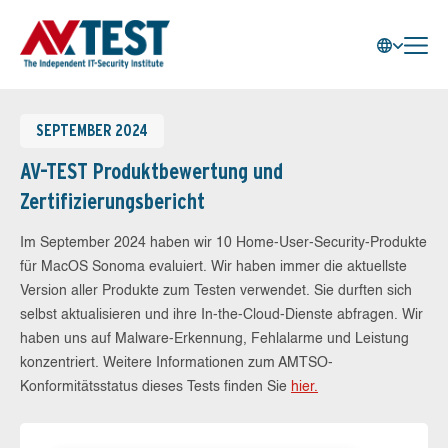
SEPTEMBER 2024
AV-TEST Produktbewertung und
Zertifizierungsbericht
Im September 2024 haben wir 10 Home-User-Security-Produkte
für MacOS Sonoma evaluiert. Wir haben immer die aktuellste
Version aller Produkte zum Testen verwendet. Sie durften sich
selbst aktualisieren und ihre In-the-Cloud-Dienste abfragen. Wir
haben uns auf Malware-Erkennung, Fehlalarme und Leistung
konzentriert. Weitere Informationen zum AMTSO-
Konformitätsstatus dieses Tests finden Sie
hier.