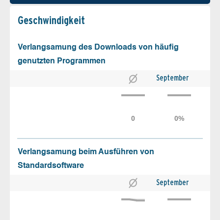
Geschw­indigkeit
Verlangsamung des Downloads von häufig
genutzten Programmen
September
Verlangsamung beim Ausführen von
Standardsoftware
September