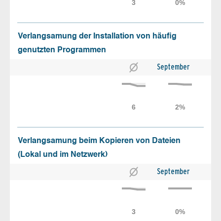
Verlangsamung der Installation von häufig
genutzten Programmen
September
Verlangsamung beim Kopieren von Dateien
(Lokal und im Netzwerk)
September