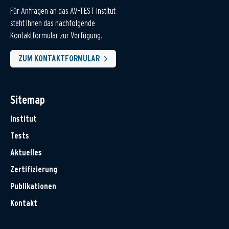
Für Anfragen an das AV-TEST Institut
steht Ihnen das nachfolgende
Kontaktformular zur Verfügung.
ZUM KONTAKTFORMULAR
Sitemap
Institut
Tests
Aktuelles
Zertifizierung
Publikationen
Kontakt