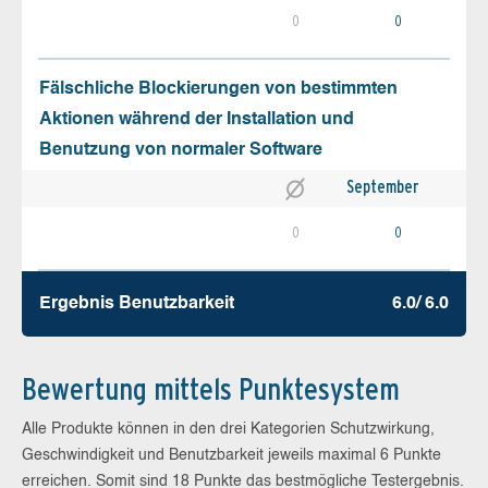
0
0
Fälschliche Blockierungen von bestimmten
Aktionen während der Installation und
Benutzung von normaler Software
September
0
0
Ergebnis Benutz­barkeit
6.0/ 6.0
Bewertung mittels Punktesystem
Alle Produkte können in den drei Kategorien Schutzwirkung,
Geschwindigkeit und Benutzbarkeit jeweils maximal 6 Punkte
erreichen. Somit sind 18 Punkte das bestmögliche Testergebnis.