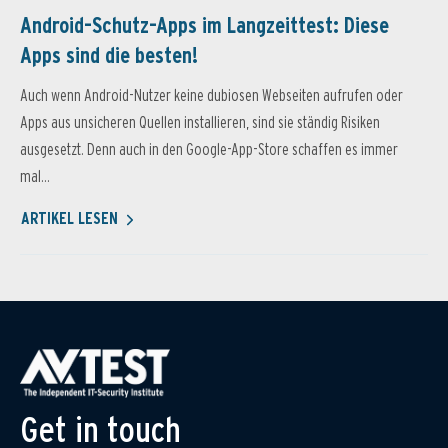
Android-Schutz-Apps im Langzeittest: Diese
Apps sind die besten!
Auch wenn Android-Nutzer keine dubiosen Webseiten aufrufen oder
Apps aus unsicheren Quellen installieren, sind sie ständig Risiken
ausgesetzt. Denn auch in den Google-App-Store schaffen es immer
mal...
ARTIKEL LESEN
Get in touch