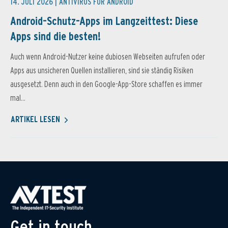
14. JULI 2026 |
ANTIVIRUS FÜR ANDROID
Android-Schutz-Apps im Langzeittest: Diese
Apps sind die besten!
Auch wenn Android-Nutzer keine dubiosen Webseiten aufrufen oder
Apps aus unsicheren Quellen installieren, sind sie ständig Risiken
ausgesetzt. Denn auch in den Google-App-Store schaffen es immer
mal...
ARTIKEL LESEN
Get in touch