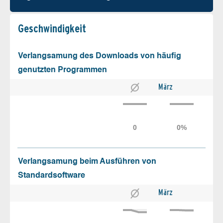
Geschw­indigkeit
Verlangsamung des Downloads von häufig
genutzten Programmen
März
Verlangsamung beim Ausführen von
Standardsoftware
März