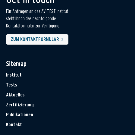
Für Anfragen an das AV-TEST Institut
steht Ihnen das nachfolgende
Kontaktformular zur Verfügung.
ZUM KONTAKTFORMULAR
Sitemap
Institut
Tests
Aktuelles
Zertifizierung
Publikationen
Kontakt