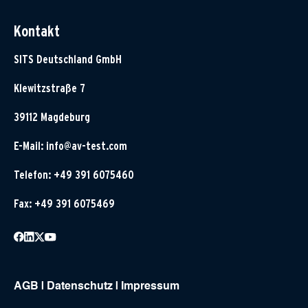
Kontakt
SITS Deutschland GmbH
Klewitzstraße 7
39112 Magdeburg
E-Mail:
info@av-test.com
Telefon: +49 391 6075460
Fax: +49 391 6075469
AGB
|
Datenschutz
|
Impressum