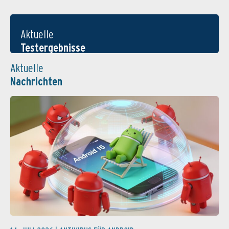
Aktuelle
Testergebnisse
Aktuelle
Nachrichten