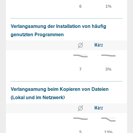
Verlangsamung der Installation von häufig
genutzten Programmen
März
Verlangsamung beim Kopieren von Dateien
(Lokal und im Netzwerk)
März