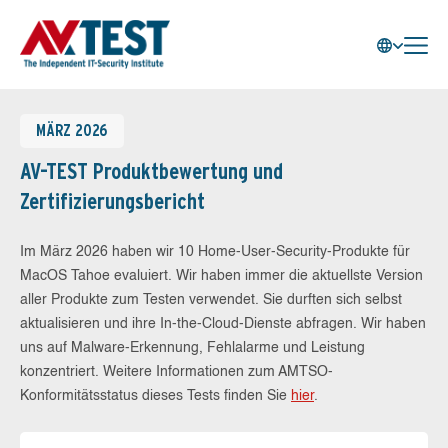
MÄRZ 2026
AV-TEST Produktbewertung und
Zertifizierungsbericht
Im März 2026 haben wir 10 Home-User-Security-Produkte für
MacOS Tahoe evaluiert. Wir haben immer die aktuellste Version
aller Produkte zum Testen verwendet. Sie durften sich selbst
aktualisieren und ihre In-the-Cloud-Dienste abfragen. Wir haben
uns auf Malware-Erkennung, Fehlalarme und Leistung
konzentriert. Weitere Informationen zum AMTSO-
Konformitätsstatus dieses Tests finden Sie
hier
.