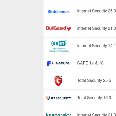
Internet Security 25.0
Internet Security 21.0
Internet Security 14.1
SAFE 17 & 18
Total Security 25.5
Total Security 16.0
Internet Security 21.3