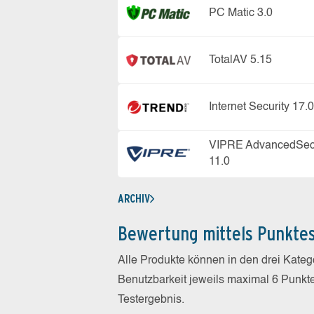
PC Matic 3.0
TotalAV 5.15
Internet Security 17.0
VIPRE AdvancedSecu
11.0
ARCHIV
Bewertung mittels Punkte
Alle Produkte können in den drei Kate
Benutzbarkeit jeweils maximal 6 Punkt
Testergebnis.