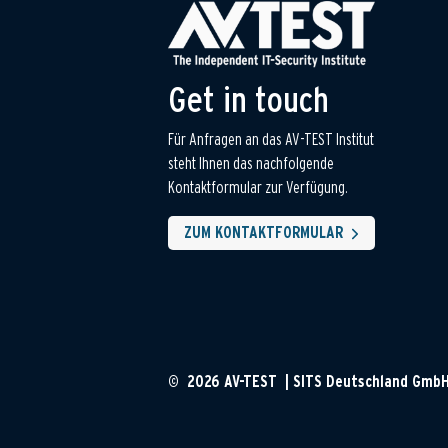
Get in touch
Für Anfragen an das AV-TEST Institut
steht Ihnen das nachfolgende
Kontaktformular zur Verfügung.
ZUM KONTAKTFORMULAR
© 2026 AV-TEST | SITS Deutschland Gmb