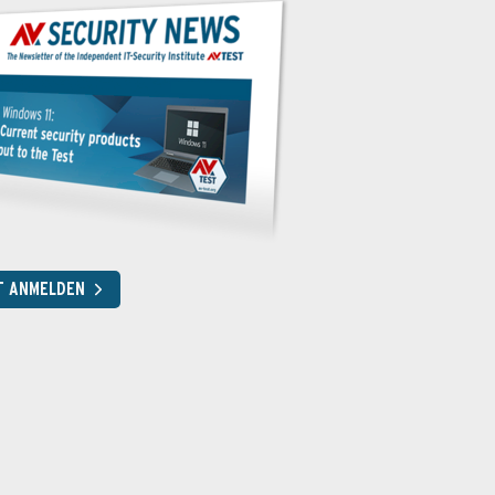
T ANMELDEN