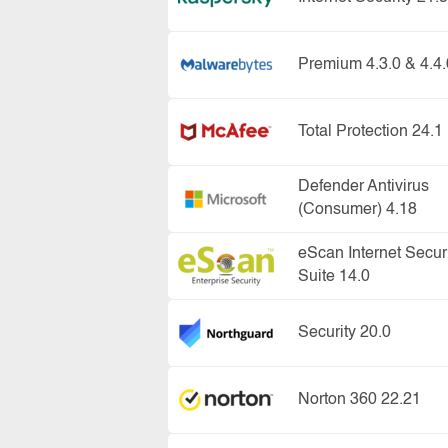
Premium 4.3.0 & 4.4.
Total Protection 24.1
Defender Antivirus
(Consumer) 4.18
eScan Internet Secur
Suite 14.0
Security 20.0
Norton 360 22.21