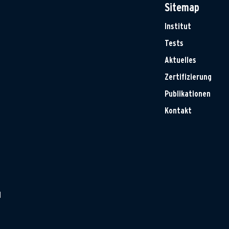
Sitemap
Institut
Tests
Aktuelles
Zertifizierung
Publikationen
Kontakt
H