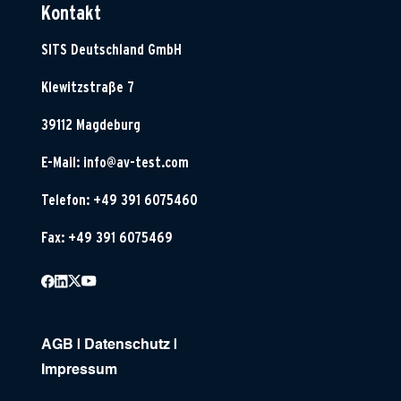
Kontakt
SITS Deutschland GmbH
Klewitzstraße 7
39112 Magdeburg
E-Mail:
info@av-test.com
Telefon: +49 391 6075460
Fax: +49 391 6075469
AGB
|
Datenschutz
|
Impressum