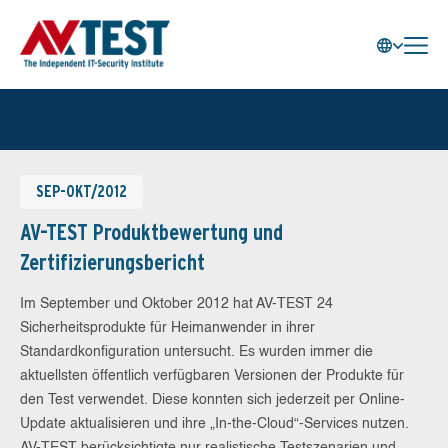
SEP-OKT/2012
AV-TEST Produktbewertung und
Zertifizierungsbericht
Im September und Oktober 2012 hat AV-TEST 24
Sicherheitsprodukte für Heimanwender in ihrer
Standardkonfiguration untersucht. Es wurden immer die
aktuellsten öffentlich verfügbaren Versionen der Produkte für
den Test verwendet. Diese konnten sich jederzeit per Online-
Update aktualisieren und ihre „In-the-Cloud“-Services nutzen.