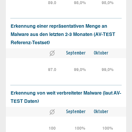
89.0
98,0%
98,0%
Erkennung einer repräsentativen Menge an
Malware aus den letzten 2-3 Monaten (AV-TEST
Referenz-Testset)
September
Oktober
97.0
99,0%
99,0%
Erkennung von weit verbreiteter Malware (laut AV-
TEST Daten)
September
Oktober
100
100%
100%