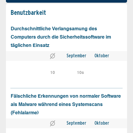
Benutz­barkeit
Durchschnittliche Verlangsamung des
Computers durch die Sicherheitssoftware im
täglichen Einsatz
September
Oktober
10
10s
Fälschliche Erkennungen von normaler Software
als Malware während eines Systemscans
(Fehlalarme)
September
Oktober