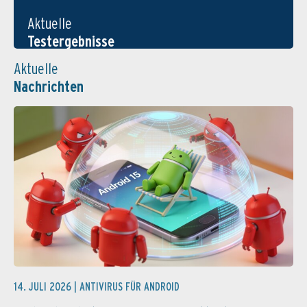
Aktuelle
Testergebnisse
Aktuelle
Nachrichten
14. JULI 2026 |
ANTIVIRUS FÜR ANDROID