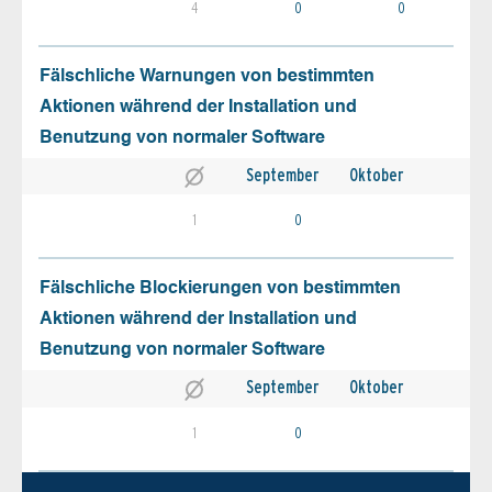
4
0
0
Fälschliche Warnungen von bestimmten
Aktionen während der Installation und
Benutzung von normaler Software
September
Oktober
1
0
Fälschliche Blockierungen von bestimmten
Aktionen während der Installation und
Benutzung von normaler Software
September
Oktober
1
0