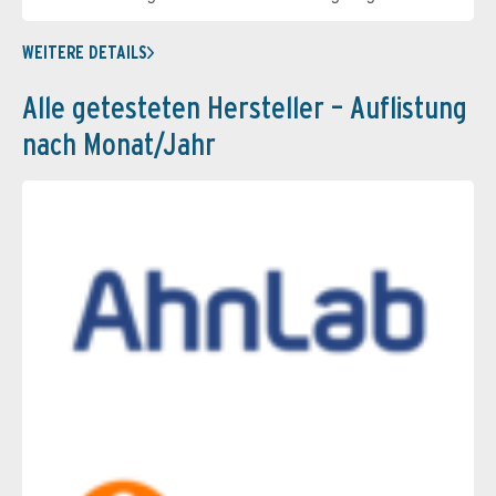
WEITERE DETAILS
Alle getesteten Hersteller – Auflistung
nach Monat/Jahr