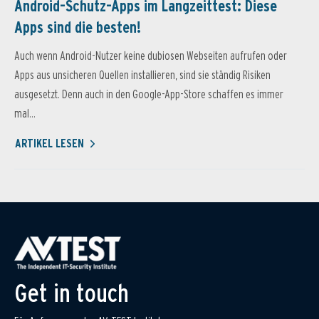
Android-Schutz-Apps im Langzeittest: Diese
Apps sind die besten!
Auch wenn Android-Nutzer keine dubiosen Webseiten aufrufen oder
Apps aus unsicheren Quellen installieren, sind sie ständig Risiken
ausgesetzt. Denn auch in den Google-App-Store schaffen es immer
mal...
ARTIKEL LESEN
Get in touch