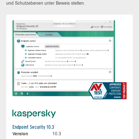
und Schutzebenen unter Beweis stellen.
Endpoint Security 10.3
Version
10.3