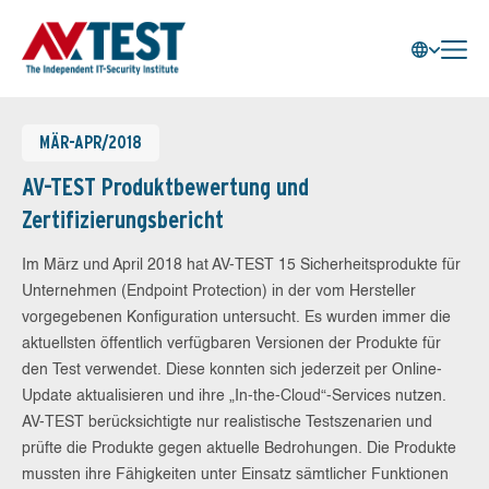
MÄR-APR/2018
AV-TEST Produktbewertung und
Zertifizierungsbericht
Im März und April 2018 hat AV-TEST 15 Sicherheitsprodukte für
Unternehmen (Endpoint Protection) in der vom Hersteller
vorgegebenen Konfiguration untersucht. Es wurden immer die
aktuellsten öffentlich verfügbaren Versionen der Produkte für
den Test verwendet. Diese konnten sich jederzeit per Online-
Update aktualisieren und ihre „In-the-Cloud“-Services nutzen.
AV-TEST berücksichtigte nur realistische Testszenarien und
prüfte die Produkte gegen aktuelle Bedrohungen. Die Produkte
mussten ihre Fähigkeiten unter Einsatz sämtlicher Funktionen