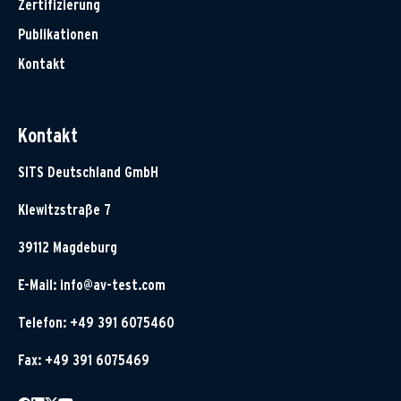
Zertifizierung
Publikationen
Kontakt
Kontakt
SITS Deutschland GmbH
Klewitzstraße 7
39112 Magdeburg
E-Mail:
info@av-test.com
Telefon: +49 391 6075460
Fax: +49 391 6075469