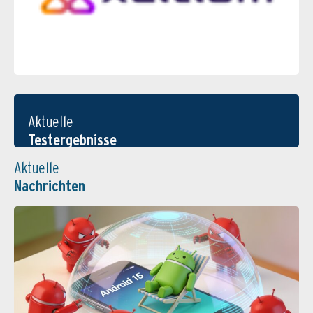
Aktuelle
Testergebnisse
Aktuelle
Nachrichten