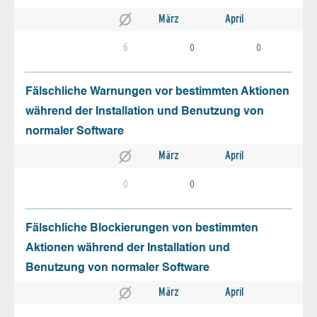
März
April
6
0
0
Fälschliche Warnungen vor bestimmten Aktionen
während der Installation und Benutzung von
normaler Software
März
April
0
0
Fälschliche Blockierungen von bestimmten
Aktionen während der Installation und
Benutzung von normaler Software
März
April