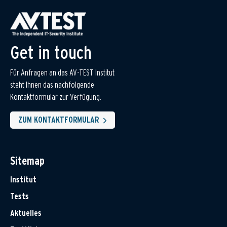
Get in touch
Für Anfragen an das AV-TEST Institut
steht Ihnen das nachfolgende
Kontaktformular zur Verfügung.
ZUM KONTAKTFORMULAR
Sitemap
Institut
Tests
Aktuelles