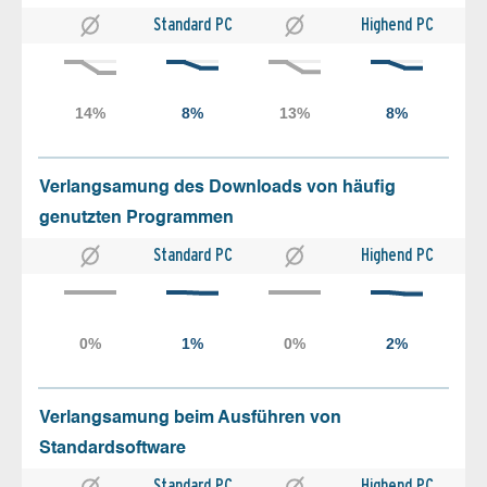
Standard PC
Highend PC
Verlangsamung des Downloads von häufig
genutzten Programmen
Standard PC
Highend PC
Verlangsamung beim Ausführen von
Standardsoftware
Standard PC
Highend PC