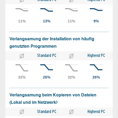
Verlangsamung der Installation von häufig
genutzten Programmen
Standard PC
Highend PC
Verlangsamung beim Kopieren von Dateien
(Lokal und im Netzwerk)
Standard PC
Highend PC