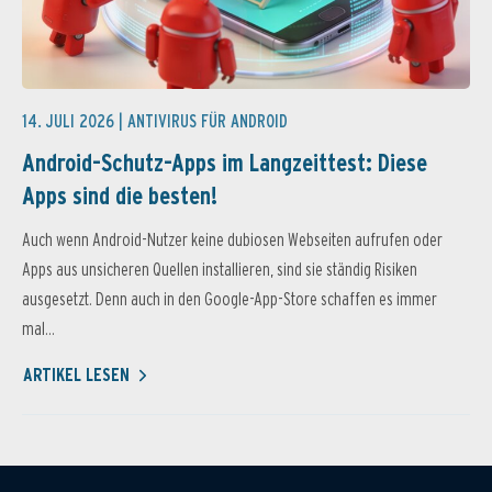
14. JULI 2026 |
ANTIVIRUS FÜR ANDROID
Android-Schutz-Apps im Langzeittest: Diese
Apps sind die besten!
Auch wenn Android-Nutzer keine dubiosen Webseiten aufrufen oder
Apps aus unsicheren Quellen installieren, sind sie ständig Risiken
ausgesetzt. Denn auch in den Google-App-Store schaffen es immer
mal...
ARTIKEL LESEN