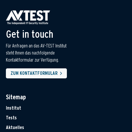
Get in touch
Für Anfragen an das AV-TEST Institut
steht Ihnen das nachfolgende
Kontaktformular zur Verfügung.
ZUM KONTAKTFORMULAR
Sitemap
Institut
Tests
Aktuelles