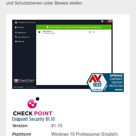
und Schutzebenen unter Beweis stellen.
Endpoint Security 81.10
Version
81.10
Plattform
Windows 10 Professional (English),