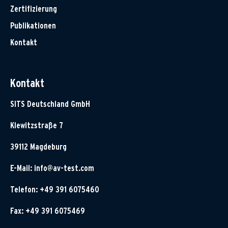
Zertifizierung
Publikationen
Kontakt
Kontakt
SITS Deutschland GmbH
Klewitzstraße 7
39112 Magdeburg
E-Mail:
info@av-test.com
Telefon: +49 391 6075460
Fax: +49 391 6075469