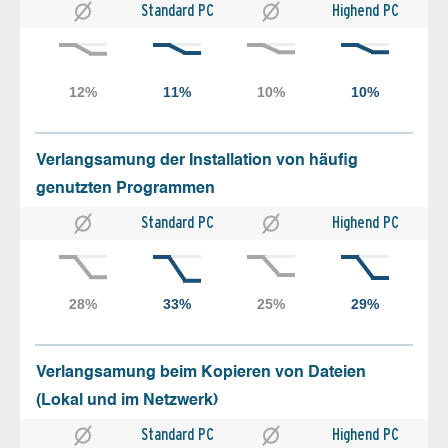
Standard PC
Highend PC
Verlangsamung der Installation von häufig
genutzten Programmen
Standard PC
Highend PC
Verlangsamung beim Kopieren von Dateien
(Lokal und im Netzwerk)
Standard PC
Highend PC