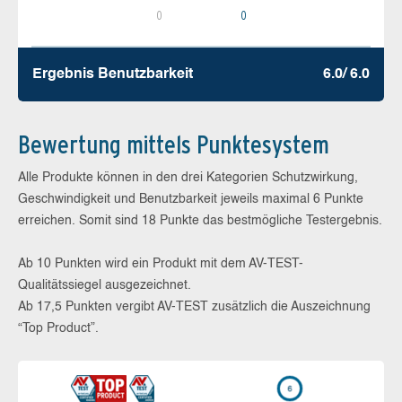
0
0
Ergebnis Benutz­barkeit
6.0/ 6.0
Bewertung mittels Punktesystem
Alle Produkte können in den drei Kategorien Schutzwirkung,
Geschwindigkeit und Benutzbarkeit jeweils maximal 6 Punkte
erreichen. Somit sind 18 Punkte das bestmögliche Testergebnis.
Ab 10 Punkten wird ein Produkt mit dem AV-TEST-
Qualitätssiegel ausgezeichnet.
Ab 17,5 Punkten vergibt AV-TEST zusätzlich die Auszeichnung
“Top Product”.