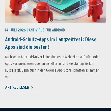
14. JULI 2026 |
ANTIVIRUS FÜR ANDROID
Android-Schutz-Apps im Langzeittest: Diese
Apps sind die besten!
Auch wenn Android-Nutzer keine dubiosen Webseiten aufrufen oder
Apps aus unsicheren Quellen installieren, sind sie ständig Risiken
ausgesetzt. Denn auch in den Google-App-Store schaffen es immer
mal...
ARTIKEL LESEN