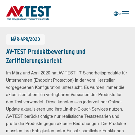
MÄR-APR/2020
AV-TEST Produktbewertung und
Zertifizierungsbericht
Im März und April 2020 hat AV-TEST 17 Sicherheitsprodukte für
Unternehmen (Endpoint Protection) in der vom Hersteller
vorgegebenen Konfiguration untersucht. Es wurden immer die
aktuellsten öffentlich verfügbaren Versionen der Produkte für
den Test verwendet. Diese konnten sich jederzeit per Online-
Update aktualisieren und ihre „In-the-Cloud“-Services nutzen.
AV-TEST berücksichtigte nur realistische Testszenarien und
prüfte die Produkte gegen aktuelle Bedrohungen. Die Produkte
mussten ihre Fähigkeiten unter Einsatz sämtlicher Funktionen