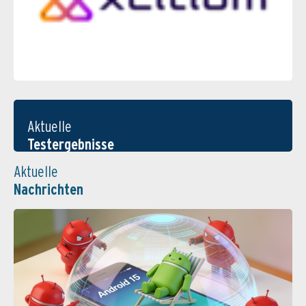
Aktuelle
Testergebnisse
Aktuelle
Nachrichten