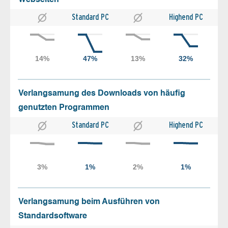
Webseiten
Standard PC
Highend PC
Verlangsamung des Downloads von häufig
genutzten Programmen
Standard PC
Highend PC
Verlangsamung beim Ausführen von
Standardsoftware