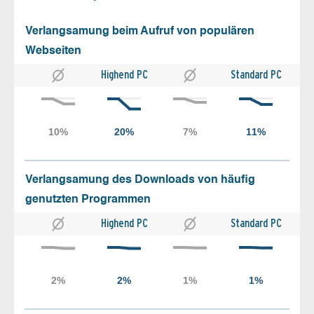
Verlangsamung beim Aufruf von populären
Webseiten
Highend PC
Standard PC
Verlangsamung des Downloads von häufig
genutzten Programmen
Highend PC
Standard PC