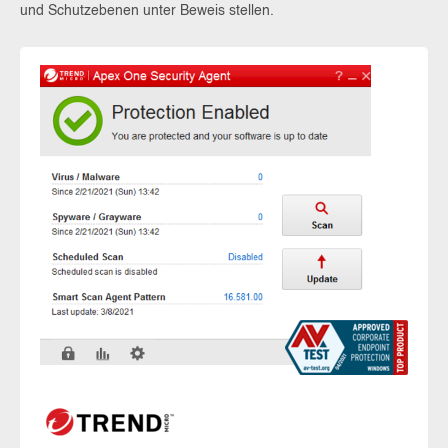
und Schutzebenen unter Beweis stellen.