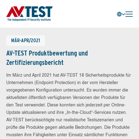
MÄR-APR/2021
AV-TEST Produktbewertung und
Zertifizierungsbericht
Im März und April 2021 hat AV-TEST 18 Sicherheitsprodukte für
Unternehmen (Endpoint Protection) in der vom Hersteller
vorgegebenen Konfiguration untersucht. Es wurden immer die
aktuellsten öffentlich verfügbaren Versionen der Produkte für
den Test verwendet. Diese konnten sich jederzeit per Online-
Update aktualisieren und ihre „In-the-Cloud“-Services nutzen.
AV-TEST berücksichtigte nur realistische Testszenarien und
prüfte die Produkte gegen aktuelle Bedrohungen. Die Produkte
mussten ihre Fähigkeiten unter Einsatz sämtlicher Funktionen