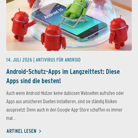
14. JULI 2026 |
ANTIVIRUS FÜR ANDROID
Android-Schutz-Apps im Langzeittest: Diese
Apps sind die besten!
Auch wenn Android-Nutzer keine dubiosen Webseiten aufrufen oder
Apps aus unsicheren Quellen installieren, sind sie ständig Risiken
ausgesetzt. Denn auch in den Google-App-Store schaffen es immer
mal...
ARTIKEL LESEN