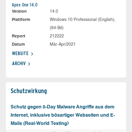
Apex One 14.0
Version
14.0
Plattform
Windows 10 Professional (English),
(64-Bit)
Report
212222
Datum
Mär-Apr/2021
WEBSITE
ARCHIV
Schutz­wirkung
Schutz gegen 0-Day Malware Angriffe aus dem
Internet, inklusive bösartiger Webseiten und E-
Mails (Real-World Testing)