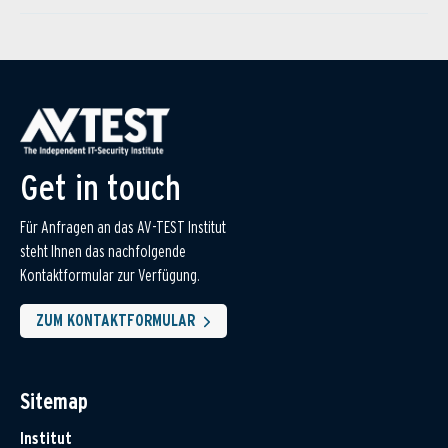
Get in touch
Für Anfragen an das AV-TEST Institut
steht Ihnen das nachfolgende
Kontaktformular zur Verfügung.
ZUM KONTAKTFORMULAR
Sitemap
Institut