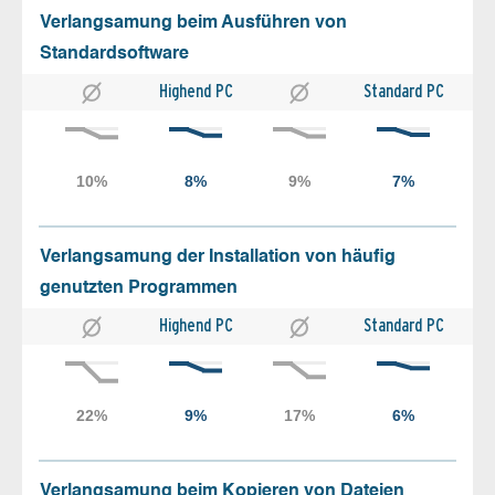
Verlangsamung beim Ausführen von
Standardsoftware
Highend PC
Standard PC
Verlangsamung der Installation von häufig
genutzten Programmen
Highend PC
Standard PC
Verlangsamung beim Kopieren von Dateien