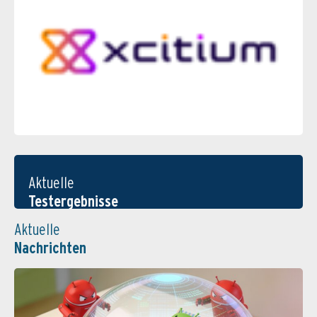
Aktuelle
Testergebnisse
Aktuelle
Nachrichten