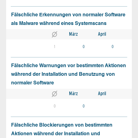
Fälschliche Erkennungen von normaler Software
als Malware während eines Systemscans
März
April
1
0
0
Fälschliche Warnungen vor bestimmten Aktionen
während der Installation und Benutzung von
normaler Software
März
April
0
0
Fälschliche Blockierungen von bestimmten
Aktionen während der Installation und