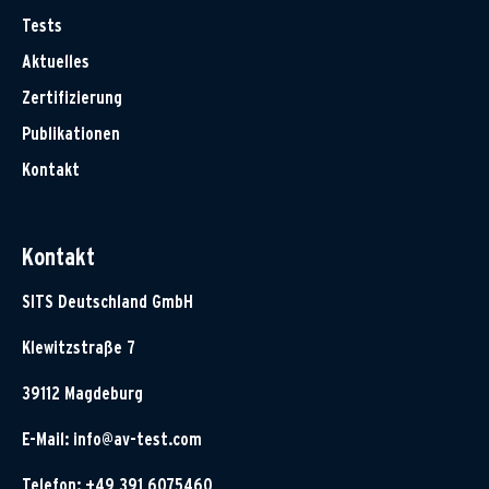
Tests
Aktuelles
Zertifizierung
Publikationen
Kontakt
Kontakt
SITS Deutschland GmbH
Klewitzstraße 7
39112 Magdeburg
E-Mail:
info@av-test.com
Telefon: +49 391 6075460