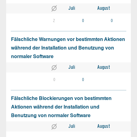
Juli
August
2
0
0
Fälschliche Warnungen vor bestimmten Aktionen
während der Installation und Benutzung von
normaler Software
Juli
August
0
0
Fälschliche Blockierungen von bestimmten
Aktionen während der Installation und
Benutzung von normaler Software
Juli
August