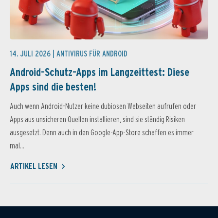
14. JULI 2026 |
ANTIVIRUS FÜR ANDROID
Android-Schutz-Apps im Langzeittest: Diese
Apps sind die besten!
Auch wenn Android-Nutzer keine dubiosen Webseiten aufrufen oder
Apps aus unsicheren Quellen installieren, sind sie ständig Risiken
ausgesetzt. Denn auch in den Google-App-Store schaffen es immer
mal...
ARTIKEL LESEN