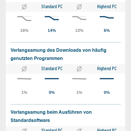
Standard PC
Highend PC
Verlangsamung des Downloads von häufig
genutzten Programmen
Standard PC
Highend PC
Verlangsamung beim Ausführen von
Standardsoftware
Standard PC
Highend PC