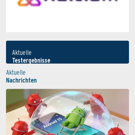
Aktuelle
Testergebnisse
Aktuelle
Nachrichten