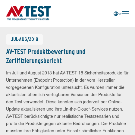
JUL-AUG/2018
AV-TEST Produktbewertung und
Zertifizierungsbericht
Im Juli und August 2018 hat AV-TEST 18 Sicherheitsprodukte für
Unternehmen (Endpoint Protection) in der vom Hersteller
vorgegebenen Konfiguration untersucht. Es wurden immer die
aktuellsten öffentlich verfügbaren Versionen der Produkte für
den Test verwendet. Diese konnten sich jederzeit per Online-
Update aktualisieren und ihre „In-the-Cloud“-Services nutzen.
AV-TEST berücksichtigte nur realistische Testszenarien und
prüfte die Produkte gegen aktuelle Bedrohungen. Die Produkte
mussten ihre Fähigkeiten unter Einsatz sämtlicher Funktionen