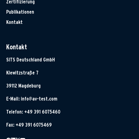
Zertifizierung
Publikationen
Kontakt
Kontakt
SITS Deutschland GmbH
Klewitzstraße 7
39112 Magdeburg
E-Mail:
info@av-test.com
Telefon: +49 391 6075460
Fax: +49 391 6075469