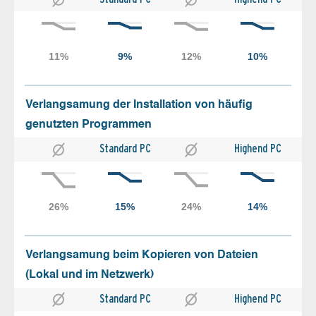
Verlangsamung der Installation von häufig
genutzten Programmen
Standard PC
Highend PC
Verlangsamung beim Kopieren von Dateien
(Lokal und im Netzwerk)
Standard PC
Highend PC