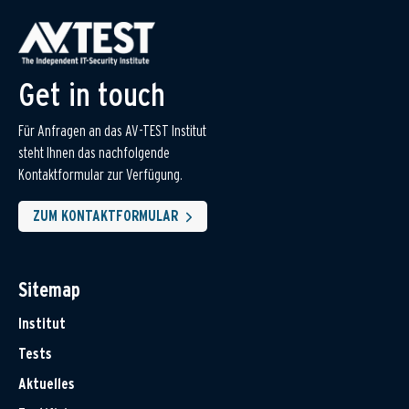
Get in touch
Für Anfragen an das AV-TEST Institut
steht Ihnen das nachfolgende
Kontaktformular zur Verfügung.
ZUM KONTAKTFORMULAR
Sitemap
Institut
Tests
Aktuelles