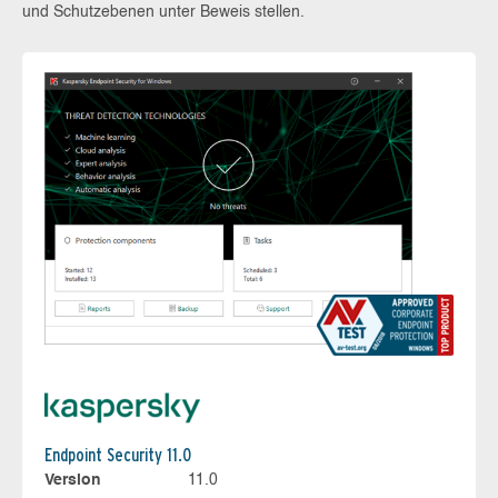
und Schutzebenen unter Beweis stellen.
Endpoint Security 11.0
Version
11.0