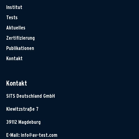
Institut
Tests
Aktuelles
Zertifizierung
Publikationen
Kontakt
Kontakt
SITS Deutschland GmbH
Klewitzstraße 7
39112 Magdeburg
E-Mail:
info@av-test.com