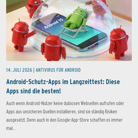
14. JULI 2026 |
ANTIVIRUS FÜR ANDROID
Android-Schutz-Apps im Langzeittest: Diese
Apps sind die besten!
Auch wenn Android-Nutzer keine dubiosen Webseiten aufrufen oder
Apps aus unsicheren Quellen installieren, sind sie ständig Risiken
ausgesetzt. Denn auch in den Google-App-Store schaffen es immer
mal...