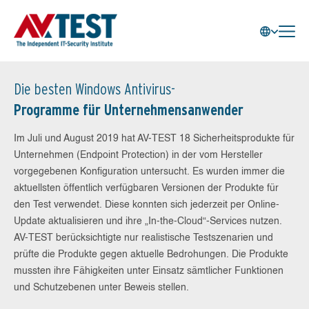
Die besten Windows Antivirus-
Programme für Unternehmensanwender
Im Juli und August 2019 hat AV-TEST 18 Sicherheitsprodukte für
Unternehmen (Endpoint Protection) in der vom Hersteller
vorgegebenen Konfiguration untersucht. Es wurden immer die
aktuellsten öffentlich verfügbaren Versionen der Produkte für
den Test verwendet. Diese konnten sich jederzeit per Online-
Update aktualisieren und ihre „In-the-Cloud“-Services nutzen.
AV-TEST berücksichtigte nur realistische Testszenarien und
prüfte die Produkte gegen aktuelle Bedrohungen. Die Produkte
mussten ihre Fähigkeiten unter Einsatz sämtlicher Funktionen
und Schutzebenen unter Beweis stellen.