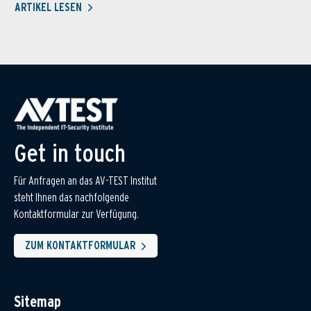
ARTIKEL LESEN
Get in touch
Für Anfragen an das AV-TEST Institut
steht Ihnen das nachfolgende
Kontaktformular zur Verfügung.
ZUM KONTAKTFORMULAR
Sitemap