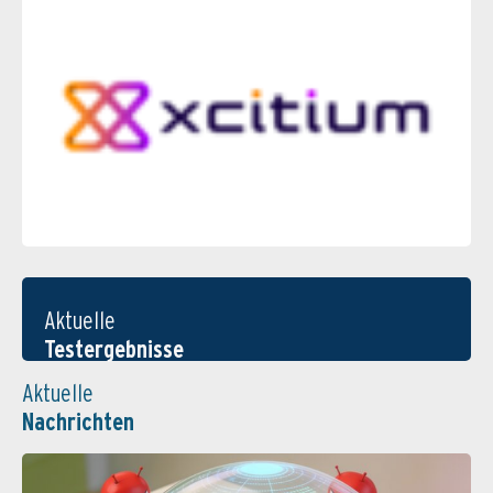
Aktuelle
Testergebnisse
Aktuelle
Nachrichten