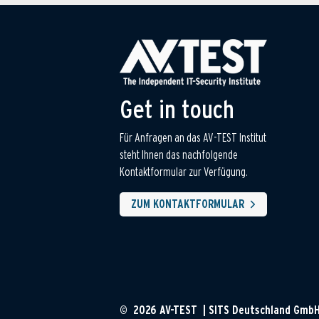
Get in touch
Für Anfragen an das AV-TEST Institut
steht Ihnen das nachfolgende
Kontaktformular zur Verfügung.
ZUM KONTAKTFORMULAR
© 2026 AV-TEST | SITS Deutschland Gmb