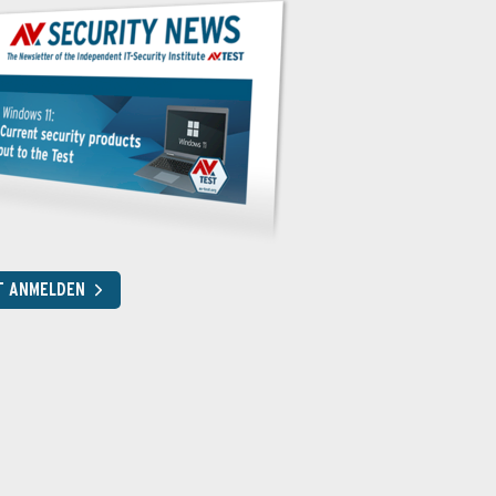
T ANMELDEN