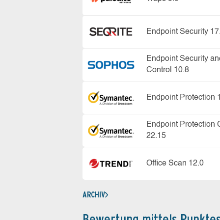
Endpoint Security 17
Endpoint Security an
Control 10.8
Endpoint Protection 
Endpoint Protection 
22.15
Office Scan 12.0
ARCHIV
Bewertung mittels Punkte