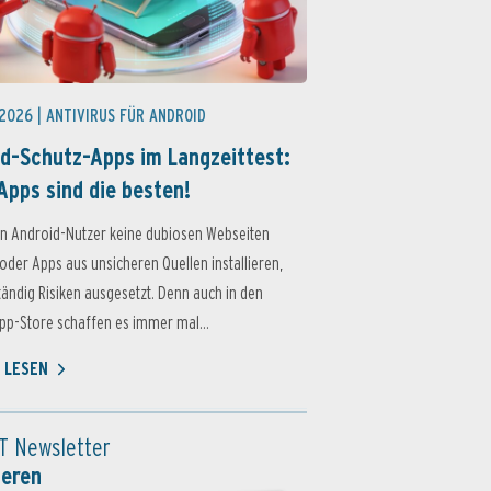
 2026 |
ANTIVIRUS FÜR ANDROID
d-Schutz-Apps im Langzeittest:
Apps sind die besten!
n Android-Nutzer keine dubiosen Webseiten
oder Apps aus unsicheren Quellen installieren,
ständig Risiken ausgesetzt. Denn auch in den
p-Store schaffen es immer mal...
 LESEN
T Newsletter
ieren