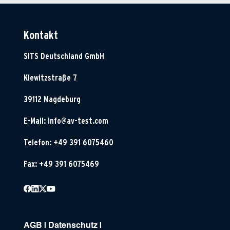
Kontakt
SITS Deutschland GmbH
Klewitzstraße 7
39112 Magdeburg
E-Mail:
info@av-test.com
Telefon: +49 391 6075460
Fax: +49 391 6075469
AGB
|
Datenschutz
|