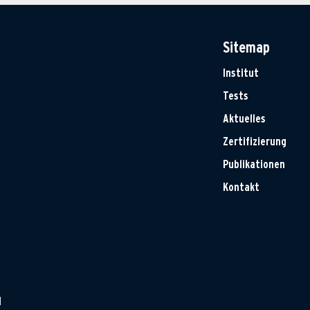
Sitemap
Institut
Tests
Aktuelles
Zertifizierung
Publikationen
Kontakt
H