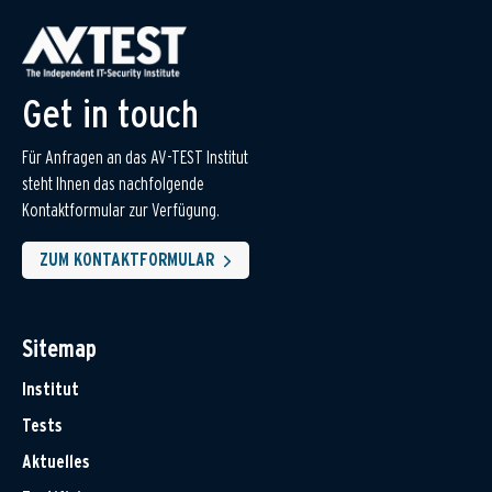
Get in touch
Für Anfragen an das AV-TEST Institut
steht Ihnen das nachfolgende
Kontaktformular zur Verfügung.
ZUM KONTAKTFORMULAR
Sitemap
Institut
Tests
Aktuelles