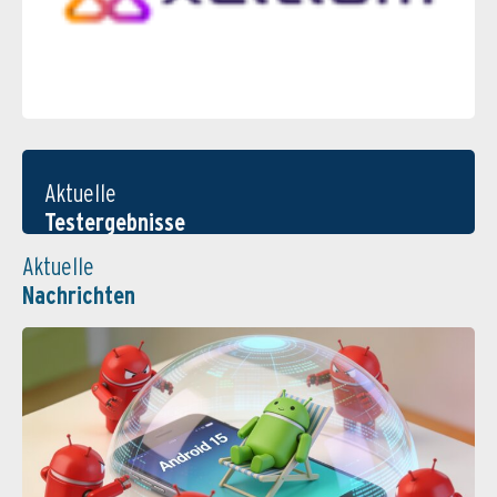
Aktuelle
Testergebnisse
Aktuelle
Nachrichten