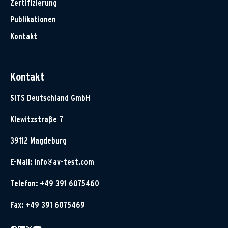
Zertifizierung
Publikationen
Kontakt
Kontakt
SITS Deutschland GmbH
Klewitzstraße 7
39112 Magdeburg
E-Mail:
info@av-test.com
Telefon: +49 391 6075460
Fax: +49 391 6075469