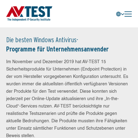
Die besten Windows Antivirus-
Programme für Unternehmensanwender
Im November und Dezember 2019 hat AV-TEST 15
Sicherheitsprodukte für Unternehmen (Endpoint Protection) in
der vom Hersteller vorgegebenen Konfiguration untersucht. Es
wurden immer die aktuellsten öffentlich verfügbaren Versionen
der Produkte für den Test verwendet. Diese konnten sich
jederzeit per Online-Update aktualisieren und ihre „In-the-
Cloud“-Services nutzen. AV-TEST berücksichtigte nur
realistische Testszenarien und prüfte die Produkte gegen
aktuelle Bedrohungen. Die Produkte mussten ihre Fähigkeiten
unter Einsatz sämtlicher Funktionen und Schutzebenen unter
Beweis stellen.