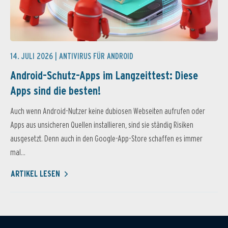
14. JULI 2026 |
ANTIVIRUS FÜR ANDROID
Android-Schutz-Apps im Langzeittest: Diese
Apps sind die besten!
Auch wenn Android-Nutzer keine dubiosen Webseiten aufrufen oder
Apps aus unsicheren Quellen installieren, sind sie ständig Risiken
ausgesetzt. Denn auch in den Google-App-Store schaffen es immer
mal...
ARTIKEL LESEN