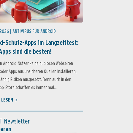
 2026 |
ANTIVIRUS FÜR ANDROID
d-Schutz-Apps im Langzeittest:
Apps sind die besten!
n Android-Nutzer keine dubiosen Webseiten
oder Apps aus unsicheren Quellen installieren,
ständig Risiken ausgesetzt. Denn auch in den
p-Store schaffen es immer mal...
 LESEN
T Newsletter
ieren