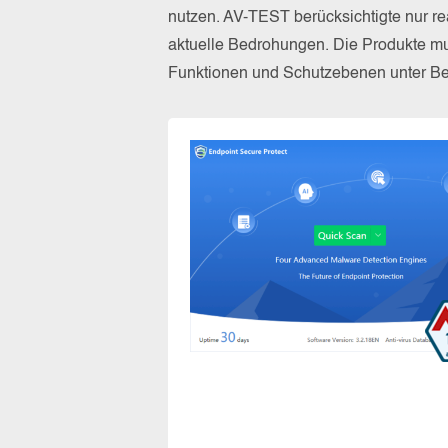
nutzen. AV-TEST berücksichtigte nur re
aktuelle Bedrohungen. Die Produkte mus
Funktionen und Schutzebenen unter Bew