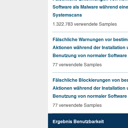
Software als Malware während ein
Systemscans
1.322.783 verwendete Samples
Fälschliche Warnungen vor besti
Aktionen während der Installation
Benutzung von normaler Software
77 verwendete Samples
Fälschliche Blockierungen von be
Aktionen während der Installation
Benutzung von normaler Software
77 verwendete Samples
Ergebnis Benutz­barkeit