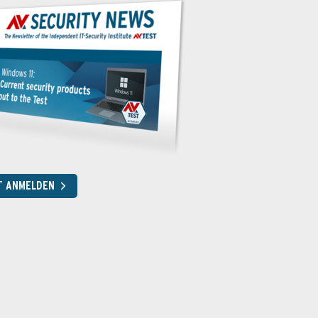
T ANMELDEN